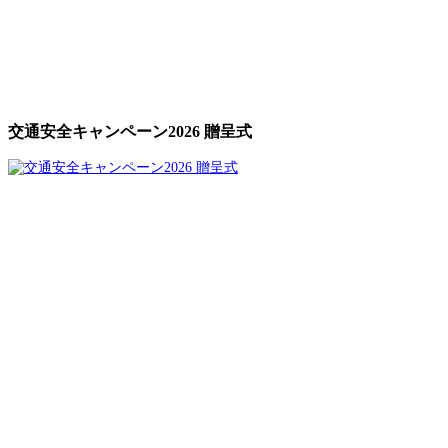
交通安全キャンペーン2026 贈呈式