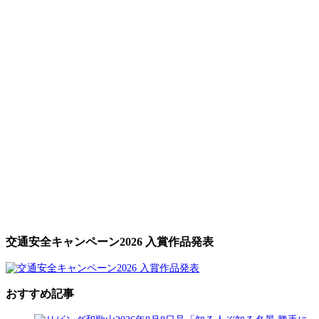
交通安全キャンペーン2026 入賞作品発表
おすすめ記事