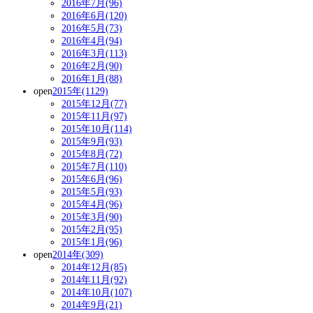
2016年7月(96)
2016年6月(120)
2016年5月(73)
2016年4月(94)
2016年3月(113)
2016年2月(90)
2016年1月(88)
open
2015年(1129)
2015年12月(77)
2015年11月(97)
2015年10月(114)
2015年9月(93)
2015年8月(72)
2015年7月(110)
2015年6月(96)
2015年5月(93)
2015年4月(96)
2015年3月(90)
2015年2月(95)
2015年1月(96)
open
2014年(309)
2014年12月(85)
2014年11月(92)
2014年10月(107)
2014年9月(21)