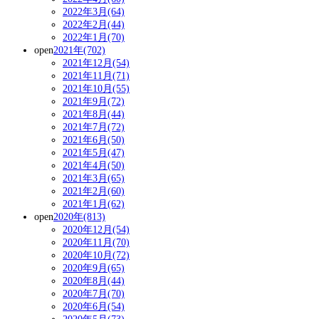
2022年3月(64)
2022年2月(44)
2022年1月(70)
open
2021年(702)
2021年12月(54)
2021年11月(71)
2021年10月(55)
2021年9月(72)
2021年8月(44)
2021年7月(72)
2021年6月(50)
2021年5月(47)
2021年4月(50)
2021年3月(65)
2021年2月(60)
2021年1月(62)
open
2020年(813)
2020年12月(54)
2020年11月(70)
2020年10月(72)
2020年9月(65)
2020年8月(44)
2020年7月(70)
2020年6月(54)