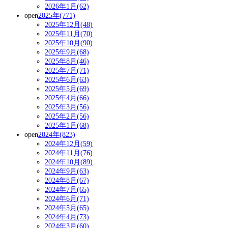
2026年1月(62)
open
2025年(771)
2025年12月(48)
2025年11月(70)
2025年10月(90)
2025年9月(68)
2025年8月(46)
2025年7月(71)
2025年6月(63)
2025年5月(69)
2025年4月(66)
2025年3月(56)
2025年2月(56)
2025年1月(68)
open
2024年(823)
2024年12月(59)
2024年11月(76)
2024年10月(89)
2024年9月(63)
2024年8月(67)
2024年7月(65)
2024年6月(71)
2024年5月(65)
2024年4月(73)
2024年3月(60)