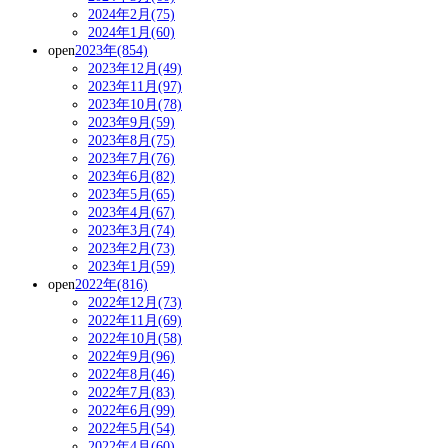
2024年2月(75)
2024年1月(60)
open
2023年(854)
2023年12月(49)
2023年11月(97)
2023年10月(78)
2023年9月(59)
2023年8月(75)
2023年7月(76)
2023年6月(82)
2023年5月(65)
2023年4月(67)
2023年3月(74)
2023年2月(73)
2023年1月(59)
open
2022年(816)
2022年12月(73)
2022年11月(69)
2022年10月(58)
2022年9月(96)
2022年8月(46)
2022年7月(83)
2022年6月(99)
2022年5月(54)
2022年4月(60)