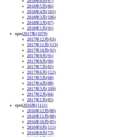
2018年6月(87)
2018年5月(86)
2018年4月(101)
2018年3月(106)
2018年2月(87)
2018年1月(91)
open
2017年(1079)
2017年12月(63)
2017年11月(113)
2017年10月(91)
2017年9月(91)
2017年8月(90)
2017年7月(85)
2017年6月(112)
2017年5月(68)
2017年4月(88)
2017年3月(109)
2017年2月(84)
2017年1月(85)
open
2016年(1111)
2016年12月(80)
2016年11月(88)
2016年10月(85)
2016年9月(111)
2016年8月(73)