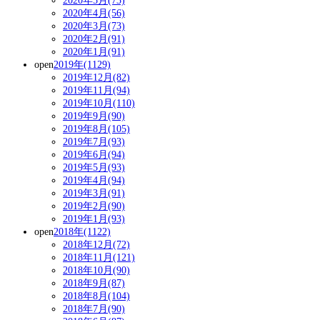
2020年5月(73)
2020年4月(56)
2020年3月(73)
2020年2月(91)
2020年1月(91)
open
2019年(1129)
2019年12月(82)
2019年11月(94)
2019年10月(110)
2019年9月(90)
2019年8月(105)
2019年7月(93)
2019年6月(94)
2019年5月(93)
2019年4月(94)
2019年3月(91)
2019年2月(90)
2019年1月(93)
open
2018年(1122)
2018年12月(72)
2018年11月(121)
2018年10月(90)
2018年9月(87)
2018年8月(104)
2018年7月(90)