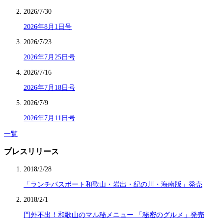
2026/7/30
2026年8月1日号
2026/7/23
2026年7月25日号
2026/7/16
2026年7月18日号
2026/7/9
2026年7月11日号
一覧
プレスリリース
2018/2/28
「ランチパスポート和歌山・岩出・紀の川・海南版」発売
2018/2/1
門外不出！和歌山のマル秘メニュー 「秘密のグルメ」発売