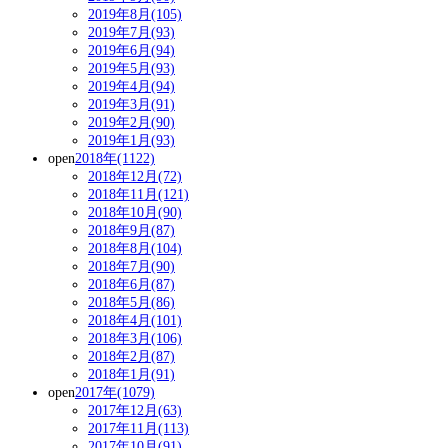
2019年8月(105)
2019年7月(93)
2019年6月(94)
2019年5月(93)
2019年4月(94)
2019年3月(91)
2019年2月(90)
2019年1月(93)
open
2018年(1122)
2018年12月(72)
2018年11月(121)
2018年10月(90)
2018年9月(87)
2018年8月(104)
2018年7月(90)
2018年6月(87)
2018年5月(86)
2018年4月(101)
2018年3月(106)
2018年2月(87)
2018年1月(91)
open
2017年(1079)
2017年12月(63)
2017年11月(113)
2017年10月(91)