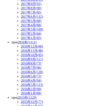
2017年9月(91)
2017年8月(90)
2017年7月(85)
2017年6月(112)
2017年5月(68)
2017年4月(88)
2017年3月(109)
2017年2月(84)
2017年1月(85)
open
2016年(1111)
2016年12月(80)
2016年11月(88)
2016年10月(85)
2016年9月(111)
2016年8月(73)
2016年7月(96)
2016年6月(120)
2016年5月(73)
2016年4月(94)
2016年3月(113)
2016年2月(90)
2016年1月(88)
open
2015年(1129)
2015年12月(77)