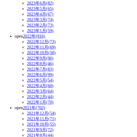
2023年6月(82)
2023年5月(65)
2023年4月(67)
2023年3月(74)
2023年2月(73)
2023年1月(59)
open
2022年(816)
2022年12月(73)
2022年11月(69)
2022年10月(58)
2022年9月(96)
2022年8月(46)
2022年7月(83)
2022年6月(99)
2022年5月(54)
2022年4月(60)
2022年3月(64)
2022年2月(44)
2022年1月(70)
open
2021年(702)
2021年12月(54)
2021年11月(71)
2021年10月(55)
2021年9月(72)
2021年8月(44)