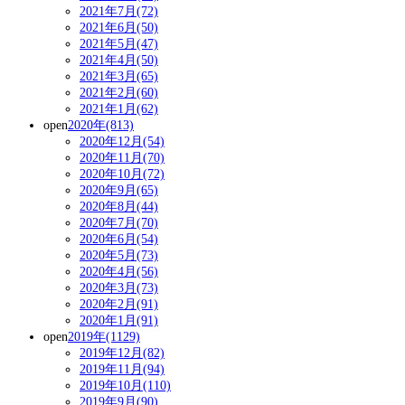
2021年7月(72)
2021年6月(50)
2021年5月(47)
2021年4月(50)
2021年3月(65)
2021年2月(60)
2021年1月(62)
open
2020年(813)
2020年12月(54)
2020年11月(70)
2020年10月(72)
2020年9月(65)
2020年8月(44)
2020年7月(70)
2020年6月(54)
2020年5月(73)
2020年4月(56)
2020年3月(73)
2020年2月(91)
2020年1月(91)
open
2019年(1129)
2019年12月(82)
2019年11月(94)
2019年10月(110)
2019年9月(90)