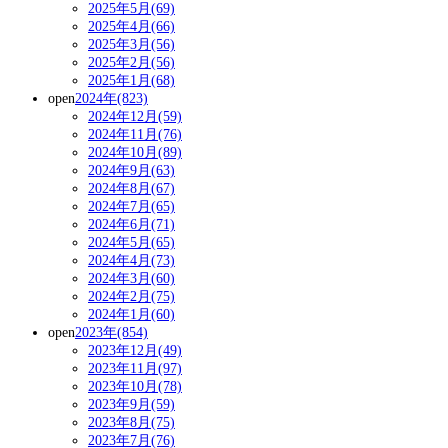
2025年5月(69)
2025年4月(66)
2025年3月(56)
2025年2月(56)
2025年1月(68)
open
2024年(823)
2024年12月(59)
2024年11月(76)
2024年10月(89)
2024年9月(63)
2024年8月(67)
2024年7月(65)
2024年6月(71)
2024年5月(65)
2024年4月(73)
2024年3月(60)
2024年2月(75)
2024年1月(60)
open
2023年(854)
2023年12月(49)
2023年11月(97)
2023年10月(78)
2023年9月(59)
2023年8月(75)
2023年7月(76)