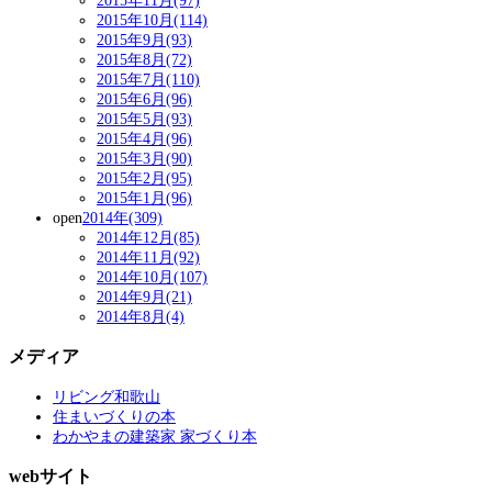
2015年11月(97)
2015年10月(114)
2015年9月(93)
2015年8月(72)
2015年7月(110)
2015年6月(96)
2015年5月(93)
2015年4月(96)
2015年3月(90)
2015年2月(95)
2015年1月(96)
open
2014年(309)
2014年12月(85)
2014年11月(92)
2014年10月(107)
2014年9月(21)
2014年8月(4)
メディア
リビング和歌山
住まいづくりの本
わかやまの建築家 家づくり本
webサイト