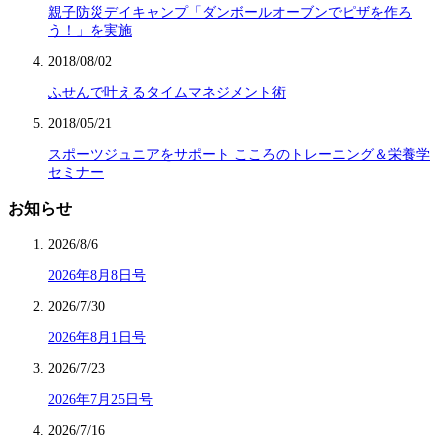
親子防災デイキャンプ「ダンボールオーブンでピザを作ろ
う！」を実施
2018/08/02
ふせんで叶えるタイムマネジメント術
2018/05/21
スポーツジュニアをサポート こころのトレーニング＆栄養学
セミナー
お知らせ
2026/8/6
2026年8月8日号
2026/7/30
2026年8月1日号
2026/7/23
2026年7月25日号
2026/7/16