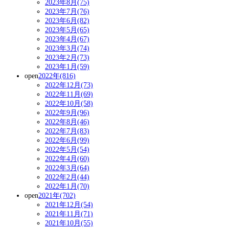
2023年8月(75)
2023年7月(76)
2023年6月(82)
2023年5月(65)
2023年4月(67)
2023年3月(74)
2023年2月(73)
2023年1月(59)
open
2022年(816)
2022年12月(73)
2022年11月(69)
2022年10月(58)
2022年9月(96)
2022年8月(46)
2022年7月(83)
2022年6月(99)
2022年5月(54)
2022年4月(60)
2022年3月(64)
2022年2月(44)
2022年1月(70)
open
2021年(702)
2021年12月(54)
2021年11月(71)
2021年10月(55)