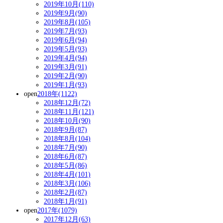
2019年10月(110)
2019年9月(90)
2019年8月(105)
2019年7月(93)
2019年6月(94)
2019年5月(93)
2019年4月(94)
2019年3月(91)
2019年2月(90)
2019年1月(93)
open
2018年(1122)
2018年12月(72)
2018年11月(121)
2018年10月(90)
2018年9月(87)
2018年8月(104)
2018年7月(90)
2018年6月(87)
2018年5月(86)
2018年4月(101)
2018年3月(106)
2018年2月(87)
2018年1月(91)
open
2017年(1079)
2017年12月(63)