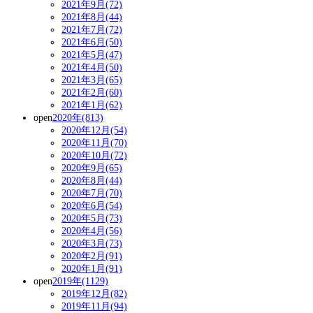
2021年9月(72)
2021年8月(44)
2021年7月(72)
2021年6月(50)
2021年5月(47)
2021年4月(50)
2021年3月(65)
2021年2月(60)
2021年1月(62)
open
2020年(813)
2020年12月(54)
2020年11月(70)
2020年10月(72)
2020年9月(65)
2020年8月(44)
2020年7月(70)
2020年6月(54)
2020年5月(73)
2020年4月(56)
2020年3月(73)
2020年2月(91)
2020年1月(91)
open
2019年(1129)
2019年12月(82)
2019年11月(94)