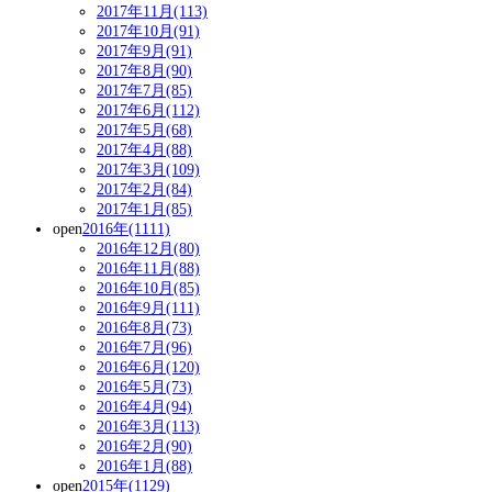
2017年11月(113)
2017年10月(91)
2017年9月(91)
2017年8月(90)
2017年7月(85)
2017年6月(112)
2017年5月(68)
2017年4月(88)
2017年3月(109)
2017年2月(84)
2017年1月(85)
open
2016年(1111)
2016年12月(80)
2016年11月(88)
2016年10月(85)
2016年9月(111)
2016年8月(73)
2016年7月(96)
2016年6月(120)
2016年5月(73)
2016年4月(94)
2016年3月(113)
2016年2月(90)
2016年1月(88)
open
2015年(1129)