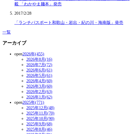
載 「わかやま麺本」発売
2017/2/28
「ランチパスポート和歌山・岩出・紀の川・海南版」発売
一覧
アーカイブ
open
2026年(455)
2026年8月(16)
2026年7月(72)
2026年6月(61)
2026年5月(61)
2026年4月(60)
2026年3月(60)
2026年2月(63)
2026年1月(62)
open
2025年(771)
2025年12月(48)
2025年11月(70)
2025年10月(90)
2025年9月(68)
2025年8月(46)