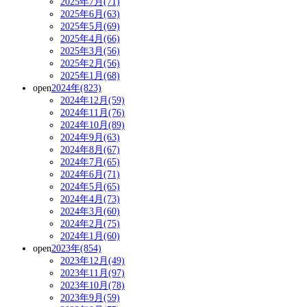
2025年7月(71)
2025年6月(63)
2025年5月(69)
2025年4月(66)
2025年3月(56)
2025年2月(56)
2025年1月(68)
open
2024年(823)
2024年12月(59)
2024年11月(76)
2024年10月(89)
2024年9月(63)
2024年8月(67)
2024年7月(65)
2024年6月(71)
2024年5月(65)
2024年4月(73)
2024年3月(60)
2024年2月(75)
2024年1月(60)
open
2023年(854)
2023年12月(49)
2023年11月(97)
2023年10月(78)
2023年9月(59)