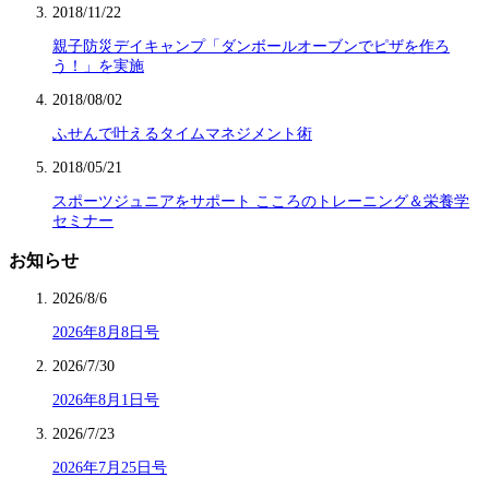
2018/11/22
親子防災デイキャンプ「ダンボールオーブンでピザを作ろ
う！」を実施
2018/08/02
ふせんで叶えるタイムマネジメント術
2018/05/21
スポーツジュニアをサポート こころのトレーニング＆栄養学
セミナー
お知らせ
2026/8/6
2026年8月8日号
2026/7/30
2026年8月1日号
2026/7/23
2026年7月25日号