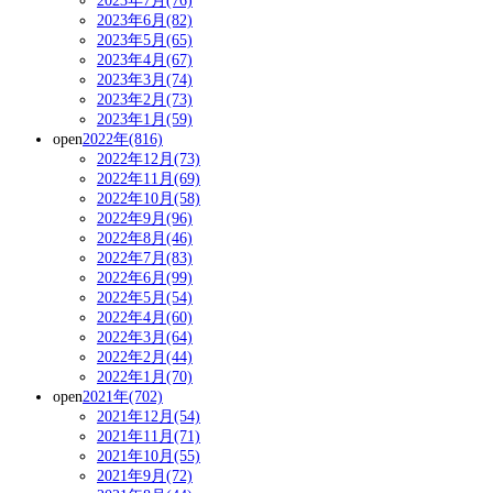
2023年7月(76)
2023年6月(82)
2023年5月(65)
2023年4月(67)
2023年3月(74)
2023年2月(73)
2023年1月(59)
open
2022年(816)
2022年12月(73)
2022年11月(69)
2022年10月(58)
2022年9月(96)
2022年8月(46)
2022年7月(83)
2022年6月(99)
2022年5月(54)
2022年4月(60)
2022年3月(64)
2022年2月(44)
2022年1月(70)
open
2021年(702)
2021年12月(54)
2021年11月(71)
2021年10月(55)
2021年9月(72)