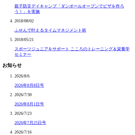
親子防災デイキャンプ「ダンボールオーブンでピザを作ろ
う！」を実施
2018/08/02
ふせんで叶えるタイムマネジメント術
2018/05/21
スポーツジュニアをサポート こころのトレーニング＆栄養学
セミナー
お知らせ
2026/8/6
2026年8月8日号
2026/7/30
2026年8月1日号
2026/7/23
2026年7月25日号
2026/7/16