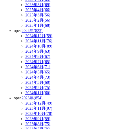
2025年5月(69)
2025年4月(66)
2025年3月(56)
2025年2月(56)
2025年1月(68)
open
2024年(823)
2024年12月(59)
2024年11月(76)
2024年10月(89)
2024年9月(63)
2024年8月(67)
2024年7月(65)
2024年6月(71)
2024年5月(65)
2024年4月(73)
2024年3月(60)
2024年2月(75)
2024年1月(60)
open
2023年(854)
2023年12月(49)
2023年11月(97)
2023年10月(78)
2023年9月(59)
2023年8月(75)