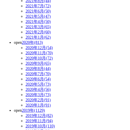
2021年8月(44)
2021年7月(72)
2021年6月(50)
2021年5月(47)
2021年4月(50)
2021年3月(65)
2021年2月(60)
2021年1月(62)
open
2020年(813)
2020年12月(54)
2020年11月(70)
2020年10月(72)
2020年9月(65)
2020年8月(44)
2020年7月(70)
2020年6月(54)
2020年5月(73)
2020年4月(56)
2020年3月(73)
2020年2月(91)
2020年1月(91)
open
2019年(1129)
2019年12月(82)
2019年11月(94)
2019年10月(110)