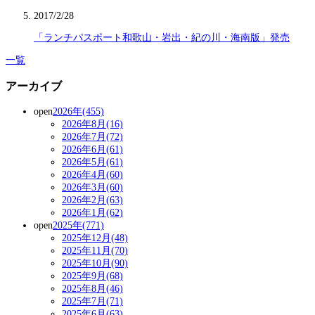
2017/2/28
「ランチパスポート和歌山・岩出・紀の川・海南版」発売
一覧
アーカイブ
open
2026年(455)
2026年8月(16)
2026年7月(72)
2026年6月(61)
2026年5月(61)
2026年4月(60)
2026年3月(60)
2026年2月(63)
2026年1月(62)
open
2025年(771)
2025年12月(48)
2025年11月(70)
2025年10月(90)
2025年9月(68)
2025年8月(46)
2025年7月(71)
2025年6月(63)