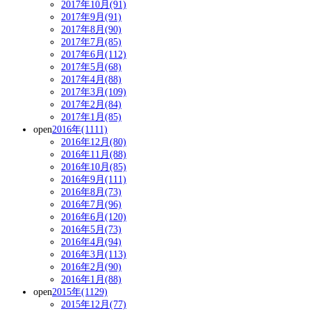
2017年10月(91)
2017年9月(91)
2017年8月(90)
2017年7月(85)
2017年6月(112)
2017年5月(68)
2017年4月(88)
2017年3月(109)
2017年2月(84)
2017年1月(85)
open
2016年(1111)
2016年12月(80)
2016年11月(88)
2016年10月(85)
2016年9月(111)
2016年8月(73)
2016年7月(96)
2016年6月(120)
2016年5月(73)
2016年4月(94)
2016年3月(113)
2016年2月(90)
2016年1月(88)
open
2015年(1129)
2015年12月(77)