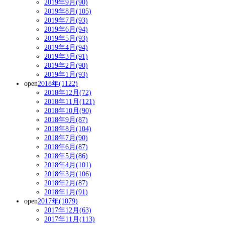
2019年9月(90)
2019年8月(105)
2019年7月(93)
2019年6月(94)
2019年5月(93)
2019年4月(94)
2019年3月(91)
2019年2月(90)
2019年1月(93)
open
2018年(1122)
2018年12月(72)
2018年11月(121)
2018年10月(90)
2018年9月(87)
2018年8月(104)
2018年7月(90)
2018年6月(87)
2018年5月(86)
2018年4月(101)
2018年3月(106)
2018年2月(87)
2018年1月(91)
open
2017年(1079)
2017年12月(63)
2017年11月(113)