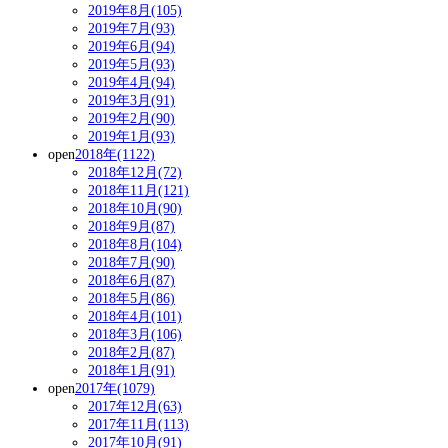
2019年8月(105)
2019年7月(93)
2019年6月(94)
2019年5月(93)
2019年4月(94)
2019年3月(91)
2019年2月(90)
2019年1月(93)
open
2018年(1122)
2018年12月(72)
2018年11月(121)
2018年10月(90)
2018年9月(87)
2018年8月(104)
2018年7月(90)
2018年6月(87)
2018年5月(86)
2018年4月(101)
2018年3月(106)
2018年2月(87)
2018年1月(91)
open
2017年(1079)
2017年12月(63)
2017年11月(113)
2017年10月(91)