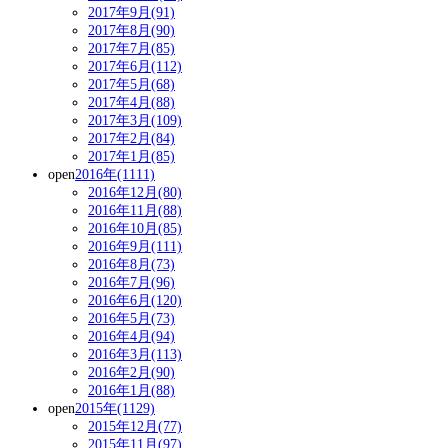
2017年9月(91)
2017年8月(90)
2017年7月(85)
2017年6月(112)
2017年5月(68)
2017年4月(88)
2017年3月(109)
2017年2月(84)
2017年1月(85)
open
2016年(1111)
2016年12月(80)
2016年11月(88)
2016年10月(85)
2016年9月(111)
2016年8月(73)
2016年7月(96)
2016年6月(120)
2016年5月(73)
2016年4月(94)
2016年3月(113)
2016年2月(90)
2016年1月(88)
open
2015年(1129)
2015年12月(77)
2015年11月(97)