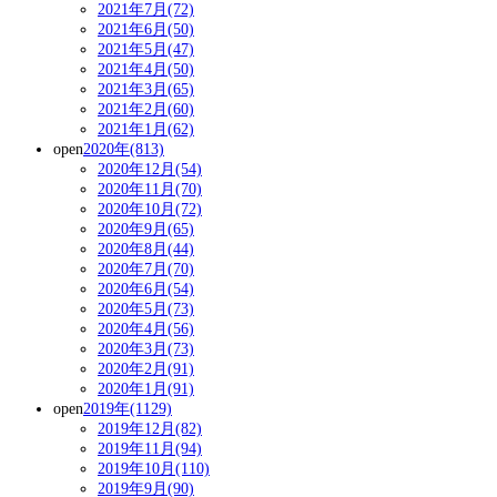
2021年7月(72)
2021年6月(50)
2021年5月(47)
2021年4月(50)
2021年3月(65)
2021年2月(60)
2021年1月(62)
open
2020年(813)
2020年12月(54)
2020年11月(70)
2020年10月(72)
2020年9月(65)
2020年8月(44)
2020年7月(70)
2020年6月(54)
2020年5月(73)
2020年4月(56)
2020年3月(73)
2020年2月(91)
2020年1月(91)
open
2019年(1129)
2019年12月(82)
2019年11月(94)
2019年10月(110)
2019年9月(90)