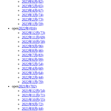
2023年6月(82)
2023年5月(65)
2023年4月(67)
2023年3月(74)
2023年2月(73)
2023年1月(59)
open
2022年(816)
2022年12月(73)
2022年11月(69)
2022年10月(58)
2022年9月(96)
2022年8月(46)
2022年7月(83)
2022年6月(99)
2022年5月(54)
2022年4月(60)
2022年3月(64)
2022年2月(44)
2022年1月(70)
open
2021年(702)
2021年12月(54)
2021年11月(71)
2021年10月(55)
2021年9月(72)
2021年8月(44)