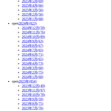
2025年5月(69)
2025年4月(66)
2025年3月(56)
2025年2月(56)
2025年1月(68)
open
2024年(823)
2024年12月(59)
2024年11月(76)
2024年10月(89)
2024年9月(63)
2024年8月(67)
2024年7月(65)
2024年6月(71)
2024年5月(65)
2024年4月(73)
2024年3月(60)
2024年2月(75)
2024年1月(60)
open
2023年(854)
2023年12月(49)
2023年11月(97)
2023年10月(78)
2023年9月(59)
2023年8月(75)
2023年7月(76)