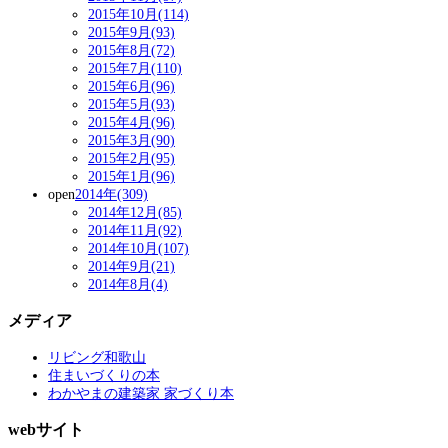
2015年10月(114)
2015年9月(93)
2015年8月(72)
2015年7月(110)
2015年6月(96)
2015年5月(93)
2015年4月(96)
2015年3月(90)
2015年2月(95)
2015年1月(96)
open
2014年(309)
2014年12月(85)
2014年11月(92)
2014年10月(107)
2014年9月(21)
2014年8月(4)
メディア
リビング和歌山
住まいづくりの本
わかやまの建築家 家づくり本
webサイト