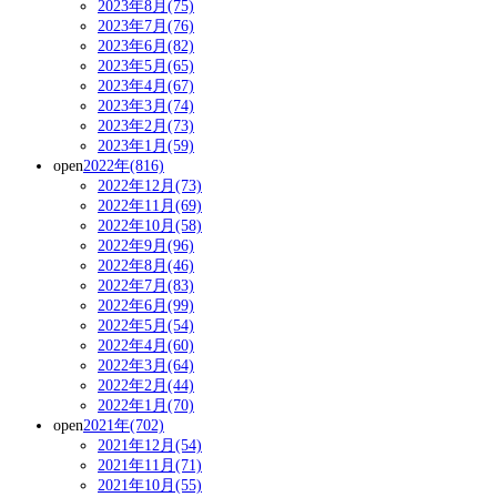
2023年8月(75)
2023年7月(76)
2023年6月(82)
2023年5月(65)
2023年4月(67)
2023年3月(74)
2023年2月(73)
2023年1月(59)
open
2022年(816)
2022年12月(73)
2022年11月(69)
2022年10月(58)
2022年9月(96)
2022年8月(46)
2022年7月(83)
2022年6月(99)
2022年5月(54)
2022年4月(60)
2022年3月(64)
2022年2月(44)
2022年1月(70)
open
2021年(702)
2021年12月(54)
2021年11月(71)
2021年10月(55)