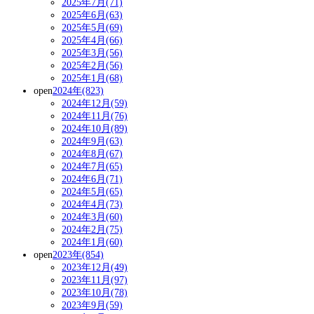
2025年7月(71)
2025年6月(63)
2025年5月(69)
2025年4月(66)
2025年3月(56)
2025年2月(56)
2025年1月(68)
open
2024年(823)
2024年12月(59)
2024年11月(76)
2024年10月(89)
2024年9月(63)
2024年8月(67)
2024年7月(65)
2024年6月(71)
2024年5月(65)
2024年4月(73)
2024年3月(60)
2024年2月(75)
2024年1月(60)
open
2023年(854)
2023年12月(49)
2023年11月(97)
2023年10月(78)
2023年9月(59)