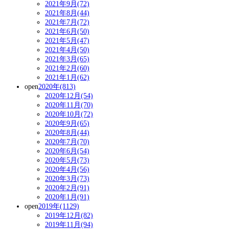
2021年9月(72)
2021年8月(44)
2021年7月(72)
2021年6月(50)
2021年5月(47)
2021年4月(50)
2021年3月(65)
2021年2月(60)
2021年1月(62)
open
2020年(813)
2020年12月(54)
2020年11月(70)
2020年10月(72)
2020年9月(65)
2020年8月(44)
2020年7月(70)
2020年6月(54)
2020年5月(73)
2020年4月(56)
2020年3月(73)
2020年2月(91)
2020年1月(91)
open
2019年(1129)
2019年12月(82)
2019年11月(94)