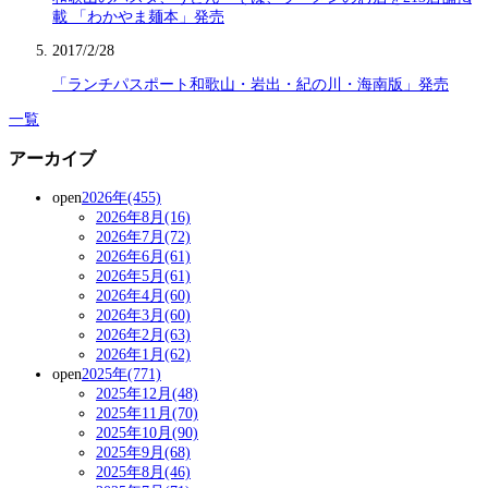
載 「わかやま麺本」発売
2017/2/28
「ランチパスポート和歌山・岩出・紀の川・海南版」発売
一覧
アーカイブ
open
2026年(455)
2026年8月(16)
2026年7月(72)
2026年6月(61)
2026年5月(61)
2026年4月(60)
2026年3月(60)
2026年2月(63)
2026年1月(62)
open
2025年(771)
2025年12月(48)
2025年11月(70)
2025年10月(90)
2025年9月(68)
2025年8月(46)