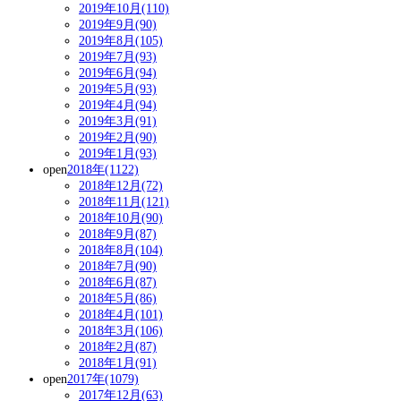
2019年10月(110)
2019年9月(90)
2019年8月(105)
2019年7月(93)
2019年6月(94)
2019年5月(93)
2019年4月(94)
2019年3月(91)
2019年2月(90)
2019年1月(93)
open
2018年(1122)
2018年12月(72)
2018年11月(121)
2018年10月(90)
2018年9月(87)
2018年8月(104)
2018年7月(90)
2018年6月(87)
2018年5月(86)
2018年4月(101)
2018年3月(106)
2018年2月(87)
2018年1月(91)
open
2017年(1079)
2017年12月(63)