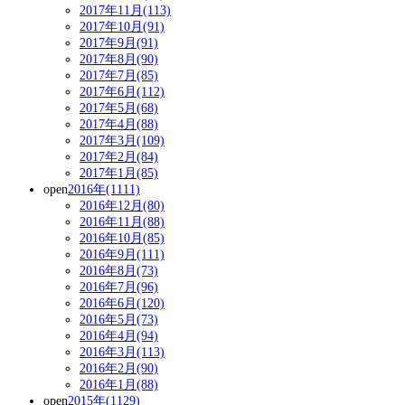
2017年11月(113)
2017年10月(91)
2017年9月(91)
2017年8月(90)
2017年7月(85)
2017年6月(112)
2017年5月(68)
2017年4月(88)
2017年3月(109)
2017年2月(84)
2017年1月(85)
open
2016年(1111)
2016年12月(80)
2016年11月(88)
2016年10月(85)
2016年9月(111)
2016年8月(73)
2016年7月(96)
2016年6月(120)
2016年5月(73)
2016年4月(94)
2016年3月(113)
2016年2月(90)
2016年1月(88)
open
2015年(1129)