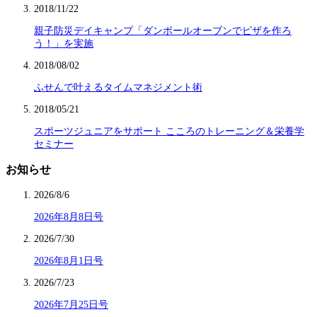
2018/11/22
親子防災デイキャンプ「ダンボールオーブンでピザを作ろ
う！」を実施
2018/08/02
ふせんで叶えるタイムマネジメント術
2018/05/21
スポーツジュニアをサポート こころのトレーニング＆栄養学
セミナー
お知らせ
2026/8/6
2026年8月8日号
2026/7/30
2026年8月1日号
2026/7/23
2026年7月25日号