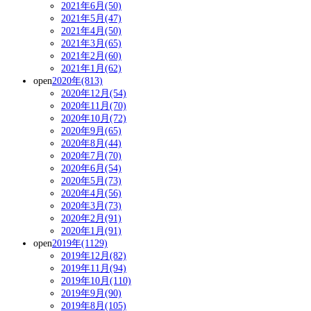
2021年6月(50)
2021年5月(47)
2021年4月(50)
2021年3月(65)
2021年2月(60)
2021年1月(62)
open
2020年(813)
2020年12月(54)
2020年11月(70)
2020年10月(72)
2020年9月(65)
2020年8月(44)
2020年7月(70)
2020年6月(54)
2020年5月(73)
2020年4月(56)
2020年3月(73)
2020年2月(91)
2020年1月(91)
open
2019年(1129)
2019年12月(82)
2019年11月(94)
2019年10月(110)
2019年9月(90)
2019年8月(105)