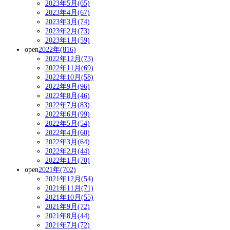
2023年5月(65)
2023年4月(67)
2023年3月(74)
2023年2月(73)
2023年1月(59)
open
2022年(816)
2022年12月(73)
2022年11月(69)
2022年10月(58)
2022年9月(96)
2022年8月(46)
2022年7月(83)
2022年6月(99)
2022年5月(54)
2022年4月(60)
2022年3月(64)
2022年2月(44)
2022年1月(70)
open
2021年(702)
2021年12月(54)
2021年11月(71)
2021年10月(55)
2021年9月(72)
2021年8月(44)
2021年7月(72)