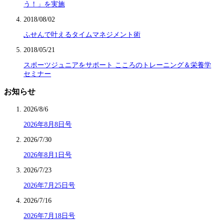
う！」を実施
2018/08/02
ふせんで叶えるタイムマネジメント術
2018/05/21
スポーツジュニアをサポート こころのトレーニング＆栄養学
セミナー
お知らせ
2026/8/6
2026年8月8日号
2026/7/30
2026年8月1日号
2026/7/23
2026年7月25日号
2026/7/16
2026年7月18日号