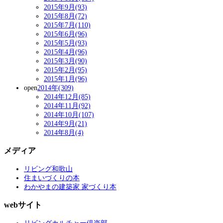
2015年9月(93)
2015年8月(72)
2015年7月(110)
2015年6月(96)
2015年5月(93)
2015年4月(96)
2015年3月(90)
2015年2月(95)
2015年1月(96)
open
2014年(309)
2014年12月(85)
2014年11月(92)
2014年10月(107)
2014年9月(21)
2014年8月(4)
メディア
リビング和歌山
住まいづくりの本
わかやまの建築家 家づくり本
webサイト