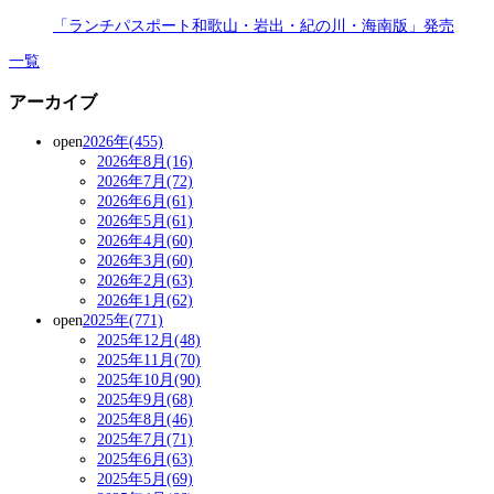
「ランチパスポート和歌山・岩出・紀の川・海南版」発売
一覧
アーカイブ
open
2026年(455)
2026年8月(16)
2026年7月(72)
2026年6月(61)
2026年5月(61)
2026年4月(60)
2026年3月(60)
2026年2月(63)
2026年1月(62)
open
2025年(771)
2025年12月(48)
2025年11月(70)
2025年10月(90)
2025年9月(68)
2025年8月(46)
2025年7月(71)
2025年6月(63)
2025年5月(69)