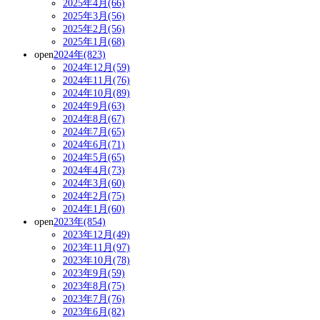
2025年4月(66)
2025年3月(56)
2025年2月(56)
2025年1月(68)
open
2024年(823)
2024年12月(59)
2024年11月(76)
2024年10月(89)
2024年9月(63)
2024年8月(67)
2024年7月(65)
2024年6月(71)
2024年5月(65)
2024年4月(73)
2024年3月(60)
2024年2月(75)
2024年1月(60)
open
2023年(854)
2023年12月(49)
2023年11月(97)
2023年10月(78)
2023年9月(59)
2023年8月(75)
2023年7月(76)
2023年6月(82)