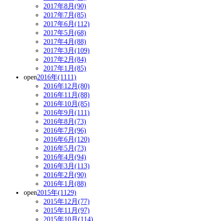
2017年8月(90)
2017年7月(85)
2017年6月(112)
2017年5月(68)
2017年4月(88)
2017年3月(109)
2017年2月(84)
2017年1月(85)
open
2016年(1111)
2016年12月(80)
2016年11月(88)
2016年10月(85)
2016年9月(111)
2016年8月(73)
2016年7月(96)
2016年6月(120)
2016年5月(73)
2016年4月(94)
2016年3月(113)
2016年2月(90)
2016年1月(88)
open
2015年(1129)
2015年12月(77)
2015年11月(97)
2015年10月(114)