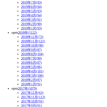
2019年7月(93)
2019年6月(94)
2019年5月(93)
2019年4月(94)
2019年3月(91)
2019年2月(90)
2019年1月(93)
open
2018年(1122)
2018年12月(72)
2018年11月(121)
2018年10月(90)
2018年9月(87)
2018年8月(104)
2018年7月(90)
2018年6月(87)
2018年5月(86)
2018年4月(101)
2018年3月(106)
2018年2月(87)
2018年1月(91)
open
2017年(1079)
2017年12月(63)
2017年11月(113)
2017年10月(91)
2017年9月(91)