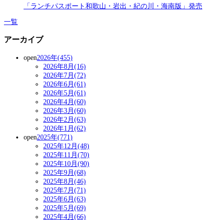
「ランチパスポート和歌山・岩出・紀の川・海南版」発売
一覧
アーカイブ
open
2026年(455)
2026年8月(16)
2026年7月(72)
2026年6月(61)
2026年5月(61)
2026年4月(60)
2026年3月(60)
2026年2月(63)
2026年1月(62)
open
2025年(771)
2025年12月(48)
2025年11月(70)
2025年10月(90)
2025年9月(68)
2025年8月(46)
2025年7月(71)
2025年6月(63)
2025年5月(69)
2025年4月(66)