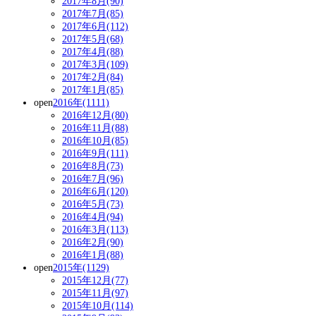
2017年8月(90)
2017年7月(85)
2017年6月(112)
2017年5月(68)
2017年4月(88)
2017年3月(109)
2017年2月(84)
2017年1月(85)
open
2016年(1111)
2016年12月(80)
2016年11月(88)
2016年10月(85)
2016年9月(111)
2016年8月(73)
2016年7月(96)
2016年6月(120)
2016年5月(73)
2016年4月(94)
2016年3月(113)
2016年2月(90)
2016年1月(88)
open
2015年(1129)
2015年12月(77)
2015年11月(97)
2015年10月(114)