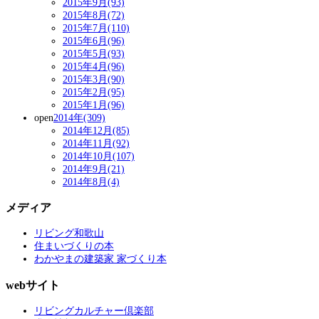
2015年9月(93)
2015年8月(72)
2015年7月(110)
2015年6月(96)
2015年5月(93)
2015年4月(96)
2015年3月(90)
2015年2月(95)
2015年1月(96)
open
2014年(309)
2014年12月(85)
2014年11月(92)
2014年10月(107)
2014年9月(21)
2014年8月(4)
メディア
リビング和歌山
住まいづくりの本
わかやまの建築家 家づくり本
webサイト
リビングカルチャー倶楽部