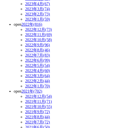
2023年4月(67)
2023年3月(74)
2023年2月(73)
2023年1月(59)
open
2022年(816)
2022年12月(73)
2022年11月(69)
2022年10月(58)
2022年9月(96)
2022年8月(46)
2022年7月(83)
2022年6月(99)
2022年5月(54)
2022年4月(60)
2022年3月(64)
2022年2月(44)
2022年1月(70)
open
2021年(702)
2021年12月(54)
2021年11月(71)
2021年10月(55)
2021年9月(72)
2021年8月(44)
2021年7月(72)
2021年6月(50)