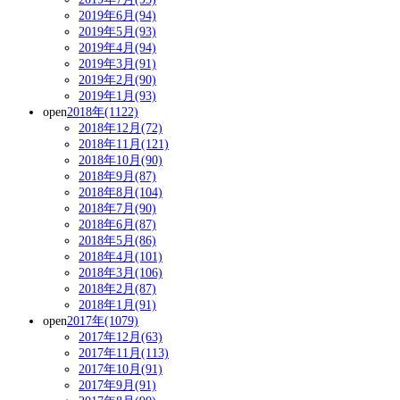
2019年6月(94)
2019年5月(93)
2019年4月(94)
2019年3月(91)
2019年2月(90)
2019年1月(93)
open
2018年(1122)
2018年12月(72)
2018年11月(121)
2018年10月(90)
2018年9月(87)
2018年8月(104)
2018年7月(90)
2018年6月(87)
2018年5月(86)
2018年4月(101)
2018年3月(106)
2018年2月(87)
2018年1月(91)
open
2017年(1079)
2017年12月(63)
2017年11月(113)
2017年10月(91)
2017年9月(91)