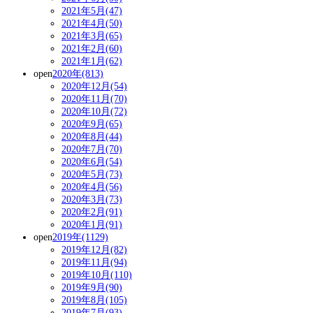
2021年5月(47)
2021年4月(50)
2021年3月(65)
2021年2月(60)
2021年1月(62)
open
2020年(813)
2020年12月(54)
2020年11月(70)
2020年10月(72)
2020年9月(65)
2020年8月(44)
2020年7月(70)
2020年6月(54)
2020年5月(73)
2020年4月(56)
2020年3月(73)
2020年2月(91)
2020年1月(91)
open
2019年(1129)
2019年12月(82)
2019年11月(94)
2019年10月(110)
2019年9月(90)
2019年8月(105)
2019年7月(93)