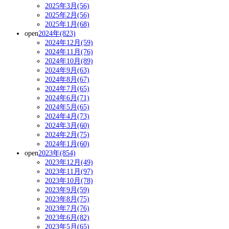
2025年3月(56)
2025年2月(56)
2025年1月(68)
open
2024年(823)
2024年12月(59)
2024年11月(76)
2024年10月(89)
2024年9月(63)
2024年8月(67)
2024年7月(65)
2024年6月(71)
2024年5月(65)
2024年4月(73)
2024年3月(60)
2024年2月(75)
2024年1月(60)
open
2023年(854)
2023年12月(49)
2023年11月(97)
2023年10月(78)
2023年9月(59)
2023年8月(75)
2023年7月(76)
2023年6月(82)
2023年5月(65)