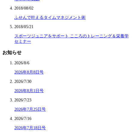
2018/08/02
ふせんで叶えるタイムマネジメント術
2018/05/21
スポーツジュニアをサポート こころのトレーニング＆栄養学
セミナー
お知らせ
2026/8/6
2026年8月8日号
2026/7/30
2026年8月1日号
2026/7/23
2026年7月25日号
2026/7/16
2026年7月18日号