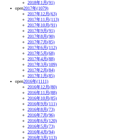
2018年1月(91)
open
2017年(1079)
2017年12月(63)
2017年11月(113)
2017年10月(91)
2017年9月(91)
2017年8月(90)
2017年7月(85)
2017年6月(112)
2017年5月(68)
2017年4月(88)
2017年3月(109)
2017年2月(84)
2017年1月(85)
open
2016年(1111)
2016年12月(80)
2016年11月(88)
2016年10月(85)
2016年9月(111)
2016年8月(73)
2016年7月(96)
2016年6月(120)
2016年5月(73)
2016年4月(94)
2016年3月(113)