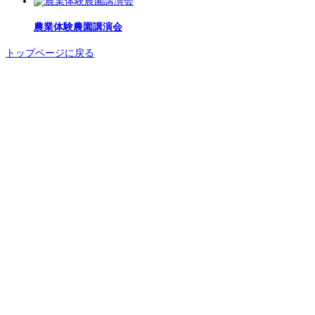
農業体験農園講演会
トップページに戻る