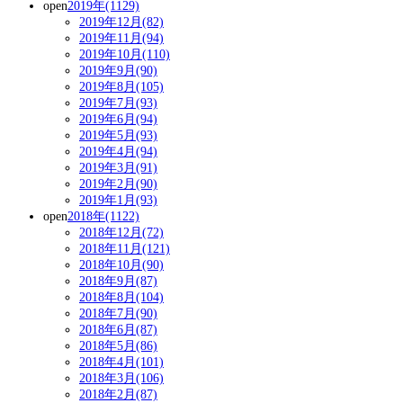
open
2019年(1129)
2019年12月(82)
2019年11月(94)
2019年10月(110)
2019年9月(90)
2019年8月(105)
2019年7月(93)
2019年6月(94)
2019年5月(93)
2019年4月(94)
2019年3月(91)
2019年2月(90)
2019年1月(93)
open
2018年(1122)
2018年12月(72)
2018年11月(121)
2018年10月(90)
2018年9月(87)
2018年8月(104)
2018年7月(90)
2018年6月(87)
2018年5月(86)
2018年4月(101)
2018年3月(106)
2018年2月(87)