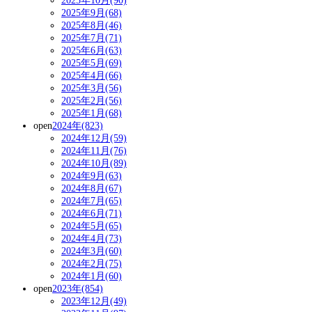
2025年10月(90)
2025年9月(68)
2025年8月(46)
2025年7月(71)
2025年6月(63)
2025年5月(69)
2025年4月(66)
2025年3月(56)
2025年2月(56)
2025年1月(68)
open
2024年(823)
2024年12月(59)
2024年11月(76)
2024年10月(89)
2024年9月(63)
2024年8月(67)
2024年7月(65)
2024年6月(71)
2024年5月(65)
2024年4月(73)
2024年3月(60)
2024年2月(75)
2024年1月(60)
open
2023年(854)
2023年12月(49)