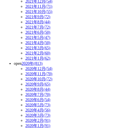
2021年12月(54)
2021年11月(71)
2021年10月(55)
2021年9月(72)
2021年8月(44)
2021年7月(72)
2021年6月(50)
2021年5月(47)
2021年4月(50)
2021年3月(65)
2021年2月(60)
2021年1月(62)
open
2020年(813)
2020年12月(54)
2020年11月(70)
2020年10月(72)
2020年9月(65)
2020年8月(44)
2020年7月(70)
2020年6月(54)
2020年5月(73)
2020年4月(56)
2020年3月(73)
2020年2月(91)
2020年1月(91)