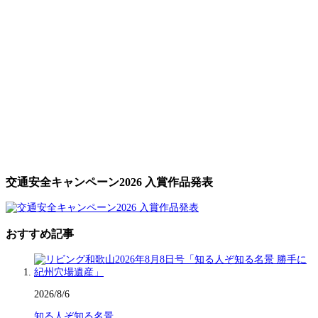
交通安全キャンペーン2026 入賞作品発表
おすすめ記事
2026/8/6
知る人ぞ知る名景