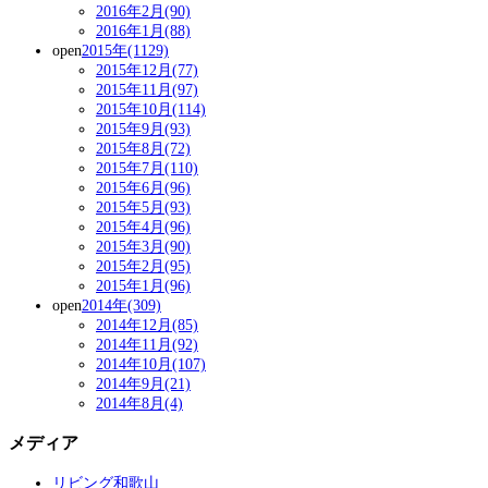
2016年2月(90)
2016年1月(88)
open
2015年(1129)
2015年12月(77)
2015年11月(97)
2015年10月(114)
2015年9月(93)
2015年8月(72)
2015年7月(110)
2015年6月(96)
2015年5月(93)
2015年4月(96)
2015年3月(90)
2015年2月(95)
2015年1月(96)
open
2014年(309)
2014年12月(85)
2014年11月(92)
2014年10月(107)
2014年9月(21)
2014年8月(4)
メディア
リビング和歌山