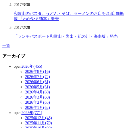
2017/3/30
和歌山のパスタ、うどん・そば、ラーメンのお店を213店舗掲
載 「わかやま麺本」発売
2017/2/28
「ランチパスポート和歌山・岩出・紀の川・海南版」発売
一覧
アーカイブ
open
2026年(455)
2026年8月(16)
2026年7月(72)
2026年6月(61)
2026年5月(61)
2026年4月(60)
2026年3月(60)
2026年2月(63)
2026年1月(62)
open
2025年(771)
2025年12月(48)
2025年11月(70)