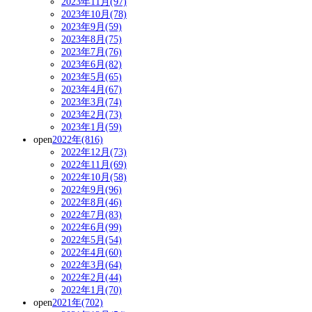
2023年11月(97)
2023年10月(78)
2023年9月(59)
2023年8月(75)
2023年7月(76)
2023年6月(82)
2023年5月(65)
2023年4月(67)
2023年3月(74)
2023年2月(73)
2023年1月(59)
open
2022年(816)
2022年12月(73)
2022年11月(69)
2022年10月(58)
2022年9月(96)
2022年8月(46)
2022年7月(83)
2022年6月(99)
2022年5月(54)
2022年4月(60)
2022年3月(64)
2022年2月(44)
2022年1月(70)
open
2021年(702)