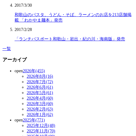
2017/3/30
和歌山のパスタ、うどん・そば、ラーメンのお店を213店舗掲
載 「わかやま麺本」発売
2017/2/28
「ランチパスポート和歌山・岩出・紀の川・海南版」発売
一覧
アーカイブ
open
2026年(455)
2026年8月(16)
2026年7月(72)
2026年6月(61)
2026年5月(61)
2026年4月(60)
2026年3月(60)
2026年2月(63)
2026年1月(62)
open
2025年(771)
2025年12月(48)
2025年11月(70)