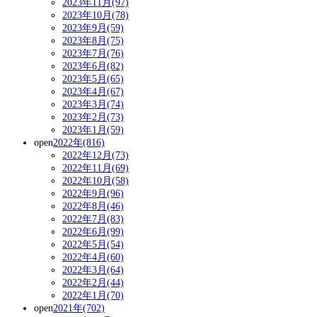
2023年11月(97)
2023年10月(78)
2023年9月(59)
2023年8月(75)
2023年7月(76)
2023年6月(82)
2023年5月(65)
2023年4月(67)
2023年3月(74)
2023年2月(73)
2023年1月(59)
open
2022年(816)
2022年12月(73)
2022年11月(69)
2022年10月(58)
2022年9月(96)
2022年8月(46)
2022年7月(83)
2022年6月(99)
2022年5月(54)
2022年4月(60)
2022年3月(64)
2022年2月(44)
2022年1月(70)
open
2021年(702)