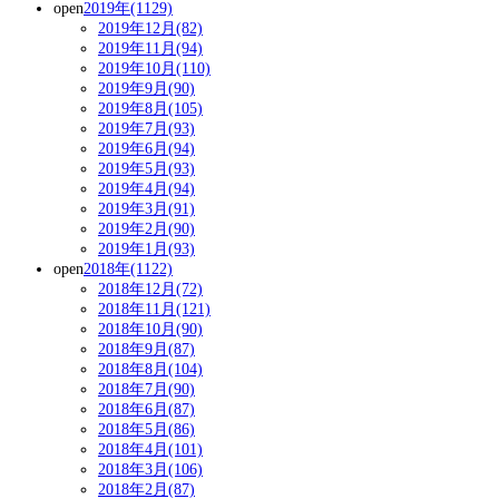
open
2019年(1129)
2019年12月(82)
2019年11月(94)
2019年10月(110)
2019年9月(90)
2019年8月(105)
2019年7月(93)
2019年6月(94)
2019年5月(93)
2019年4月(94)
2019年3月(91)
2019年2月(90)
2019年1月(93)
open
2018年(1122)
2018年12月(72)
2018年11月(121)
2018年10月(90)
2018年9月(87)
2018年8月(104)
2018年7月(90)
2018年6月(87)
2018年5月(86)
2018年4月(101)
2018年3月(106)
2018年2月(87)