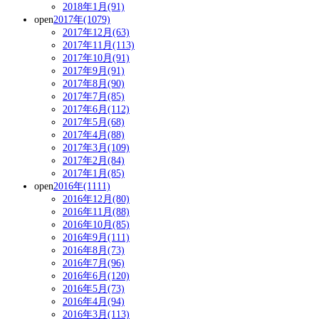
2018年1月(91)
open
2017年(1079)
2017年12月(63)
2017年11月(113)
2017年10月(91)
2017年9月(91)
2017年8月(90)
2017年7月(85)
2017年6月(112)
2017年5月(68)
2017年4月(88)
2017年3月(109)
2017年2月(84)
2017年1月(85)
open
2016年(1111)
2016年12月(80)
2016年11月(88)
2016年10月(85)
2016年9月(111)
2016年8月(73)
2016年7月(96)
2016年6月(120)
2016年5月(73)
2016年4月(94)
2016年3月(113)