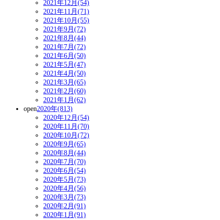
2021年12月(54)
2021年11月(71)
2021年10月(55)
2021年9月(72)
2021年8月(44)
2021年7月(72)
2021年6月(50)
2021年5月(47)
2021年4月(50)
2021年3月(65)
2021年2月(60)
2021年1月(62)
open
2020年(813)
2020年12月(54)
2020年11月(70)
2020年10月(72)
2020年9月(65)
2020年8月(44)
2020年7月(70)
2020年6月(54)
2020年5月(73)
2020年4月(56)
2020年3月(73)
2020年2月(91)
2020年1月(91)