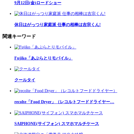
9月12日(金)ロードショー
休日はがっつり家庭派 仕事の相棒は吉宗くん!
関連キーワード
Fujiko「あぶらとりモバイル」
クールタイ
recolte「Food Dryer」（レコルトフードドライヤー…
SAIPHONE(サイフォン) スマホマルチケース