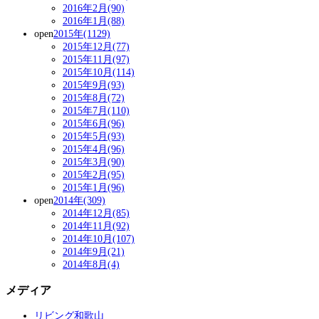
2016年2月(90)
2016年1月(88)
open
2015年(1129)
2015年12月(77)
2015年11月(97)
2015年10月(114)
2015年9月(93)
2015年8月(72)
2015年7月(110)
2015年6月(96)
2015年5月(93)
2015年4月(96)
2015年3月(90)
2015年2月(95)
2015年1月(96)
open
2014年(309)
2014年12月(85)
2014年11月(92)
2014年10月(107)
2014年9月(21)
2014年8月(4)
メディア
リビング和歌山