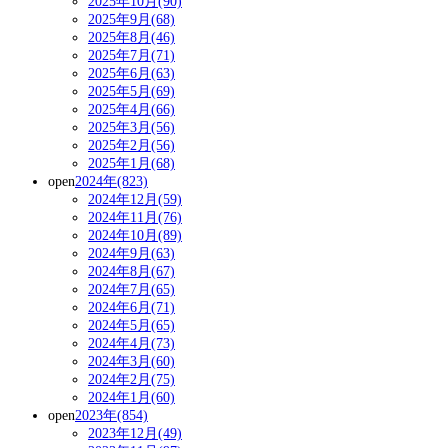
2025年10月(90)
2025年9月(68)
2025年8月(46)
2025年7月(71)
2025年6月(63)
2025年5月(69)
2025年4月(66)
2025年3月(56)
2025年2月(56)
2025年1月(68)
open
2024年(823)
2024年12月(59)
2024年11月(76)
2024年10月(89)
2024年9月(63)
2024年8月(67)
2024年7月(65)
2024年6月(71)
2024年5月(65)
2024年4月(73)
2024年3月(60)
2024年2月(75)
2024年1月(60)
open
2023年(854)
2023年12月(49)