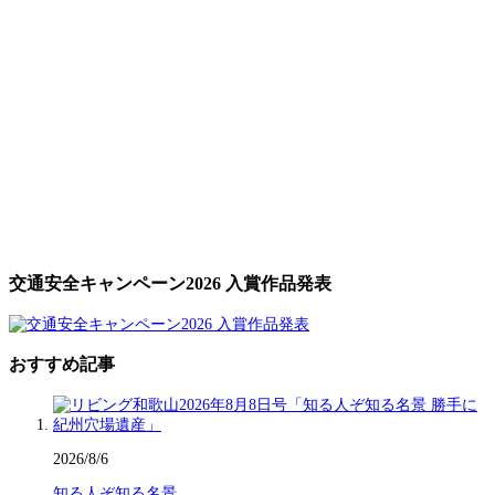
交通安全キャンペーン2026 入賞作品発表
おすすめ記事
2026/8/6
知る人ぞ知る名景