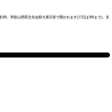
後5時、和歌山県民文化会館大展示室で開かれます(27日は3時まで)。支