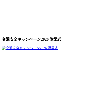
交通安全キャンペーン2026 贈呈式