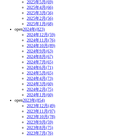
2025年5月(69)
2025年4月(66)
2025年3月(56)
2025年2月(56)
2025年1月(68)
open
2024年(823)
2024年12月(59)
2024年11月(76)
2024年10月(89)
2024年9月(63)
2024年8月(67)
2024年7月(65)
2024年6月(71)
2024年5月(65)
2024年4月(73)
2024年3月(60)
2024年2月(75)
2024年1月(60)
open
2023年(854)
2023年12月(49)
2023年11月(97)
2023年10月(78)
2023年9月(59)
2023年8月(75)
2023年7月(76)