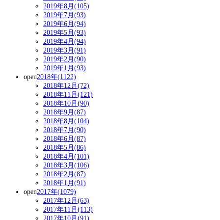
2019年8月(105)
2019年7月(93)
2019年6月(94)
2019年5月(93)
2019年4月(94)
2019年3月(91)
2019年2月(90)
2019年1月(93)
open
2018年(1122)
2018年12月(72)
2018年11月(121)
2018年10月(90)
2018年9月(87)
2018年8月(104)
2018年7月(90)
2018年6月(87)
2018年5月(86)
2018年4月(101)
2018年3月(106)
2018年2月(87)
2018年1月(91)
open
2017年(1079)
2017年12月(63)
2017年11月(113)
2017年10月(91)