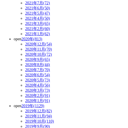
2021年7月(72)
2021年6月(50)
2021年5月(47)
2021年4月(50)
2021年3月(65)
2021年2月(60)
2021年1月(62)
open
2020年(813)
2020年12月(54)
2020年11月(70)
2020年10月(72)
2020年9月(65)
2020年8月(44)
2020年7月(70)
2020年6月(54)
2020年5月(73)
2020年4月(56)
2020年3月(73)
2020年2月(91)
2020年1月(91)
open
2019年(1129)
2019年12月(82)
2019年11月(94)
2019年10月(110)
2019年9月(90)