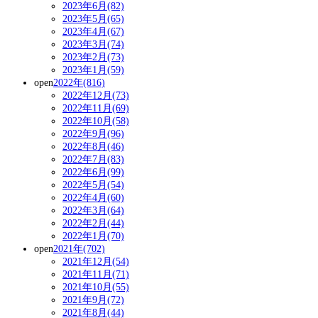
2023年6月(82)
2023年5月(65)
2023年4月(67)
2023年3月(74)
2023年2月(73)
2023年1月(59)
open
2022年(816)
2022年12月(73)
2022年11月(69)
2022年10月(58)
2022年9月(96)
2022年8月(46)
2022年7月(83)
2022年6月(99)
2022年5月(54)
2022年4月(60)
2022年3月(64)
2022年2月(44)
2022年1月(70)
open
2021年(702)
2021年12月(54)
2021年11月(71)
2021年10月(55)
2021年9月(72)
2021年8月(44)