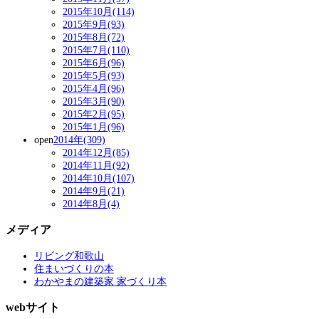
2015年10月(114)
2015年9月(93)
2015年8月(72)
2015年7月(110)
2015年6月(96)
2015年5月(93)
2015年4月(96)
2015年3月(90)
2015年2月(95)
2015年1月(96)
open
2014年(309)
2014年12月(85)
2014年11月(92)
2014年10月(107)
2014年9月(21)
2014年8月(4)
メディア
リビング和歌山
住まいづくりの本
わかやまの建築家 家づくり本
webサイト