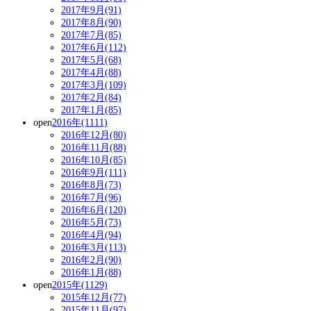
2017年9月(91)
2017年8月(90)
2017年7月(85)
2017年6月(112)
2017年5月(68)
2017年4月(88)
2017年3月(109)
2017年2月(84)
2017年1月(85)
open
2016年(1111)
2016年12月(80)
2016年11月(88)
2016年10月(85)
2016年9月(111)
2016年8月(73)
2016年7月(96)
2016年6月(120)
2016年5月(73)
2016年4月(94)
2016年3月(113)
2016年2月(90)
2016年1月(88)
open
2015年(1129)
2015年12月(77)
2015年11月(97)