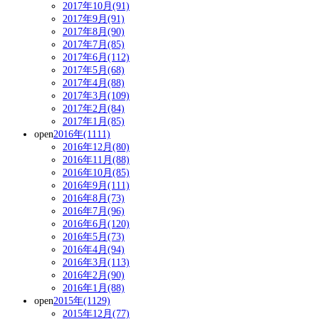
2017年10月(91)
2017年9月(91)
2017年8月(90)
2017年7月(85)
2017年6月(112)
2017年5月(68)
2017年4月(88)
2017年3月(109)
2017年2月(84)
2017年1月(85)
open
2016年(1111)
2016年12月(80)
2016年11月(88)
2016年10月(85)
2016年9月(111)
2016年8月(73)
2016年7月(96)
2016年6月(120)
2016年5月(73)
2016年4月(94)
2016年3月(113)
2016年2月(90)
2016年1月(88)
open
2015年(1129)
2015年12月(77)