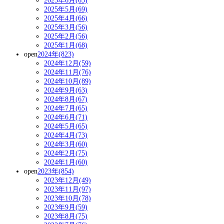
2025年6月(63)
2025年5月(69)
2025年4月(66)
2025年3月(56)
2025年2月(56)
2025年1月(68)
open
2024年(823)
2024年12月(59)
2024年11月(76)
2024年10月(89)
2024年9月(63)
2024年8月(67)
2024年7月(65)
2024年6月(71)
2024年5月(65)
2024年4月(73)
2024年3月(60)
2024年2月(75)
2024年1月(60)
open
2023年(854)
2023年12月(49)
2023年11月(97)
2023年10月(78)
2023年9月(59)
2023年8月(75)