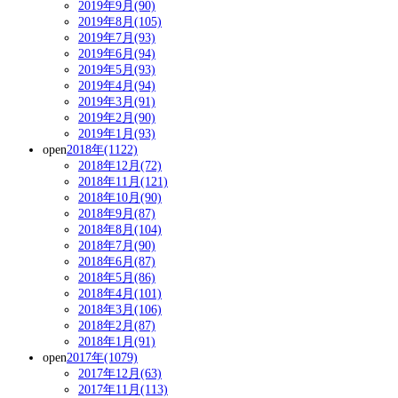
2019年9月(90)
2019年8月(105)
2019年7月(93)
2019年6月(94)
2019年5月(93)
2019年4月(94)
2019年3月(91)
2019年2月(90)
2019年1月(93)
open
2018年(1122)
2018年12月(72)
2018年11月(121)
2018年10月(90)
2018年9月(87)
2018年8月(104)
2018年7月(90)
2018年6月(87)
2018年5月(86)
2018年4月(101)
2018年3月(106)
2018年2月(87)
2018年1月(91)
open
2017年(1079)
2017年12月(63)
2017年11月(113)