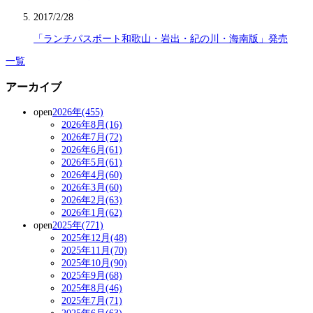
2017/2/28
「ランチパスポート和歌山・岩出・紀の川・海南版」発売
一覧
アーカイブ
open
2026年(455)
2026年8月(16)
2026年7月(72)
2026年6月(61)
2026年5月(61)
2026年4月(60)
2026年3月(60)
2026年2月(63)
2026年1月(62)
open
2025年(771)
2025年12月(48)
2025年11月(70)
2025年10月(90)
2025年9月(68)
2025年8月(46)
2025年7月(71)