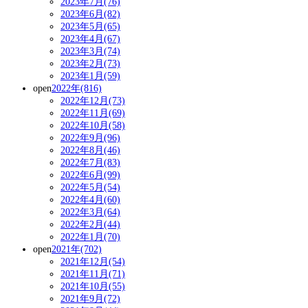
2023年7月(76)
2023年6月(82)
2023年5月(65)
2023年4月(67)
2023年3月(74)
2023年2月(73)
2023年1月(59)
open
2022年(816)
2022年12月(73)
2022年11月(69)
2022年10月(58)
2022年9月(96)
2022年8月(46)
2022年7月(83)
2022年6月(99)
2022年5月(54)
2022年4月(60)
2022年3月(64)
2022年2月(44)
2022年1月(70)
open
2021年(702)
2021年12月(54)
2021年11月(71)
2021年10月(55)
2021年9月(72)