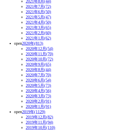
2021年8月(44)
2021年7月(72)
2021年6月(50)
2021年5月(47)
2021年4月(50)
2021年3月(65)
2021年2月(60)
2021年1月(62)
open
2020年(813)
2020年12月(54)
2020年11月(70)
2020年10月(72)
2020年9月(65)
2020年8月(44)
2020年7月(70)
2020年6月(54)
2020年5月(73)
2020年4月(56)
2020年3月(73)
2020年2月(91)
2020年1月(91)
open
2019年(1129)
2019年12月(82)
2019年11月(94)
2019年10月(110)