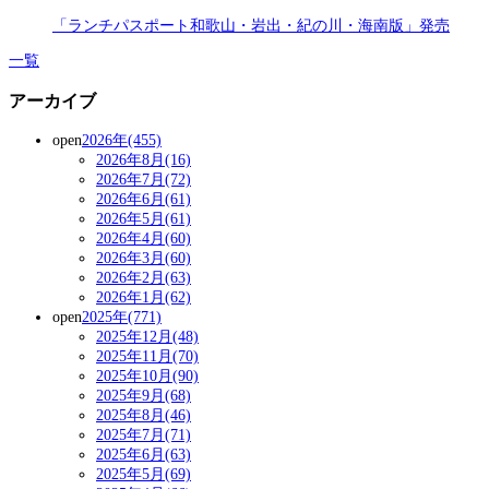
「ランチパスポート和歌山・岩出・紀の川・海南版」発売
一覧
アーカイブ
open
2026年(455)
2026年8月(16)
2026年7月(72)
2026年6月(61)
2026年5月(61)
2026年4月(60)
2026年3月(60)
2026年2月(63)
2026年1月(62)
open
2025年(771)
2025年12月(48)
2025年11月(70)
2025年10月(90)
2025年9月(68)
2025年8月(46)
2025年7月(71)
2025年6月(63)
2025年5月(69)