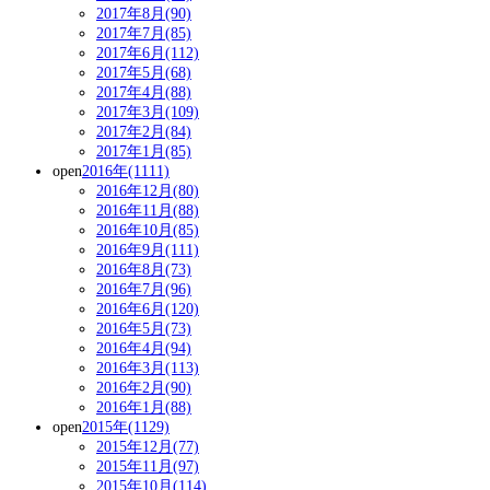
2017年8月(90)
2017年7月(85)
2017年6月(112)
2017年5月(68)
2017年4月(88)
2017年3月(109)
2017年2月(84)
2017年1月(85)
open
2016年(1111)
2016年12月(80)
2016年11月(88)
2016年10月(85)
2016年9月(111)
2016年8月(73)
2016年7月(96)
2016年6月(120)
2016年5月(73)
2016年4月(94)
2016年3月(113)
2016年2月(90)
2016年1月(88)
open
2015年(1129)
2015年12月(77)
2015年11月(97)
2015年10月(114)