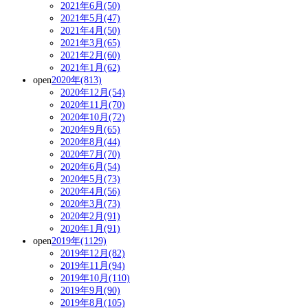
2021年6月(50)
2021年5月(47)
2021年4月(50)
2021年3月(65)
2021年2月(60)
2021年1月(62)
open
2020年(813)
2020年12月(54)
2020年11月(70)
2020年10月(72)
2020年9月(65)
2020年8月(44)
2020年7月(70)
2020年6月(54)
2020年5月(73)
2020年4月(56)
2020年3月(73)
2020年2月(91)
2020年1月(91)
open
2019年(1129)
2019年12月(82)
2019年11月(94)
2019年10月(110)
2019年9月(90)
2019年8月(105)