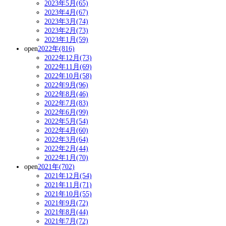
2023年5月(65)
2023年4月(67)
2023年3月(74)
2023年2月(73)
2023年1月(59)
open
2022年(816)
2022年12月(73)
2022年11月(69)
2022年10月(58)
2022年9月(96)
2022年8月(46)
2022年7月(83)
2022年6月(99)
2022年5月(54)
2022年4月(60)
2022年3月(64)
2022年2月(44)
2022年1月(70)
open
2021年(702)
2021年12月(54)
2021年11月(71)
2021年10月(55)
2021年9月(72)
2021年8月(44)
2021年7月(72)