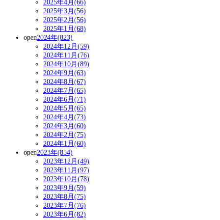
2025年4月(66)
2025年3月(56)
2025年2月(56)
2025年1月(68)
open
2024年(823)
2024年12月(59)
2024年11月(76)
2024年10月(89)
2024年9月(63)
2024年8月(67)
2024年7月(65)
2024年6月(71)
2024年5月(65)
2024年4月(73)
2024年3月(60)
2024年2月(75)
2024年1月(60)
open
2023年(854)
2023年12月(49)
2023年11月(97)
2023年10月(78)
2023年9月(59)
2023年8月(75)
2023年7月(76)
2023年6月(82)