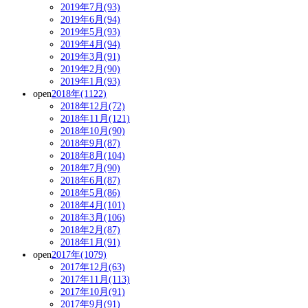
2019年7月(93)
2019年6月(94)
2019年5月(93)
2019年4月(94)
2019年3月(91)
2019年2月(90)
2019年1月(93)
open
2018年(1122)
2018年12月(72)
2018年11月(121)
2018年10月(90)
2018年9月(87)
2018年8月(104)
2018年7月(90)
2018年6月(87)
2018年5月(86)
2018年4月(101)
2018年3月(106)
2018年2月(87)
2018年1月(91)
open
2017年(1079)
2017年12月(63)
2017年11月(113)
2017年10月(91)
2017年9月(91)