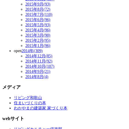
2015年9月(93)
2015年8月(72)
2015年7月(110)
2015年6月(96)
2015年5月(93)
2015年4月(96)
2015年3月(90)
2015年2月(95)
2015年1月(96)
open
2014年(309)
2014年12月(85)
2014年11月(92)
2014年10月(107)
2014年9月(21)
2014年8月(4)
メディア
リビング和歌山
住まいづくりの本
わかやまの建築家 家づくり本
webサイト