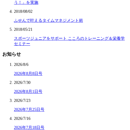
う！」を実施
2018/08/02
ふせんで叶えるタイムマネジメント術
2018/05/21
スポーツジュニアをサポート こころのトレーニング＆栄養学
セミナー
お知らせ
2026/8/6
2026年8月8日号
2026/7/30
2026年8月1日号
2026/7/23
2026年7月25日号
2026/7/16
2026年7月18日号