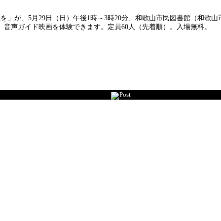
を」が、5月29日（日）午後1時～3時20分、和歌山市民図書館（和歌
、音声ガイド映画を体験できます。定員60人（先着順）。入場無料。
Post