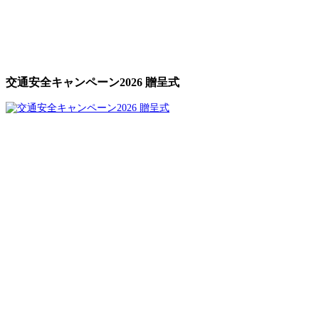
交通安全キャンペーン2026 贈呈式