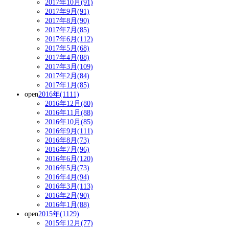
2017年10月(91)
2017年9月(91)
2017年8月(90)
2017年7月(85)
2017年6月(112)
2017年5月(68)
2017年4月(88)
2017年3月(109)
2017年2月(84)
2017年1月(85)
open
2016年(1111)
2016年12月(80)
2016年11月(88)
2016年10月(85)
2016年9月(111)
2016年8月(73)
2016年7月(96)
2016年6月(120)
2016年5月(73)
2016年4月(94)
2016年3月(113)
2016年2月(90)
2016年1月(88)
open
2015年(1129)
2015年12月(77)