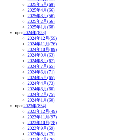
2025年5月(69)
2025年4月(66)
2025年3月(56)
2025年2月(56)
2025年1月(68)
open
2024年(823)
2024年12月(59)
2024年11月(76)
2024年10月(89)
2024年9月(63)
2024年8月(67)
2024年7月(65)
2024年6月(71)
2024年5月(65)
2024年4月(73)
2024年3月(60)
2024年2月(75)
2024年1月(60)
open
2023年(854)
2023年12月(49)
2023年11月(97)
2023年10月(78)
2023年9月(59)
2023年8月(75)
2023年7月(76)