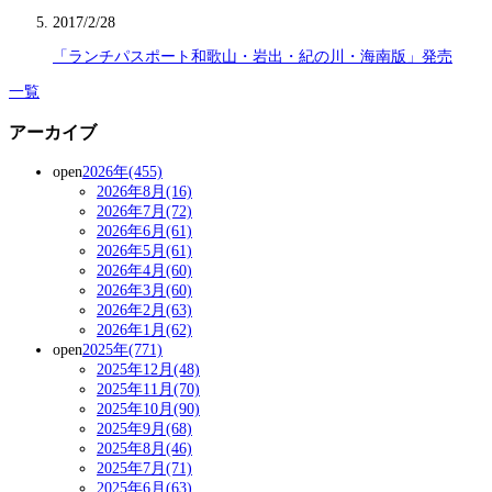
2017/2/28
「ランチパスポート和歌山・岩出・紀の川・海南版」発売
一覧
アーカイブ
open
2026年(455)
2026年8月(16)
2026年7月(72)
2026年6月(61)
2026年5月(61)
2026年4月(60)
2026年3月(60)
2026年2月(63)
2026年1月(62)
open
2025年(771)
2025年12月(48)
2025年11月(70)
2025年10月(90)
2025年9月(68)
2025年8月(46)
2025年7月(71)
2025年6月(63)