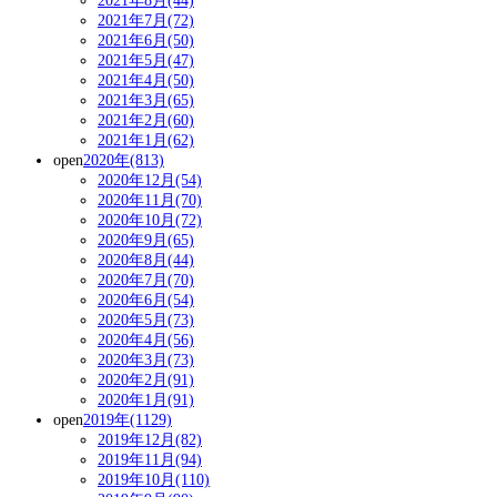
2021年8月(44)
2021年7月(72)
2021年6月(50)
2021年5月(47)
2021年4月(50)
2021年3月(65)
2021年2月(60)
2021年1月(62)
open
2020年(813)
2020年12月(54)
2020年11月(70)
2020年10月(72)
2020年9月(65)
2020年8月(44)
2020年7月(70)
2020年6月(54)
2020年5月(73)
2020年4月(56)
2020年3月(73)
2020年2月(91)
2020年1月(91)
open
2019年(1129)
2019年12月(82)
2019年11月(94)
2019年10月(110)