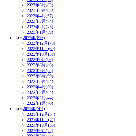
2023年6月(82)
2023年5月(65)
2023年4月(67)
2023年3月(74)
2023年2月(73)
2023年1月(59)
open
2022年(816)
2022年12月(73)
2022年11月(69)
2022年10月(58)
2022年9月(96)
2022年8月(46)
2022年7月(83)
2022年6月(99)
2022年5月(54)
2022年4月(60)
2022年3月(64)
2022年2月(44)
2022年1月(70)
open
2021年(702)
2021年12月(54)
2021年11月(71)
2021年10月(55)
2021年9月(72)