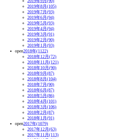
2019年9月(90)
2019年8月(105)
2019年7月(93)
2019年6月(94)
2019年5月(93)
2019年4月(94)
2019年3月(91)
2019年2月(90)
2019年1月(93)
open
2018年(1122)
2018年12月(72)
2018年11月(121)
2018年10月(90)
2018年9月(87)
2018年8月(104)
2018年7月(90)
2018年6月(87)
2018年5月(86)
2018年4月(101)
2018年3月(106)
2018年2月(87)
2018年1月(91)
open
2017年(1079)
2017年12月(63)
2017年11月(113)