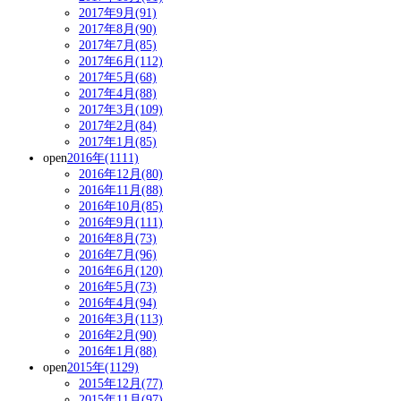
2017年9月(91)
2017年8月(90)
2017年7月(85)
2017年6月(112)
2017年5月(68)
2017年4月(88)
2017年3月(109)
2017年2月(84)
2017年1月(85)
open
2016年(1111)
2016年12月(80)
2016年11月(88)
2016年10月(85)
2016年9月(111)
2016年8月(73)
2016年7月(96)
2016年6月(120)
2016年5月(73)
2016年4月(94)
2016年3月(113)
2016年2月(90)
2016年1月(88)
open
2015年(1129)
2015年12月(77)
2015年11月(97)