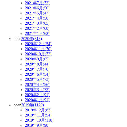
2021年7月(72)
2021年6月(50)
2021年5月(47)
2021年4月(50)
2021年3月(65)
2021年2月(60)
2021年1月(62)
open
2020年(813)
2020年12月(54)
2020年11月(70)
2020年10月(72)
2020年9月(65)
2020年8月(44)
2020年7月(70)
2020年6月(54)
2020年5月(73)
2020年4月(56)
2020年3月(73)
2020年2月(91)
2020年1月(91)
open
2019年(1129)
2019年12月(82)
2019年11月(94)
2019年10月(110)
2019年9月(90)