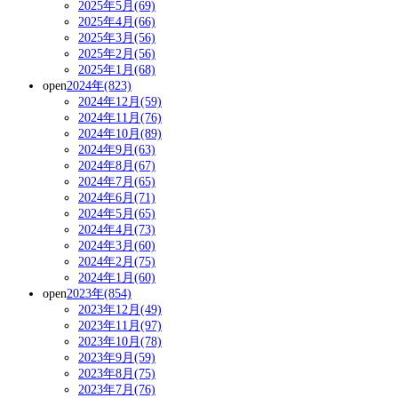
2025年5月(69)
2025年4月(66)
2025年3月(56)
2025年2月(56)
2025年1月(68)
open
2024年(823)
2024年12月(59)
2024年11月(76)
2024年10月(89)
2024年9月(63)
2024年8月(67)
2024年7月(65)
2024年6月(71)
2024年5月(65)
2024年4月(73)
2024年3月(60)
2024年2月(75)
2024年1月(60)
open
2023年(854)
2023年12月(49)
2023年11月(97)
2023年10月(78)
2023年9月(59)
2023年8月(75)
2023年7月(76)