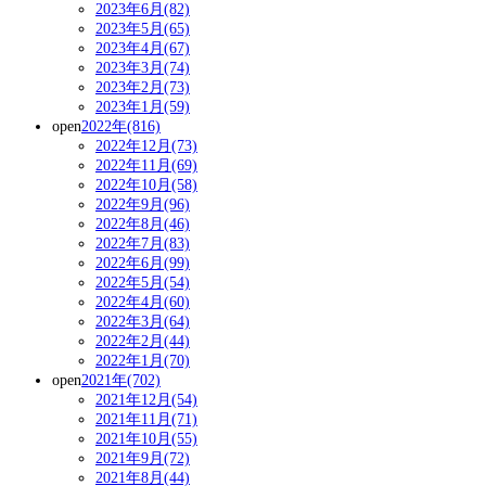
2023年6月(82)
2023年5月(65)
2023年4月(67)
2023年3月(74)
2023年2月(73)
2023年1月(59)
open
2022年(816)
2022年12月(73)
2022年11月(69)
2022年10月(58)
2022年9月(96)
2022年8月(46)
2022年7月(83)
2022年6月(99)
2022年5月(54)
2022年4月(60)
2022年3月(64)
2022年2月(44)
2022年1月(70)
open
2021年(702)
2021年12月(54)
2021年11月(71)
2021年10月(55)
2021年9月(72)
2021年8月(44)