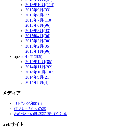
2015年10月(114)
2015年9月(93)
2015年8月(72)
2015年7月(110)
2015年6月(96)
2015年5月(93)
2015年4月(96)
2015年3月(90)
2015年2月(95)
2015年1月(96)
open
2014年(309)
2014年12月(85)
2014年11月(92)
2014年10月(107)
2014年9月(21)
2014年8月(4)
メディア
リビング和歌山
住まいづくりの本
わかやまの建築家 家づくり本
webサイト