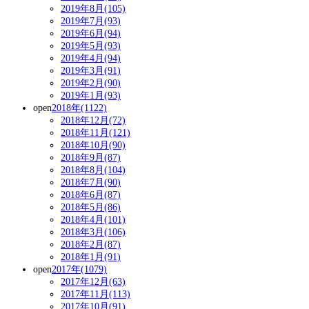
2019年8月(105)
2019年7月(93)
2019年6月(94)
2019年5月(93)
2019年4月(94)
2019年3月(91)
2019年2月(90)
2019年1月(93)
open
2018年(1122)
2018年12月(72)
2018年11月(121)
2018年10月(90)
2018年9月(87)
2018年8月(104)
2018年7月(90)
2018年6月(87)
2018年5月(86)
2018年4月(101)
2018年3月(106)
2018年2月(87)
2018年1月(91)
open
2017年(1079)
2017年12月(63)
2017年11月(113)
2017年10月(91)