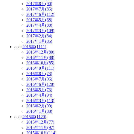
2017年8月(90)
2017年7月(85)
2017年6月(112)
2017年5月(68)
2017年4月(88)
2017年3月(109)
2017年2月(84)
2017年1月(85)
open
2016年(1111)
2016年12月(80)
2016年11月(88)
2016年10月(85)
2016年9月(111)
2016年8月(73)
2016年7月(96)
2016年6月(120)
2016年5月(73)
2016年4月(94)
2016年3月(113)
2016年2月(90)
2016年1月(88)
open
2015年(1129)
2015年12月(77)
2015年11月(97)
2015年10月(114)