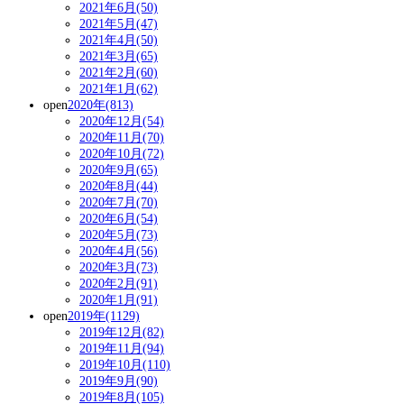
2021年6月(50)
2021年5月(47)
2021年4月(50)
2021年3月(65)
2021年2月(60)
2021年1月(62)
open
2020年(813)
2020年12月(54)
2020年11月(70)
2020年10月(72)
2020年9月(65)
2020年8月(44)
2020年7月(70)
2020年6月(54)
2020年5月(73)
2020年4月(56)
2020年3月(73)
2020年2月(91)
2020年1月(91)
open
2019年(1129)
2019年12月(82)
2019年11月(94)
2019年10月(110)
2019年9月(90)
2019年8月(105)