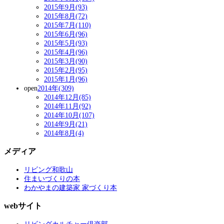
2015年9月(93)
2015年8月(72)
2015年7月(110)
2015年6月(96)
2015年5月(93)
2015年4月(96)
2015年3月(90)
2015年2月(95)
2015年1月(96)
open
2014年(309)
2014年12月(85)
2014年11月(92)
2014年10月(107)
2014年9月(21)
2014年8月(4)
メディア
リビング和歌山
住まいづくりの本
わかやまの建築家 家づくり本
webサイト