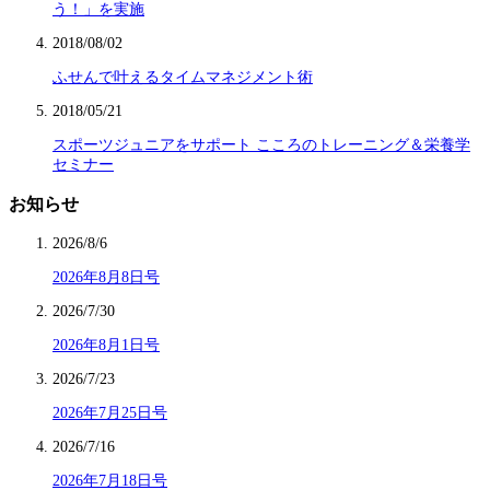
う！」を実施
2018/08/02
ふせんで叶えるタイムマネジメント術
2018/05/21
スポーツジュニアをサポート こころのトレーニング＆栄養学
セミナー
お知らせ
2026/8/6
2026年8月8日号
2026/7/30
2026年8月1日号
2026/7/23
2026年7月25日号
2026/7/16
2026年7月18日号