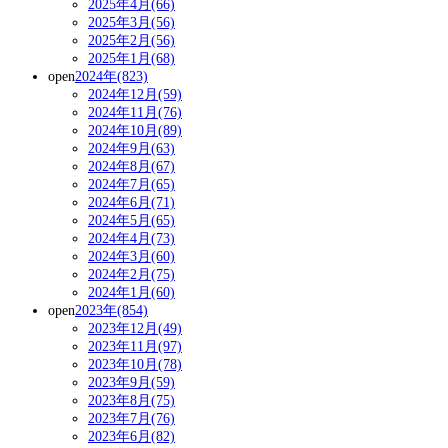
2025年4月(66)
2025年3月(56)
2025年2月(56)
2025年1月(68)
open
2024年(823)
2024年12月(59)
2024年11月(76)
2024年10月(89)
2024年9月(63)
2024年8月(67)
2024年7月(65)
2024年6月(71)
2024年5月(65)
2024年4月(73)
2024年3月(60)
2024年2月(75)
2024年1月(60)
open
2023年(854)
2023年12月(49)
2023年11月(97)
2023年10月(78)
2023年9月(59)
2023年8月(75)
2023年7月(76)
2023年6月(82)