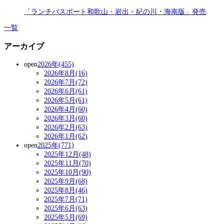
「ランチパスポート和歌山・岩出・紀の川・海南版」発売
一覧
アーカイブ
open
2026年(455)
2026年8月(16)
2026年7月(72)
2026年6月(61)
2026年5月(61)
2026年4月(60)
2026年3月(60)
2026年2月(63)
2026年1月(62)
open
2025年(771)
2025年12月(48)
2025年11月(70)
2025年10月(90)
2025年9月(68)
2025年8月(46)
2025年7月(71)
2025年6月(63)
2025年5月(69)