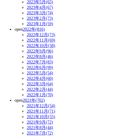
2023年5月(65)
2023年4月(67)
2023年3月(74)
2023年2月(73)
2023年1月(59)
open
2022年(816)
2022年12月(73)
2022年11月(69)
2022年10月(58)
2022年9月(96)
2022年8月(46)
2022年7月(83)
2022年6月(99)
2022年5月(54)
2022年4月(60)
2022年3月(64)
2022年2月(44)
2022年1月(70)
open
2021年(702)
2021年12月(54)
2021年11月(71)
2021年10月(55)
2021年9月(72)
2021年8月(44)
2021年7月(72)