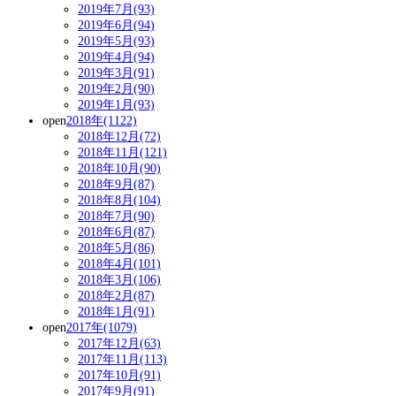
2019年7月(93)
2019年6月(94)
2019年5月(93)
2019年4月(94)
2019年3月(91)
2019年2月(90)
2019年1月(93)
open
2018年(1122)
2018年12月(72)
2018年11月(121)
2018年10月(90)
2018年9月(87)
2018年8月(104)
2018年7月(90)
2018年6月(87)
2018年5月(86)
2018年4月(101)
2018年3月(106)
2018年2月(87)
2018年1月(91)
open
2017年(1079)
2017年12月(63)
2017年11月(113)
2017年10月(91)
2017年9月(91)