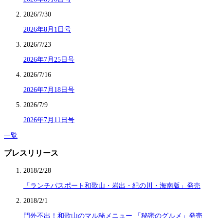
2026/7/30
2026年8月1日号
2026/7/23
2026年7月25日号
2026/7/16
2026年7月18日号
2026/7/9
2026年7月11日号
一覧
プレスリリース
2018/2/28
「ランチパスポート和歌山・岩出・紀の川・海南版」発売
2018/2/1
門外不出！和歌山のマル秘メニュー 「秘密のグルメ」発売