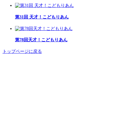
第31回 天才！こどもりあん
第78回天才！こどもりあん
トップページに戻る