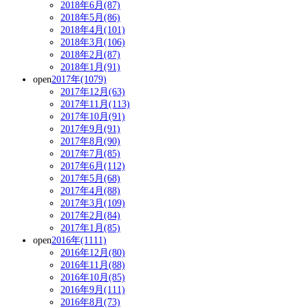
2018年6月(87)
2018年5月(86)
2018年4月(101)
2018年3月(106)
2018年2月(87)
2018年1月(91)
open
2017年(1079)
2017年12月(63)
2017年11月(113)
2017年10月(91)
2017年9月(91)
2017年8月(90)
2017年7月(85)
2017年6月(112)
2017年5月(68)
2017年4月(88)
2017年3月(109)
2017年2月(84)
2017年1月(85)
open
2016年(1111)
2016年12月(80)
2016年11月(88)
2016年10月(85)
2016年9月(111)
2016年8月(73)