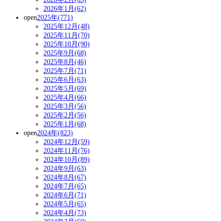
2026年1月(62)
open
2025年(771)
2025年12月(48)
2025年11月(70)
2025年10月(90)
2025年9月(68)
2025年8月(46)
2025年7月(71)
2025年6月(63)
2025年5月(69)
2025年4月(66)
2025年3月(56)
2025年2月(56)
2025年1月(68)
open
2024年(823)
2024年12月(59)
2024年11月(76)
2024年10月(89)
2024年9月(63)
2024年8月(67)
2024年7月(65)
2024年6月(71)
2024年5月(65)
2024年4月(73)