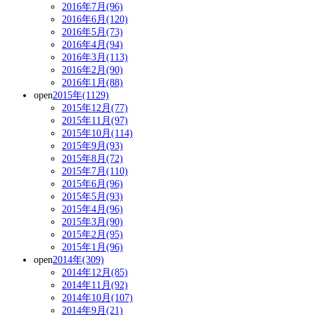
2016年7月(96)
2016年6月(120)
2016年5月(73)
2016年4月(94)
2016年3月(113)
2016年2月(90)
2016年1月(88)
open
2015年(1129)
2015年12月(77)
2015年11月(97)
2015年10月(114)
2015年9月(93)
2015年8月(72)
2015年7月(110)
2015年6月(96)
2015年5月(93)
2015年4月(96)
2015年3月(90)
2015年2月(95)
2015年1月(96)
open
2014年(309)
2014年12月(85)
2014年11月(92)
2014年10月(107)
2014年9月(21)