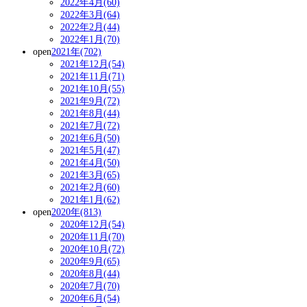
2022年4月(60)
2022年3月(64)
2022年2月(44)
2022年1月(70)
open
2021年(702)
2021年12月(54)
2021年11月(71)
2021年10月(55)
2021年9月(72)
2021年8月(44)
2021年7月(72)
2021年6月(50)
2021年5月(47)
2021年4月(50)
2021年3月(65)
2021年2月(60)
2021年1月(62)
open
2020年(813)
2020年12月(54)
2020年11月(70)
2020年10月(72)
2020年9月(65)
2020年8月(44)
2020年7月(70)
2020年6月(54)