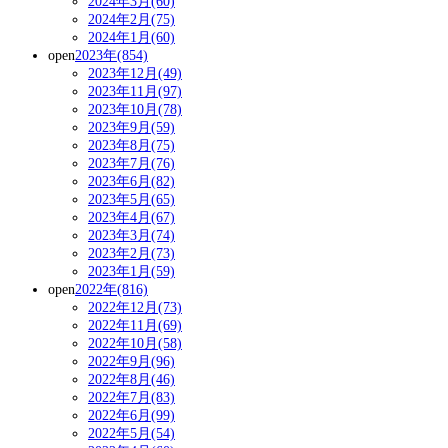
2024年3月(60)
2024年2月(75)
2024年1月(60)
open
2023年(854)
2023年12月(49)
2023年11月(97)
2023年10月(78)
2023年9月(59)
2023年8月(75)
2023年7月(76)
2023年6月(82)
2023年5月(65)
2023年4月(67)
2023年3月(74)
2023年2月(73)
2023年1月(59)
open
2022年(816)
2022年12月(73)
2022年11月(69)
2022年10月(58)
2022年9月(96)
2022年8月(46)
2022年7月(83)
2022年6月(99)
2022年5月(54)