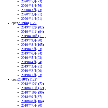
2020年5月(73)
2020年4月(56)
2020年3月(73)
2020年2月(91)
2020年1月(91)
open
2019年(1129)
2019年12月(82)
2019年11月(94)
2019年10月(110)
2019年9月(90)
2019年8月(105)
2019年7月(93)
2019年6月(94)
2019年5月(93)
2019年4月(94)
2019年3月(91)
2019年2月(90)
2019年1月(93)
open
2018年(1122)
2018年12月(72)
2018年11月(121)
2018年10月(90)
2018年9月(87)
2018年8月(104)
2018年7月(90)