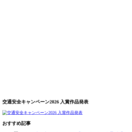
交通安全キャンペーン2026 入賞作品発表
おすすめ記事