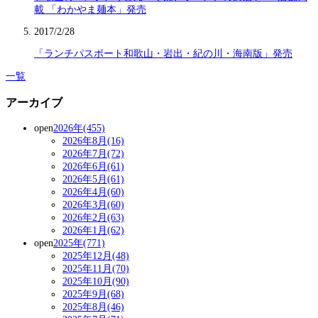
載 「わかやま麺本」発売
2017/2/28
「ランチパスポート和歌山・岩出・紀の川・海南版」発売
一覧
アーカイブ
open
2026年(455)
2026年8月(16)
2026年7月(72)
2026年6月(61)
2026年5月(61)
2026年4月(60)
2026年3月(60)
2026年2月(63)
2026年1月(62)
open
2025年(771)
2025年12月(48)
2025年11月(70)
2025年10月(90)
2025年9月(68)
2025年8月(46)