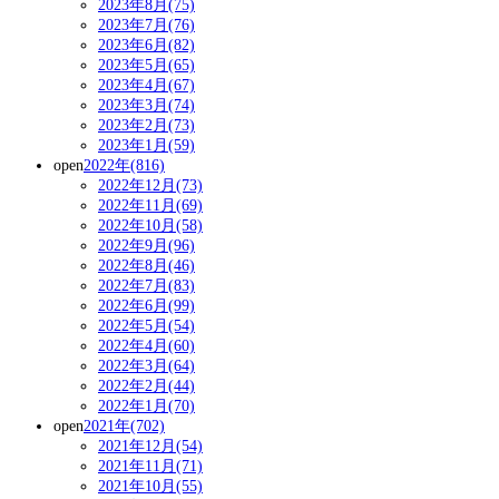
2023年8月(75)
2023年7月(76)
2023年6月(82)
2023年5月(65)
2023年4月(67)
2023年3月(74)
2023年2月(73)
2023年1月(59)
open
2022年(816)
2022年12月(73)
2022年11月(69)
2022年10月(58)
2022年9月(96)
2022年8月(46)
2022年7月(83)
2022年6月(99)
2022年5月(54)
2022年4月(60)
2022年3月(64)
2022年2月(44)
2022年1月(70)
open
2021年(702)
2021年12月(54)
2021年11月(71)
2021年10月(55)