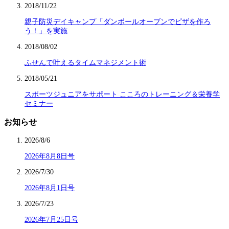
2018/11/22
親子防災デイキャンプ「ダンボールオーブンでピザを作ろ
う！」を実施
2018/08/02
ふせんで叶えるタイムマネジメント術
2018/05/21
スポーツジュニアをサポート こころのトレーニング＆栄養学
セミナー
お知らせ
2026/8/6
2026年8月8日号
2026/7/30
2026年8月1日号
2026/7/23
2026年7月25日号