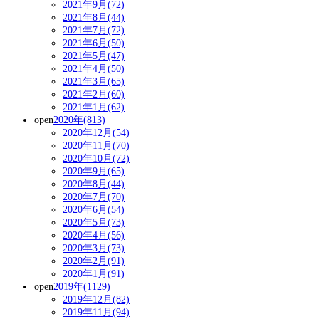
2021年9月(72)
2021年8月(44)
2021年7月(72)
2021年6月(50)
2021年5月(47)
2021年4月(50)
2021年3月(65)
2021年2月(60)
2021年1月(62)
open
2020年(813)
2020年12月(54)
2020年11月(70)
2020年10月(72)
2020年9月(65)
2020年8月(44)
2020年7月(70)
2020年6月(54)
2020年5月(73)
2020年4月(56)
2020年3月(73)
2020年2月(91)
2020年1月(91)
open
2019年(1129)
2019年12月(82)
2019年11月(94)