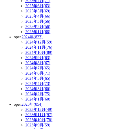
2025年7月(71)
2025年6月(63)
2025年5月(69)
2025年4月(66)
2025年3月(56)
2025年2月(56)
2025年1月(68)
open
2024年(823)
2024年12月(59)
2024年11月(76)
2024年10月(89)
2024年9月(63)
2024年8月(67)
2024年7月(65)
2024年6月(71)
2024年5月(65)
2024年4月(73)
2024年3月(60)
2024年2月(75)
2024年1月(60)
open
2023年(854)
2023年12月(49)
2023年11月(97)
2023年10月(78)
2023年9月(59)