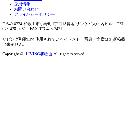
採用情報
お問い合わせ
プライバシーポリシー
〒640-8224 和歌山市小野町1丁目18番地 サンケイ丸の内ビル TEL
073-428-0281 FAX 073-428-3421
リビング和歌山で使用されているイラスト・写真・文章は無断掲載
出来ません。
Copyright ©
LIVING和歌山
All rights reserved.