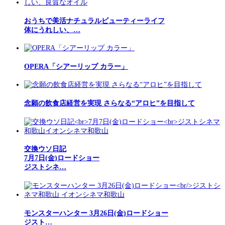
おうちで美活ナチュラルビューティーライフ
体にうれしい、…
OPERA「シアーリップ カラー」
念願の飲食店経営を実現 さらなる“アロヒ”を目指して
交換ウソ日記
7月7日(金)ロードショー
ジストシネ…
モンスターハンター 3月26日(金)ロードショー
ジスト…