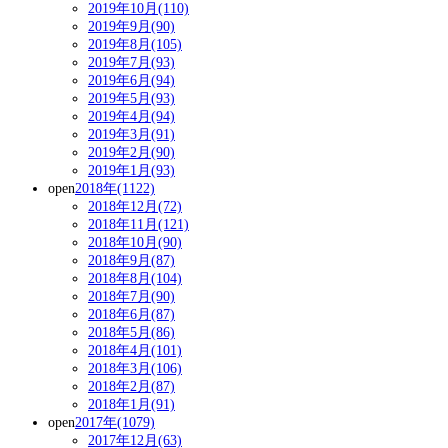
2019年10月(110)
2019年9月(90)
2019年8月(105)
2019年7月(93)
2019年6月(94)
2019年5月(93)
2019年4月(94)
2019年3月(91)
2019年2月(90)
2019年1月(93)
open
2018年(1122)
2018年12月(72)
2018年11月(121)
2018年10月(90)
2018年9月(87)
2018年8月(104)
2018年7月(90)
2018年6月(87)
2018年5月(86)
2018年4月(101)
2018年3月(106)
2018年2月(87)
2018年1月(91)
open
2017年(1079)
2017年12月(63)