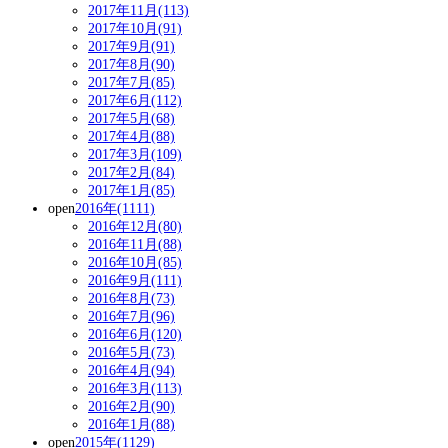
2017年11月(113)
2017年10月(91)
2017年9月(91)
2017年8月(90)
2017年7月(85)
2017年6月(112)
2017年5月(68)
2017年4月(88)
2017年3月(109)
2017年2月(84)
2017年1月(85)
open
2016年(1111)
2016年12月(80)
2016年11月(88)
2016年10月(85)
2016年9月(111)
2016年8月(73)
2016年7月(96)
2016年6月(120)
2016年5月(73)
2016年4月(94)
2016年3月(113)
2016年2月(90)
2016年1月(88)
open
2015年(1129)