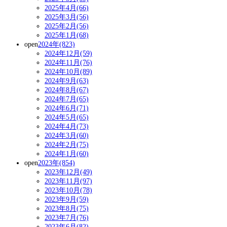
2025年4月(66)
2025年3月(56)
2025年2月(56)
2025年1月(68)
open
2024年(823)
2024年12月(59)
2024年11月(76)
2024年10月(89)
2024年9月(63)
2024年8月(67)
2024年7月(65)
2024年6月(71)
2024年5月(65)
2024年4月(73)
2024年3月(60)
2024年2月(75)
2024年1月(60)
open
2023年(854)
2023年12月(49)
2023年11月(97)
2023年10月(78)
2023年9月(59)
2023年8月(75)
2023年7月(76)
2023年6月(82)