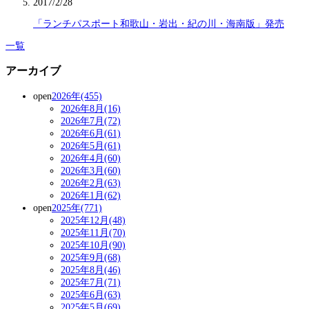
2017/2/28
「ランチパスポート和歌山・岩出・紀の川・海南版」発売
一覧
アーカイブ
open
2026年(455)
2026年8月(16)
2026年7月(72)
2026年6月(61)
2026年5月(61)
2026年4月(60)
2026年3月(60)
2026年2月(63)
2026年1月(62)
open
2025年(771)
2025年12月(48)
2025年11月(70)
2025年10月(90)
2025年9月(68)
2025年8月(46)
2025年7月(71)
2025年6月(63)
2025年5月(69)