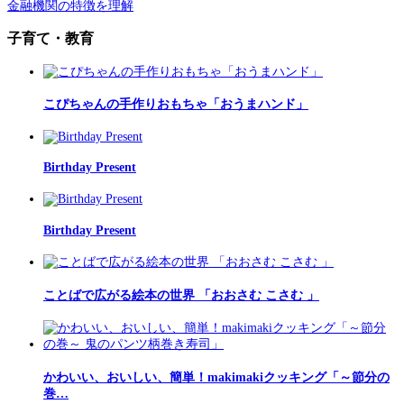
金融機関の特徴を理解
子育て・教育
こぴちゃんの手作りおもちゃ「おうまハンド」
Birthday Present
Birthday Present
ことばで広がる絵本の世界 「おおさむ こさむ 」
かわいい、おいしい、簡単！makimakiクッキング「～節分の
巻…