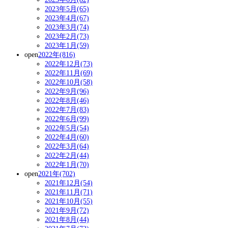
2023年5月(65)
2023年4月(67)
2023年3月(74)
2023年2月(73)
2023年1月(59)
open
2022年(816)
2022年12月(73)
2022年11月(69)
2022年10月(58)
2022年9月(96)
2022年8月(46)
2022年7月(83)
2022年6月(99)
2022年5月(54)
2022年4月(60)
2022年3月(64)
2022年2月(44)
2022年1月(70)
open
2021年(702)
2021年12月(54)
2021年11月(71)
2021年10月(55)
2021年9月(72)
2021年8月(44)