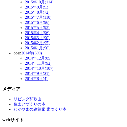
2015年10月(114)
2015年9月(93)
2015年8月(72)
2015年7月(110)
2015年6月(96)
2015年5月(93)
2015年4月(96)
2015年3月(90)
2015年2月(95)
2015年1月(96)
open
2014年(309)
2014年12月(85)
2014年11月(92)
2014年10月(107)
2014年9月(21)
2014年8月(4)
メディア
リビング和歌山
住まいづくりの本
わかやまの建築家 家づくり本
webサイト