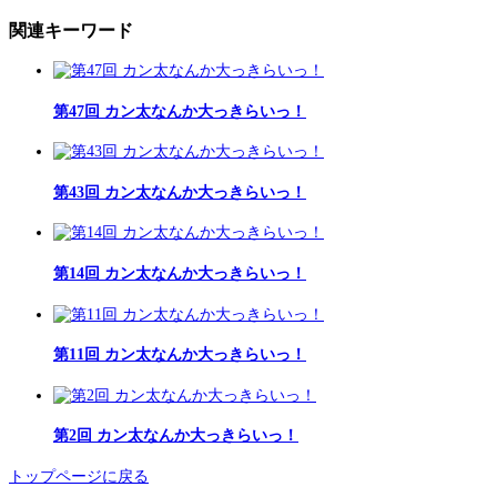
関連キーワード
第47回 カン太なんか大っきらいっ！
第43回 カン太なんか大っきらいっ！
第14回 カン太なんか大っきらいっ！
第11回 カン太なんか大っきらいっ！
第2回 カン太なんか大っきらいっ！
トップページに戻る