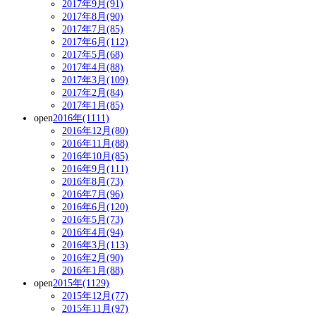
2017年9月(91)
2017年8月(90)
2017年7月(85)
2017年6月(112)
2017年5月(68)
2017年4月(88)
2017年3月(109)
2017年2月(84)
2017年1月(85)
open
2016年(1111)
2016年12月(80)
2016年11月(88)
2016年10月(85)
2016年9月(111)
2016年8月(73)
2016年7月(96)
2016年6月(120)
2016年5月(73)
2016年4月(94)
2016年3月(113)
2016年2月(90)
2016年1月(88)
open
2015年(1129)
2015年12月(77)
2015年11月(97)