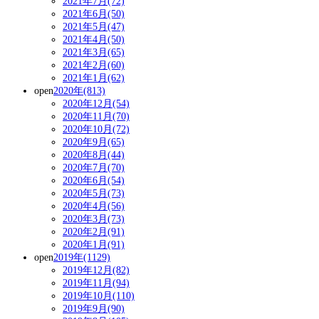
2021年7月(72)
2021年6月(50)
2021年5月(47)
2021年4月(50)
2021年3月(65)
2021年2月(60)
2021年1月(62)
open
2020年(813)
2020年12月(54)
2020年11月(70)
2020年10月(72)
2020年9月(65)
2020年8月(44)
2020年7月(70)
2020年6月(54)
2020年5月(73)
2020年4月(56)
2020年3月(73)
2020年2月(91)
2020年1月(91)
open
2019年(1129)
2019年12月(82)
2019年11月(94)
2019年10月(110)
2019年9月(90)