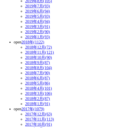
2019年8月(105)
2019年7月(93)
2019年6月(94)
2019年5月(93)
2019年4月(94)
2019年3月(91)
2019年2月(90)
2019年1月(93)
open
2018年(1122)
2018年12月(72)
2018年11月(121)
2018年10月(90)
2018年9月(87)
2018年8月(104)
2018年7月(90)
2018年6月(87)
2018年5月(86)
2018年4月(101)
2018年3月(106)
2018年2月(87)
2018年1月(91)
open
2017年(1079)
2017年12月(63)
2017年11月(113)
2017年10月(91)