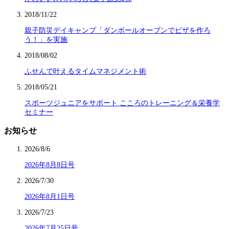
2018/11/22
親子防災デイキャンプ「ダンボールオーブンでピザを作ろ
う！」を実施
2018/08/02
ふせんで叶えるタイムマネジメント術
2018/05/21
スポーツジュニアをサポート こころのトレーニング＆栄養学
セミナー
お知らせ
2026/8/6
2026年8月8日号
2026/7/30
2026年8月1日号
2026/7/23
2026年7月25日号