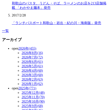
和歌山のパスタ、うどん・そば、ラーメンのお店を213店舗掲
載 「わかやま麺本」発売
2017/2/28
「ランチパスポート和歌山・岩出・紀の川・海南版」発売
一覧
アーカイブ
open
2026年(455)
2026年8月(16)
2026年7月(72)
2026年6月(61)
2026年5月(61)
2026年4月(60)
2026年3月(60)
2026年2月(63)
2026年1月(62)
open
2025年(771)
2025年12月(48)
2025年11月(70)
2025年10月(90)
2025年9月(68)