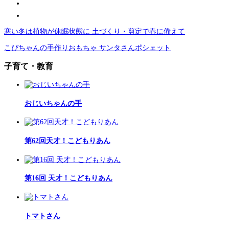
寒い冬は植物が休眠状態に 土づくり・剪定で春に備えて
こぴちゃんの手作りおもちゃ サンタさんポシェット
子育て・教育
おじいちゃんの手
第62回天才！こどもりあん
第16回 天才！こどもりあん
トマトさん