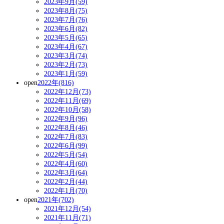
2023年9月(59)
2023年8月(75)
2023年7月(76)
2023年6月(82)
2023年5月(65)
2023年4月(67)
2023年3月(74)
2023年2月(73)
2023年1月(59)
open
2022年(816)
2022年12月(73)
2022年11月(69)
2022年10月(58)
2022年9月(96)
2022年8月(46)
2022年7月(83)
2022年6月(99)
2022年5月(54)
2022年4月(60)
2022年3月(64)
2022年2月(44)
2022年1月(70)
open
2021年(702)
2021年12月(54)
2021年11月(71)