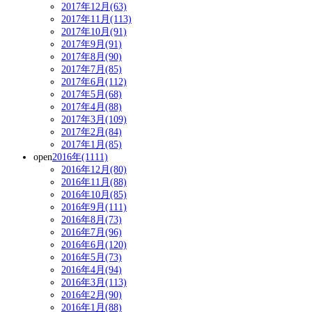
2017年12月(63)
2017年11月(113)
2017年10月(91)
2017年9月(91)
2017年8月(90)
2017年7月(85)
2017年6月(112)
2017年5月(68)
2017年4月(88)
2017年3月(109)
2017年2月(84)
2017年1月(85)
open
2016年(1111)
2016年12月(80)
2016年11月(88)
2016年10月(85)
2016年9月(111)
2016年8月(73)
2016年7月(96)
2016年6月(120)
2016年5月(73)
2016年4月(94)
2016年3月(113)
2016年2月(90)
2016年1月(88)