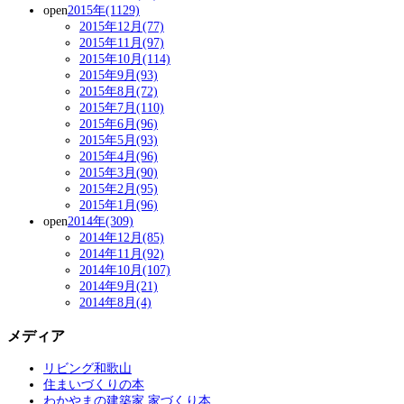
open
2015年(1129)
2015年12月(77)
2015年11月(97)
2015年10月(114)
2015年9月(93)
2015年8月(72)
2015年7月(110)
2015年6月(96)
2015年5月(93)
2015年4月(96)
2015年3月(90)
2015年2月(95)
2015年1月(96)
open
2014年(309)
2014年12月(85)
2014年11月(92)
2014年10月(107)
2014年9月(21)
2014年8月(4)
メディア
リビング和歌山
住まいづくりの本
わかやまの建築家 家づくり本