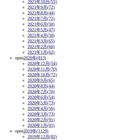
2021年10月(55)
2021年9月(72)
2021年8月(44)
2021年7月(72)
2021年6月(50)
2021年5月(47)
2021年4月(50)
2021年3月(65)
2021年2月(60)
2021年1月(62)
open
2020年(813)
2020年12月(54)
2020年11月(70)
2020年10月(72)
2020年9月(65)
2020年8月(44)
2020年7月(70)
2020年6月(54)
2020年5月(73)
2020年4月(56)
2020年3月(73)
2020年2月(91)
2020年1月(91)
open
2019年(1129)
2019年12月(82)