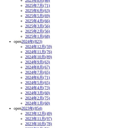
2025年8月(46)
2025年7月(71)
2025年6月(63)
2025年5月(69)
2025年4月(66)
2025年3月(56)
2025年2月(56)
2025年1月(68)
open
2024年(823)
2024年12月(59)
2024年11月(76)
2024年10月(89)
2024年9月(63)
2024年8月(67)
2024年7月(65)
2024年6月(71)
2024年5月(65)
2024年4月(73)
2024年3月(60)
2024年2月(75)
2024年1月(60)
open
2023年(854)
2023年12月(49)
2023年11月(97)
2023年10月(78)