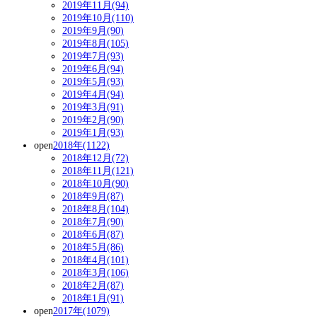
2019年11月(94)
2019年10月(110)
2019年9月(90)
2019年8月(105)
2019年7月(93)
2019年6月(94)
2019年5月(93)
2019年4月(94)
2019年3月(91)
2019年2月(90)
2019年1月(93)
open
2018年(1122)
2018年12月(72)
2018年11月(121)
2018年10月(90)
2018年9月(87)
2018年8月(104)
2018年7月(90)
2018年6月(87)
2018年5月(86)
2018年4月(101)
2018年3月(106)
2018年2月(87)
2018年1月(91)
open
2017年(1079)