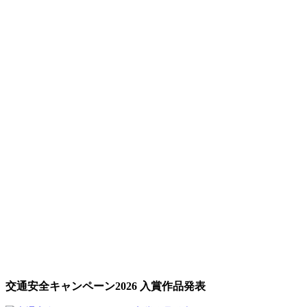
交通安全キャンペーン2026 入賞作品発表