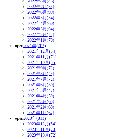
2022年8月(46)
2022年7月(83)
2022年6月(99)
2022年5月(54)
2022年4月(60)
2022年3月(64)
2022年2月(44)
2022年1月(70)
open
2021年(702)
2021年12月(54)
2021年11月(71)
2021年10月(55)
2021年9月(72)
2021年8月(44)
2021年7月(72)
2021年6月(50)
2021年5月(47)
2021年4月(50)
2021年3月(65)
2021年2月(60)
2021年1月(62)
open
2020年(813)
2020年12月(54)
2020年11月(70)
2020年10月(72)