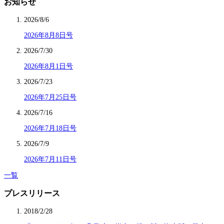
お知らせ
2026/8/6
2026年8月8日号
2026/7/30
2026年8月1日号
2026/7/23
2026年7月25日号
2026/7/16
2026年7月18日号
2026/7/9
2026年7月11日号
一覧
プレスリリース
2018/2/28