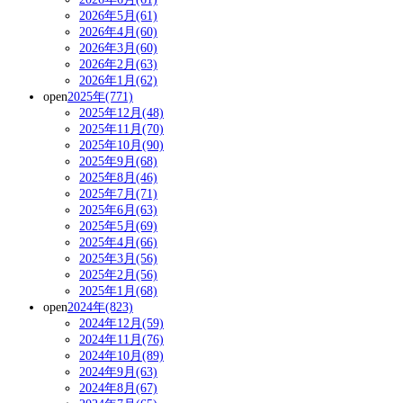
2026年5月(61)
2026年4月(60)
2026年3月(60)
2026年2月(63)
2026年1月(62)
open
2025年(771)
2025年12月(48)
2025年11月(70)
2025年10月(90)
2025年9月(68)
2025年8月(46)
2025年7月(71)
2025年6月(63)
2025年5月(69)
2025年4月(66)
2025年3月(56)
2025年2月(56)
2025年1月(68)
open
2024年(823)
2024年12月(59)
2024年11月(76)
2024年10月(89)
2024年9月(63)
2024年8月(67)