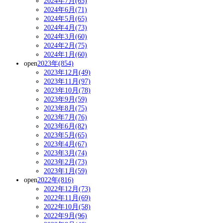
2024年7月(65)
2024年6月(71)
2024年5月(65)
2024年4月(73)
2024年3月(60)
2024年2月(75)
2024年1月(60)
open
2023年(854)
2023年12月(49)
2023年11月(97)
2023年10月(78)
2023年9月(59)
2023年8月(75)
2023年7月(76)
2023年6月(82)
2023年5月(65)
2023年4月(67)
2023年3月(74)
2023年2月(73)
2023年1月(59)
open
2022年(816)
2022年12月(73)
2022年11月(69)
2022年10月(58)
2022年9月(96)