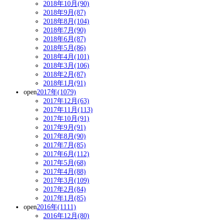
2018年10月(90)
2018年9月(87)
2018年8月(104)
2018年7月(90)
2018年6月(87)
2018年5月(86)
2018年4月(101)
2018年3月(106)
2018年2月(87)
2018年1月(91)
open
2017年(1079)
2017年12月(63)
2017年11月(113)
2017年10月(91)
2017年9月(91)
2017年8月(90)
2017年7月(85)
2017年6月(112)
2017年5月(68)
2017年4月(88)
2017年3月(109)
2017年2月(84)
2017年1月(85)
open
2016年(1111)
2016年12月(80)