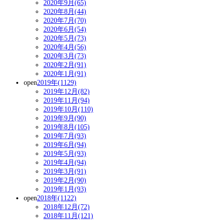
2020年9月(65)
2020年8月(44)
2020年7月(70)
2020年6月(54)
2020年5月(73)
2020年4月(56)
2020年3月(73)
2020年2月(91)
2020年1月(91)
open
2019年(1129)
2019年12月(82)
2019年11月(94)
2019年10月(110)
2019年9月(90)
2019年8月(105)
2019年7月(93)
2019年6月(94)
2019年5月(93)
2019年4月(94)
2019年3月(91)
2019年2月(90)
2019年1月(93)
open
2018年(1122)
2018年12月(72)
2018年11月(121)