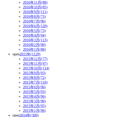
2016年11月(88)
2016年10月(85)
2016年9月(111)
2016年8月(73)
2016年7月(96)
2016年6月(120)
2016年5月(73)
2016年4月(94)
2016年3月(113)
2016年2月(90)
2016年1月(88)
open
2015年(1129)
2015年12月(77)
2015年11月(97)
2015年10月(114)
2015年9月(93)
2015年8月(72)
2015年7月(110)
2015年6月(96)
2015年5月(93)
2015年4月(96)
2015年3月(90)
2015年2月(95)
2015年1月(96)
open
2014年(309)