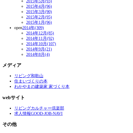
2015年5月(93)
2015年4月(96)
2015年3月(90)
2015年2月(95)
2015年1月(96)
open
2014年(309)
2014年12月(85)
2014年11月(92)
2014年10月(107)
2014年9月(21)
2014年8月(4)
メディア
リビング和歌山
住まいづくりの本
わかやまの建築家 家づくり本
webサイト
リビングカルチャー倶楽部
求人情報GOOD-JOB-NAVI
その他