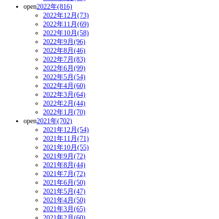
open
2022年(816)
2022年12月(73)
2022年11月(69)
2022年10月(58)
2022年9月(96)
2022年8月(46)
2022年7月(83)
2022年6月(99)
2022年5月(54)
2022年4月(60)
2022年3月(64)
2022年2月(44)
2022年1月(70)
open
2021年(702)
2021年12月(54)
2021年11月(71)
2021年10月(55)
2021年9月(72)
2021年8月(44)
2021年7月(72)
2021年6月(50)
2021年5月(47)
2021年4月(50)
2021年3月(65)
2021年2月(60)