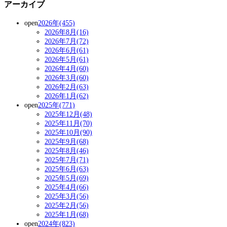
アーカイブ
open
2026年(455)
2026年8月(16)
2026年7月(72)
2026年6月(61)
2026年5月(61)
2026年4月(60)
2026年3月(60)
2026年2月(63)
2026年1月(62)
open
2025年(771)
2025年12月(48)
2025年11月(70)
2025年10月(90)
2025年9月(68)
2025年8月(46)
2025年7月(71)
2025年6月(63)
2025年5月(69)
2025年4月(66)
2025年3月(56)
2025年2月(56)
2025年1月(68)
open
2024年(823)