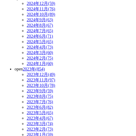
2024年12月(59)
2024年11月(76)
2024年10月(89)
2024年9月(63)
2024年8月(67)
2024年7月(65)
2024年6月(71)
2024年5月(65)
2024年4月(73)
2024年3月(60)
2024年2月(75)
2024年1月(60)
open
2023年(854)
2023年12月(49)
2023年11月(97)
2023年10月(78)
2023年9月(59)
2023年8月(75)
2023年7月(76)
2023年6月(82)
2023年5月(65)
2023年4月(67)
2023年3月(74)
2023年2月(73)
2023年1月(59)