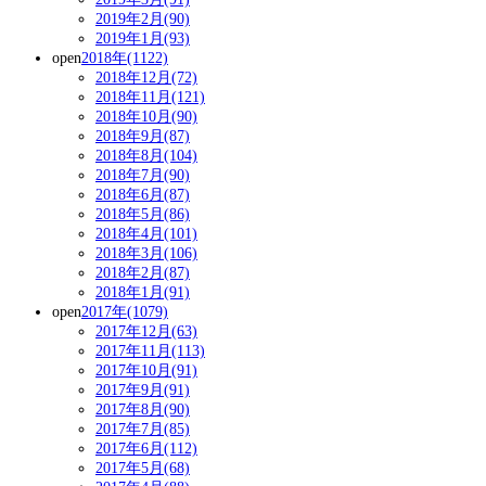
2019年2月(90)
2019年1月(93)
open
2018年(1122)
2018年12月(72)
2018年11月(121)
2018年10月(90)
2018年9月(87)
2018年8月(104)
2018年7月(90)
2018年6月(87)
2018年5月(86)
2018年4月(101)
2018年3月(106)
2018年2月(87)
2018年1月(91)
open
2017年(1079)
2017年12月(63)
2017年11月(113)
2017年10月(91)
2017年9月(91)
2017年8月(90)
2017年7月(85)
2017年6月(112)
2017年5月(68)