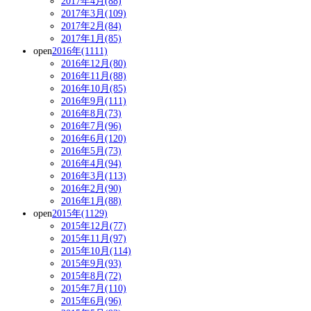
2017年4月(88)
2017年3月(109)
2017年2月(84)
2017年1月(85)
open
2016年(1111)
2016年12月(80)
2016年11月(88)
2016年10月(85)
2016年9月(111)
2016年8月(73)
2016年7月(96)
2016年6月(120)
2016年5月(73)
2016年4月(94)
2016年3月(113)
2016年2月(90)
2016年1月(88)
open
2015年(1129)
2015年12月(77)
2015年11月(97)
2015年10月(114)
2015年9月(93)
2015年8月(72)
2015年7月(110)
2015年6月(96)