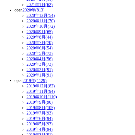
2021年1月(62)
open
2020年(813)
2020年12月(54)
2020年11月(70)
2020年10月(72)
2020年9月(65)
2020年8月(44)
2020年7月(70)
2020年6月(54)
2020年5月(73)
2020年4月(56)
2020年3月(73)
2020年2月(91)
2020年1月(91)
open
2019年(1129)
2019年12月(82)
2019年11月(94)
2019年10月(110)
2019年9月(90)
2019年8月(105)
2019年7月(93)
2019年6月(94)
2019年5月(93)
2019年4月(94)
2019年3月(91)