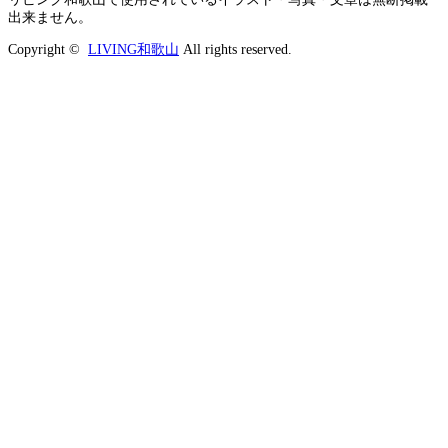
出来ません。
Copyright ©
LIVING和歌山
All rights reserved.