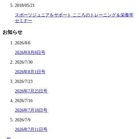
2018/05/21
スポーツジュニアをサポート こころのトレーニング＆栄養学
セミナー
お知らせ
2026/8/6
2026年8月8日号
2026/7/30
2026年8月1日号
2026/7/23
2026年7月25日号
2026/7/16
2026年7月18日号
2026/7/9
2026年7月11日号