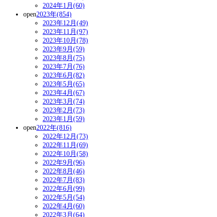
2024年1月(60)
open
2023年(854)
2023年12月(49)
2023年11月(97)
2023年10月(78)
2023年9月(59)
2023年8月(75)
2023年7月(76)
2023年6月(82)
2023年5月(65)
2023年4月(67)
2023年3月(74)
2023年2月(73)
2023年1月(59)
open
2022年(816)
2022年12月(73)
2022年11月(69)
2022年10月(58)
2022年9月(96)
2022年8月(46)
2022年7月(83)
2022年6月(99)
2022年5月(54)
2022年4月(60)
2022年3月(64)