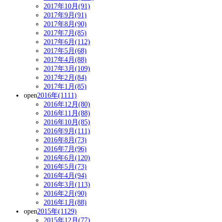
2017年10月(91)
2017年9月(91)
2017年8月(90)
2017年7月(85)
2017年6月(112)
2017年5月(68)
2017年4月(88)
2017年3月(109)
2017年2月(84)
2017年1月(85)
open
2016年(1111)
2016年12月(80)
2016年11月(88)
2016年10月(85)
2016年9月(111)
2016年8月(73)
2016年7月(96)
2016年6月(120)
2016年5月(73)
2016年4月(94)
2016年3月(113)
2016年2月(90)
2016年1月(88)
open
2015年(1129)
2015年12月(77)