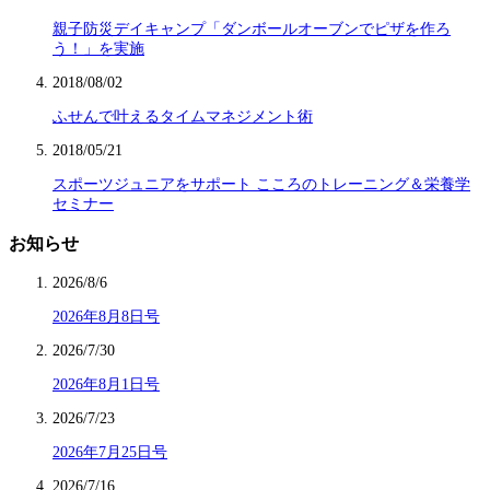
親子防災デイキャンプ「ダンボールオーブンでピザを作ろ
う！」を実施
2018/08/02
ふせんで叶えるタイムマネジメント術
2018/05/21
スポーツジュニアをサポート こころのトレーニング＆栄養学
セミナー
お知らせ
2026/8/6
2026年8月8日号
2026/7/30
2026年8月1日号
2026/7/23
2026年7月25日号
2026/7/16