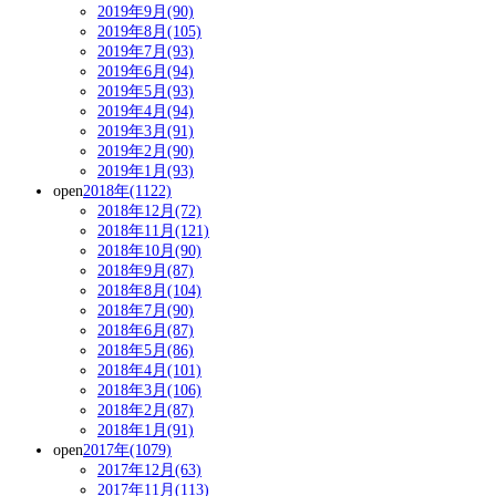
2019年9月(90)
2019年8月(105)
2019年7月(93)
2019年6月(94)
2019年5月(93)
2019年4月(94)
2019年3月(91)
2019年2月(90)
2019年1月(93)
open
2018年(1122)
2018年12月(72)
2018年11月(121)
2018年10月(90)
2018年9月(87)
2018年8月(104)
2018年7月(90)
2018年6月(87)
2018年5月(86)
2018年4月(101)
2018年3月(106)
2018年2月(87)
2018年1月(91)
open
2017年(1079)
2017年12月(63)
2017年11月(113)