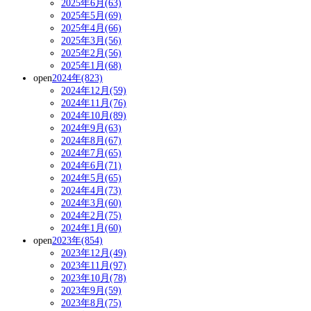
2025年6月(63)
2025年5月(69)
2025年4月(66)
2025年3月(56)
2025年2月(56)
2025年1月(68)
open
2024年(823)
2024年12月(59)
2024年11月(76)
2024年10月(89)
2024年9月(63)
2024年8月(67)
2024年7月(65)
2024年6月(71)
2024年5月(65)
2024年4月(73)
2024年3月(60)
2024年2月(75)
2024年1月(60)
open
2023年(854)
2023年12月(49)
2023年11月(97)
2023年10月(78)
2023年9月(59)
2023年8月(75)