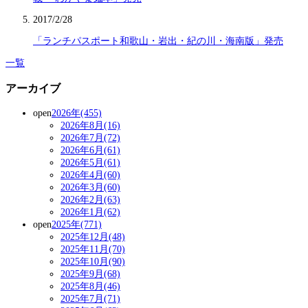
2017/2/28
「ランチパスポート和歌山・岩出・紀の川・海南版」発売
一覧
アーカイブ
open
2026年(455)
2026年8月(16)
2026年7月(72)
2026年6月(61)
2026年5月(61)
2026年4月(60)
2026年3月(60)
2026年2月(63)
2026年1月(62)
open
2025年(771)
2025年12月(48)
2025年11月(70)
2025年10月(90)
2025年9月(68)
2025年8月(46)
2025年7月(71)