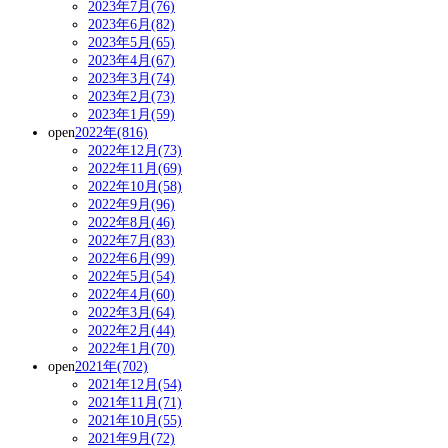
2023年7月(76)
2023年6月(82)
2023年5月(65)
2023年4月(67)
2023年3月(74)
2023年2月(73)
2023年1月(59)
open
2022年(816)
2022年12月(73)
2022年11月(69)
2022年10月(58)
2022年9月(96)
2022年8月(46)
2022年7月(83)
2022年6月(99)
2022年5月(54)
2022年4月(60)
2022年3月(64)
2022年2月(44)
2022年1月(70)
open
2021年(702)
2021年12月(54)
2021年11月(71)
2021年10月(55)
2021年9月(72)