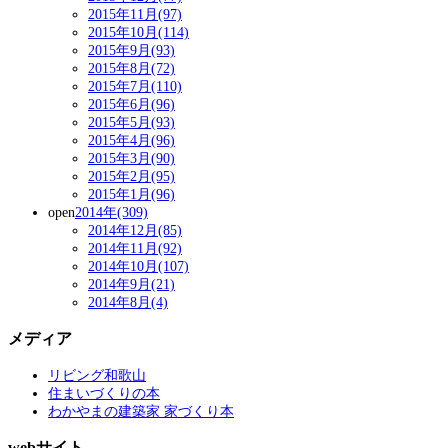
2015年11月(97)
2015年10月(114)
2015年9月(93)
2015年8月(72)
2015年7月(110)
2015年6月(96)
2015年5月(93)
2015年4月(96)
2015年3月(90)
2015年2月(95)
2015年1月(96)
open
2014年(309)
2014年12月(85)
2014年11月(92)
2014年10月(107)
2014年9月(21)
2014年8月(4)
メディア
リビング和歌山
住まいづくりの本
わかやまの建築家 家づくり本
webサイト