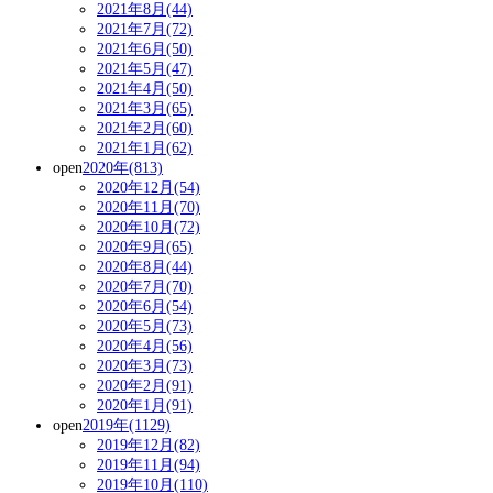
2021年8月(44)
2021年7月(72)
2021年6月(50)
2021年5月(47)
2021年4月(50)
2021年3月(65)
2021年2月(60)
2021年1月(62)
open
2020年(813)
2020年12月(54)
2020年11月(70)
2020年10月(72)
2020年9月(65)
2020年8月(44)
2020年7月(70)
2020年6月(54)
2020年5月(73)
2020年4月(56)
2020年3月(73)
2020年2月(91)
2020年1月(91)
open
2019年(1129)
2019年12月(82)
2019年11月(94)
2019年10月(110)