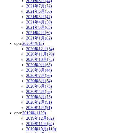
2021年8月(44)
2021年7月(72)
2021年6月(50)
2021年5月(47)
2021年4月(50)
2021年3月(65)
2021年2月(60)
2021年1月(62)
open
2020年(813)
2020年12月(54)
2020年11月(70)
2020年10月(72)
2020年9月(65)
2020年8月(44)
2020年7月(70)
2020年6月(54)
2020年5月(73)
2020年4月(56)
2020年3月(73)
2020年2月(91)
2020年1月(91)
open
2019年(1129)
2019年12月(82)
2019年11月(94)
2019年10月(110)