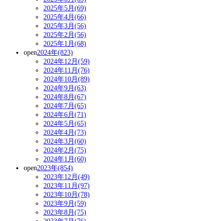
2025年5月(69)
2025年4月(66)
2025年3月(56)
2025年2月(56)
2025年1月(68)
open
2024年(823)
2024年12月(59)
2024年11月(76)
2024年10月(89)
2024年9月(63)
2024年8月(67)
2024年7月(65)
2024年6月(71)
2024年5月(65)
2024年4月(73)
2024年3月(60)
2024年2月(75)
2024年1月(60)
open
2023年(854)
2023年12月(49)
2023年11月(97)
2023年10月(78)
2023年9月(59)
2023年8月(75)