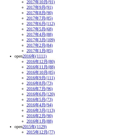
2017年10月(91)
2017年9月(91)
2017年8月(90)
2017年7月(85)
2017年6月(112)
2017年5月(68)
2017年4月(88)
2017年3月(109)
2017年2月(84)
2017年1月(85)
open
2016年(1111)
2016年12月(80)
2016年11月(88)
2016年10月(85)
2016年9月(111)
2016年8月(73)
2016年7月(96)
2016年6月(120)
2016年5月(73)
2016年4月(94)
2016年3月(113)
2016年2月(90)
2016年1月(88)
open
2015年(1129)
2015年12月(77)