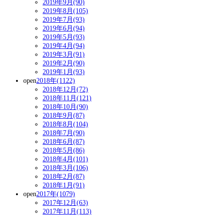
2019年9月(90)
2019年8月(105)
2019年7月(93)
2019年6月(94)
2019年5月(93)
2019年4月(94)
2019年3月(91)
2019年2月(90)
2019年1月(93)
open
2018年(1122)
2018年12月(72)
2018年11月(121)
2018年10月(90)
2018年9月(87)
2018年8月(104)
2018年7月(90)
2018年6月(87)
2018年5月(86)
2018年4月(101)
2018年3月(106)
2018年2月(87)
2018年1月(91)
open
2017年(1079)
2017年12月(63)
2017年11月(113)