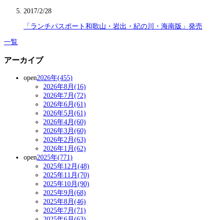
2017/2/28
「ランチパスポート和歌山・岩出・紀の川・海南版」発売
一覧
アーカイブ
open
2026年(455)
2026年8月(16)
2026年7月(72)
2026年6月(61)
2026年5月(61)
2026年4月(60)
2026年3月(60)
2026年2月(63)
2026年1月(62)
open
2025年(771)
2025年12月(48)
2025年11月(70)
2025年10月(90)
2025年9月(68)
2025年8月(46)
2025年7月(71)
2025年6月(63)