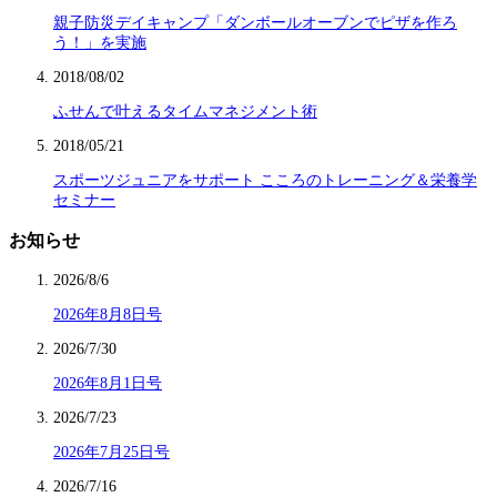
親子防災デイキャンプ「ダンボールオーブンでピザを作ろ
う！」を実施
2018/08/02
ふせんで叶えるタイムマネジメント術
2018/05/21
スポーツジュニアをサポート こころのトレーニング＆栄養学
セミナー
お知らせ
2026/8/6
2026年8月8日号
2026/7/30
2026年8月1日号
2026/7/23
2026年7月25日号
2026/7/16