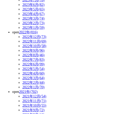
2023年7月(76)
2023年6月(82)
2023年5月(65)
2023年4月(67)
2023年3月(74)
2023年2月(73)
2023年1月(59)
open
2022年(816)
2022年12月(73)
2022年11月(69)
2022年10月(58)
2022年9月(96)
2022年8月(46)
2022年7月(83)
2022年6月(99)
2022年5月(54)
2022年4月(60)
2022年3月(64)
2022年2月(44)
2022年1月(70)
open
2021年(702)
2021年12月(54)
2021年11月(71)
2021年10月(55)
2021年9月(72)