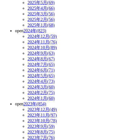
2025年5月(69)
2025年4月(66)
2025年3月(56)
2025年2月(56)
2025年1月(68)
open
2024年(823)
2024年12月(59)
2024年11月(76)
2024年10月(89)
2024年9月(63)
2024年8月(67)
2024年7月(65)
2024年6月(71)
2024年5月(65)
2024年4月(73)
2024年3月(60)
2024年2月(75)
2024年1月(60)
open
2023年(854)
2023年12月(49)
2023年11月(97)
2023年10月(78)
2023年9月(59)
2023年8月(75)
2023年7月(76)