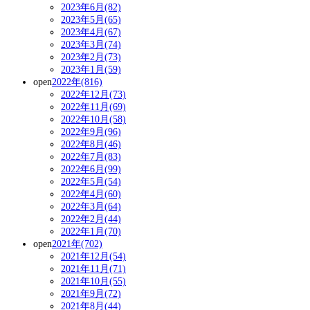
2023年6月(82)
2023年5月(65)
2023年4月(67)
2023年3月(74)
2023年2月(73)
2023年1月(59)
open
2022年(816)
2022年12月(73)
2022年11月(69)
2022年10月(58)
2022年9月(96)
2022年8月(46)
2022年7月(83)
2022年6月(99)
2022年5月(54)
2022年4月(60)
2022年3月(64)
2022年2月(44)
2022年1月(70)
open
2021年(702)
2021年12月(54)
2021年11月(71)
2021年10月(55)
2021年9月(72)
2021年8月(44)