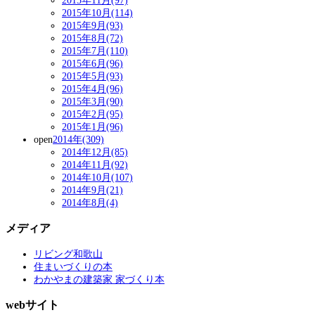
2015年11月(97)
2015年10月(114)
2015年9月(93)
2015年8月(72)
2015年7月(110)
2015年6月(96)
2015年5月(93)
2015年4月(96)
2015年3月(90)
2015年2月(95)
2015年1月(96)
open
2014年(309)
2014年12月(85)
2014年11月(92)
2014年10月(107)
2014年9月(21)
2014年8月(4)
メディア
リビング和歌山
住まいづくりの本
わかやまの建築家 家づくり本
webサイト