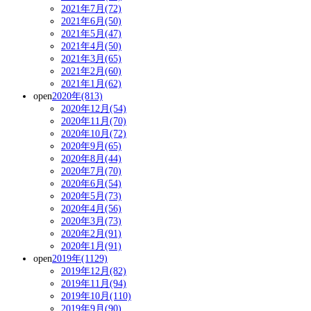
2021年7月(72)
2021年6月(50)
2021年5月(47)
2021年4月(50)
2021年3月(65)
2021年2月(60)
2021年1月(62)
open
2020年(813)
2020年12月(54)
2020年11月(70)
2020年10月(72)
2020年9月(65)
2020年8月(44)
2020年7月(70)
2020年6月(54)
2020年5月(73)
2020年4月(56)
2020年3月(73)
2020年2月(91)
2020年1月(91)
open
2019年(1129)
2019年12月(82)
2019年11月(94)
2019年10月(110)
2019年9月(90)