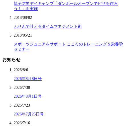
親子防災デイキャンプ「ダンボールオーブンでピザを作ろ
う！」を実施
2018/08/02
ふせんで叶えるタイムマネジメント術
2018/05/21
スポーツジュニアをサポート こころのトレーニング＆栄養学
セミナー
お知らせ
2026/8/6
2026年8月8日号
2026/7/30
2026年8月1日号
2026/7/23
2026年7月25日号
2026/7/16