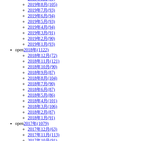
2019年8月(105)
2019年7月(93)
2019年6月(94)
2019年5月(93)
2019年4月(94)
2019年3月(91)
2019年2月(90)
2019年1月(93)
open
2018年(1122)
2018年12月(72)
2018年11月(121)
2018年10月(90)
2018年9月(87)
2018年8月(104)
2018年7月(90)
2018年6月(87)
2018年5月(86)
2018年4月(101)
2018年3月(106)
2018年2月(87)
2018年1月(91)
open
2017年(1079)
2017年12月(63)
2017年11月(113)
2017年10月(91)