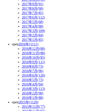
2017年9月(91)
2017年8月(90)
2017年7月(85)
2017年6月(112)
2017年5月(68)
2017年4月(88)
2017年3月(109)
2017年2月(84)
2017年1月(85)
open
2016年(1111)
2016年12月(80)
2016年11月(88)
2016年10月(85)
2016年9月(111)
2016年8月(73)
2016年7月(96)
2016年6月(120)
2016年5月(73)
2016年4月(94)
2016年3月(113)
2016年2月(90)
2016年1月(88)
open
2015年(1129)
2015年12月(77)