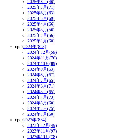
2025年8月(46)
2025年7月(71)
2025年6月(63)
2025年5月(69)
2025年4月(66)
2025年3月(56)
2025年2月(56)
2025年1月(68)
open
2024年(823)
2024年12月(59)
2024年11月(76)
2024年10月(89)
2024年9月(63)
2024年8月(67)
2024年7月(65)
2024年6月(71)
2024年5月(65)
2024年4月(73)
2024年3月(60)
2024年2月(75)
2024年1月(60)
open
2023年(854)
2023年12月(49)
2023年11月(97)
2023年10月(78)