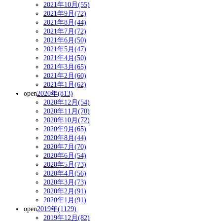
2021年10月(55)
2021年9月(72)
2021年8月(44)
2021年7月(72)
2021年6月(50)
2021年5月(47)
2021年4月(50)
2021年3月(65)
2021年2月(60)
2021年1月(62)
open
2020年(813)
2020年12月(54)
2020年11月(70)
2020年10月(72)
2020年9月(65)
2020年8月(44)
2020年7月(70)
2020年6月(54)
2020年5月(73)
2020年4月(56)
2020年3月(73)
2020年2月(91)
2020年1月(91)
open
2019年(1129)
2019年12月(82)