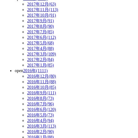
2017年12月(63)
2017年11月(113)
2017年10月(91)
2017年9月(91)
2017年8月(90)
2017年7月(85)
2017年6月(112)
2017年5月(68)
2017年4月(88)
2017年3月(109)
2017年2月(84)
2017年1月(85)
open
2016年(1111)
2016年12月(80)
2016年11月(88)
2016年10月(85)
2016年9月(111)
2016年8月(73)
2016年7月(96)
2016年6月(120)
2016年5月(73)
2016年4月(94)
2016年3月(113)
2016年2月(90)
2016年1月(88)