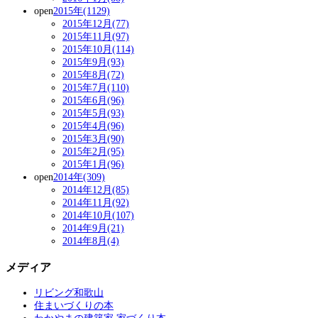
open
2015年(1129)
2015年12月(77)
2015年11月(97)
2015年10月(114)
2015年9月(93)
2015年8月(72)
2015年7月(110)
2015年6月(96)
2015年5月(93)
2015年4月(96)
2015年3月(90)
2015年2月(95)
2015年1月(96)
open
2014年(309)
2014年12月(85)
2014年11月(92)
2014年10月(107)
2014年9月(21)
2014年8月(4)
メディア
リビング和歌山
住まいづくりの本