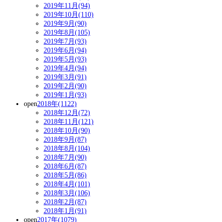
2019年11月(94)
2019年10月(110)
2019年9月(90)
2019年8月(105)
2019年7月(93)
2019年6月(94)
2019年5月(93)
2019年4月(94)
2019年3月(91)
2019年2月(90)
2019年1月(93)
open
2018年(1122)
2018年12月(72)
2018年11月(121)
2018年10月(90)
2018年9月(87)
2018年8月(104)
2018年7月(90)
2018年6月(87)
2018年5月(86)
2018年4月(101)
2018年3月(106)
2018年2月(87)
2018年1月(91)
open
2017年(1079)