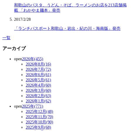
和歌山のパスタ、うどん・そば、ラーメンのお店を213店舗掲
載 「わかやま麺本」発売
2017/2/28
「ランチパスポート和歌山・岩出・紀の川・海南版」発売
一覧
アーカイブ
open
2026年(455)
2026年8月(16)
2026年7月(72)
2026年6月(61)
2026年5月(61)
2026年4月(60)
2026年3月(60)
2026年2月(63)
2026年1月(62)
open
2025年(771)
2025年12月(48)
2025年11月(70)
2025年10月(90)
2025年9月(68)