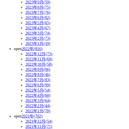
2023年9月(59)
2023年8月(75)
2023年7月(76)
2023年6月(82)
2023年5月(65)
2023年4月(67)
2023年3月(74)
2023年2月(73)
2023年1月(59)
open
2022年(816)
2022年12月(73)
2022年11月(69)
2022年10月(58)
2022年9月(96)
2022年8月(46)
2022年7月(83)
2022年6月(99)
2022年5月(54)
2022年4月(60)
2022年3月(64)
2022年2月(44)
2022年1月(70)
open
2021年(702)
2021年12月(54)
2021年11月(71)