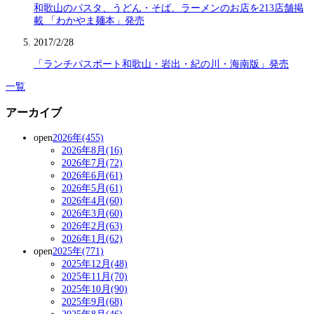
和歌山のパスタ、うどん・そば、ラーメンのお店を213店舗掲
載 「わかやま麺本」発売
2017/2/28
「ランチパスポート和歌山・岩出・紀の川・海南版」発売
一覧
アーカイブ
open
2026年(455)
2026年8月(16)
2026年7月(72)
2026年6月(61)
2026年5月(61)
2026年4月(60)
2026年3月(60)
2026年2月(63)
2026年1月(62)
open
2025年(771)
2025年12月(48)
2025年11月(70)
2025年10月(90)
2025年9月(68)