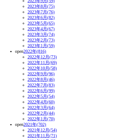
2023年9月(59)
2023年8月(75)
2023年7月(76)
2023年6月(82)
2023年5月(65)
2023年4月(67)
2023年3月(74)
2023年2月(73)
2023年1月(59)
open
2022年(816)
2022年12月(73)
2022年11月(69)
2022年10月(58)
2022年9月(96)
2022年8月(46)
2022年7月(83)
2022年6月(99)
2022年5月(54)
2022年4月(60)
2022年3月(64)
2022年2月(44)
2022年1月(70)
open
2021年(702)
2021年12月(54)
2021年11月(71)