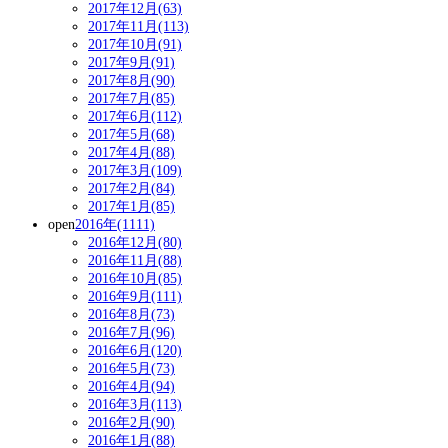
2017年12月(63)
2017年11月(113)
2017年10月(91)
2017年9月(91)
2017年8月(90)
2017年7月(85)
2017年6月(112)
2017年5月(68)
2017年4月(88)
2017年3月(109)
2017年2月(84)
2017年1月(85)
open
2016年(1111)
2016年12月(80)
2016年11月(88)
2016年10月(85)
2016年9月(111)
2016年8月(73)
2016年7月(96)
2016年6月(120)
2016年5月(73)
2016年4月(94)
2016年3月(113)
2016年2月(90)
2016年1月(88)