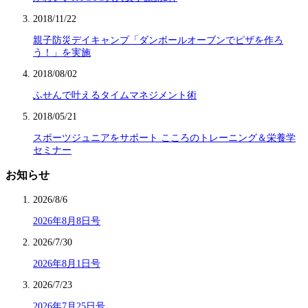
2018/11/22
親子防災デイキャンプ「ダンボールオーブンでピザを作ろ
う！」を実施
2018/08/02
ふせんで叶えるタイムマネジメント術
2018/05/21
スポーツジュニアをサポート こころのトレーニング＆栄養学
セミナー
お知らせ
2026/8/6
2026年8月8日号
2026/7/30
2026年8月1日号
2026/7/23
2026年7月25日号