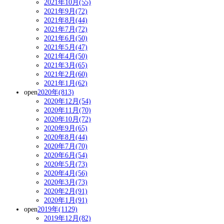
2021年10月(55)
2021年9月(72)
2021年8月(44)
2021年7月(72)
2021年6月(50)
2021年5月(47)
2021年4月(50)
2021年3月(65)
2021年2月(60)
2021年1月(62)
open
2020年(813)
2020年12月(54)
2020年11月(70)
2020年10月(72)
2020年9月(65)
2020年8月(44)
2020年7月(70)
2020年6月(54)
2020年5月(73)
2020年4月(56)
2020年3月(73)
2020年2月(91)
2020年1月(91)
open
2019年(1129)
2019年12月(82)