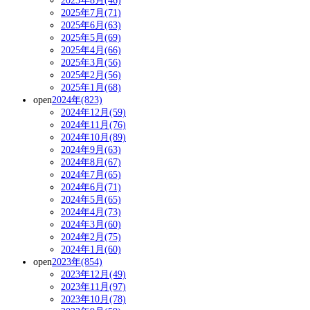
2025年8月(46)
2025年7月(71)
2025年6月(63)
2025年5月(69)
2025年4月(66)
2025年3月(56)
2025年2月(56)
2025年1月(68)
open
2024年(823)
2024年12月(59)
2024年11月(76)
2024年10月(89)
2024年9月(63)
2024年8月(67)
2024年7月(65)
2024年6月(71)
2024年5月(65)
2024年4月(73)
2024年3月(60)
2024年2月(75)
2024年1月(60)
open
2023年(854)
2023年12月(49)
2023年11月(97)
2023年10月(78)