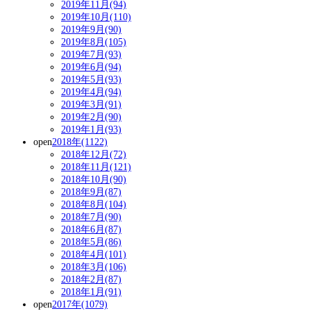
2019年11月(94)
2019年10月(110)
2019年9月(90)
2019年8月(105)
2019年7月(93)
2019年6月(94)
2019年5月(93)
2019年4月(94)
2019年3月(91)
2019年2月(90)
2019年1月(93)
open
2018年(1122)
2018年12月(72)
2018年11月(121)
2018年10月(90)
2018年9月(87)
2018年8月(104)
2018年7月(90)
2018年6月(87)
2018年5月(86)
2018年4月(101)
2018年3月(106)
2018年2月(87)
2018年1月(91)
open
2017年(1079)