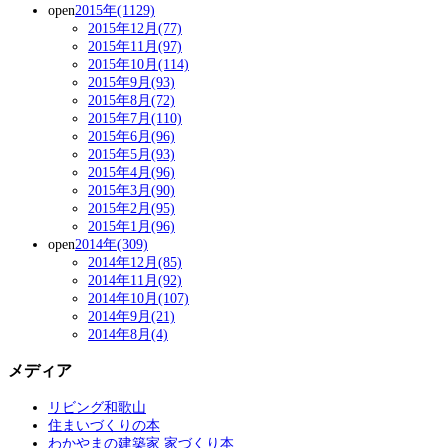
open
2015年(1129)
2015年12月(77)
2015年11月(97)
2015年10月(114)
2015年9月(93)
2015年8月(72)
2015年7月(110)
2015年6月(96)
2015年5月(93)
2015年4月(96)
2015年3月(90)
2015年2月(95)
2015年1月(96)
open
2014年(309)
2014年12月(85)
2014年11月(92)
2014年10月(107)
2014年9月(21)
2014年8月(4)
メディア
リビング和歌山
住まいづくりの本
わかやまの建築家 家づくり本