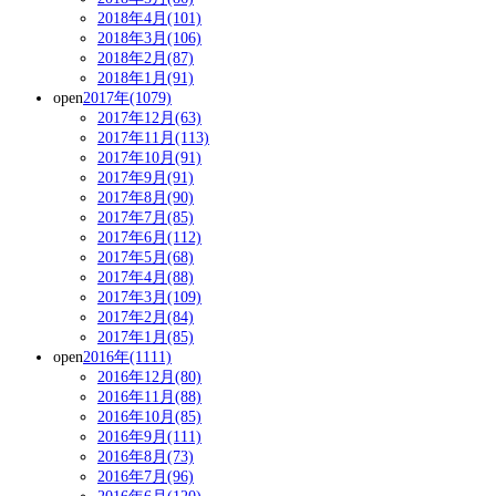
2018年4月(101)
2018年3月(106)
2018年2月(87)
2018年1月(91)
open
2017年(1079)
2017年12月(63)
2017年11月(113)
2017年10月(91)
2017年9月(91)
2017年8月(90)
2017年7月(85)
2017年6月(112)
2017年5月(68)
2017年4月(88)
2017年3月(109)
2017年2月(84)
2017年1月(85)
open
2016年(1111)
2016年12月(80)
2016年11月(88)
2016年10月(85)
2016年9月(111)
2016年8月(73)
2016年7月(96)