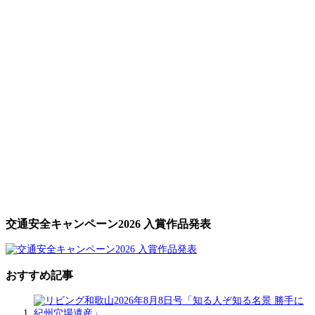
交通安全キャンペーン2026 入賞作品発表
おすすめ記事