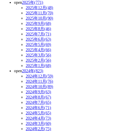
open
2025年(771)
2025年12月(48)
2025年11月(70)
2025年10月(90)
2025年9月(68)
2025年8月(46)
2025年7月(71)
2025年6月(63)
2025年5月(69)
2025年4月(66)
2025年3月(56)
2025年2月(56)
2025年1月(68)
open
2024年(823)
2024年12月(59)
2024年11月(76)
2024年10月(89)
2024年9月(63)
2024年8月(67)
2024年7月(65)
2024年6月(71)
2024年5月(65)
2024年4月(73)
2024年3月(60)
2024年2月(75)