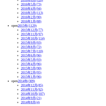
2016年6月(120)
2016年5月(73)
2016年4月(94)
2016年3月(113)
2016年2月(90)
2016年1月(88)
open
2015年(1129)
2015年12月(77)
2015年11月(97)
2015年10月(114)
2015年9月(93)
2015年8月(72)
2015年7月(110)
2015年6月(96)
2015年5月(93)
2015年4月(96)
2015年3月(90)
2015年2月(95)
2015年1月(96)
open
2014年(309)
2014年12月(85)
2014年11月(92)
2014年10月(107)
2014年9月(21)
2014年8月(4)