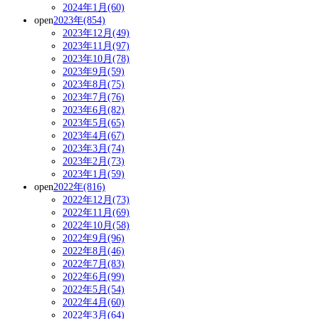
2024年1月(60)
open
2023年(854)
2023年12月(49)
2023年11月(97)
2023年10月(78)
2023年9月(59)
2023年8月(75)
2023年7月(76)
2023年6月(82)
2023年5月(65)
2023年4月(67)
2023年3月(74)
2023年2月(73)
2023年1月(59)
open
2022年(816)
2022年12月(73)
2022年11月(69)
2022年10月(58)
2022年9月(96)
2022年8月(46)
2022年7月(83)
2022年6月(99)
2022年5月(54)
2022年4月(60)
2022年3月(64)