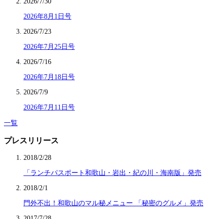
2026/7/30
2026年8月1日号
2026/7/23
2026年7月25日号
2026/7/16
2026年7月18日号
2026/7/9
2026年7月11日号
一覧
プレスリリース
2018/2/28
「ランチパスポート和歌山・岩出・紀の川・海南版」発売
2018/2/1
門外不出！和歌山のマル秘メニュー 「秘密のグルメ」発売
2017/7/28