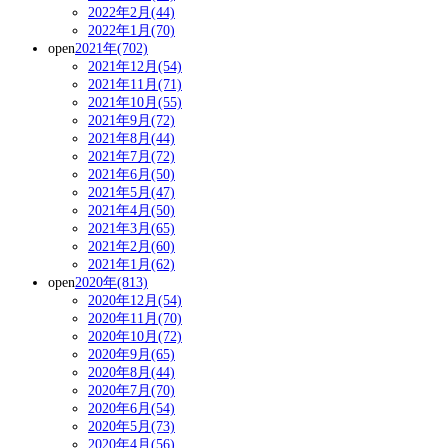
2022年2月(44)
2022年1月(70)
open
2021年(702)
2021年12月(54)
2021年11月(71)
2021年10月(55)
2021年9月(72)
2021年8月(44)
2021年7月(72)
2021年6月(50)
2021年5月(47)
2021年4月(50)
2021年3月(65)
2021年2月(60)
2021年1月(62)
open
2020年(813)
2020年12月(54)
2020年11月(70)
2020年10月(72)
2020年9月(65)
2020年8月(44)
2020年7月(70)
2020年6月(54)
2020年5月(73)
2020年4月(56)