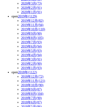
2020年3月(73)
2020年2月(91)
2020年1月(91)
open
2019年(1129)
2019年12月(82)
2019年11月(94)
2019年10月(110)
2019年9月(90)
2019年8月(105)
2019年7月(93)
2019年6月(94)
2019年5月(93)
2019年4月(94)
2019年3月(91)
2019年2月(90)
2019年1月(93)
open
2018年(1122)
2018年12月(72)
2018年11月(121)
2018年10月(90)
2018年9月(87)
2018年8月(104)
2018年7月(90)
2018年6月(87)
2018年5月(86)