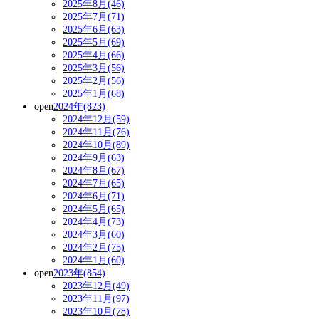
2025年8月(46)
2025年7月(71)
2025年6月(63)
2025年5月(69)
2025年4月(66)
2025年3月(56)
2025年2月(56)
2025年1月(68)
open
2024年(823)
2024年12月(59)
2024年11月(76)
2024年10月(89)
2024年9月(63)
2024年8月(67)
2024年7月(65)
2024年6月(71)
2024年5月(65)
2024年4月(73)
2024年3月(60)
2024年2月(75)
2024年1月(60)
open
2023年(854)
2023年12月(49)
2023年11月(97)
2023年10月(78)