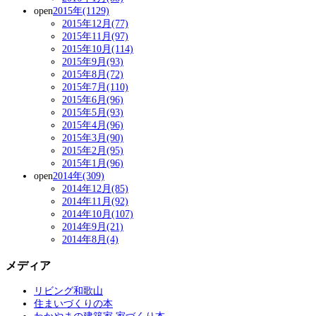
open
2015年(1129)
2015年12月(77)
2015年11月(97)
2015年10月(114)
2015年9月(93)
2015年8月(72)
2015年7月(110)
2015年6月(96)
2015年5月(93)
2015年4月(96)
2015年3月(90)
2015年2月(95)
2015年1月(96)
open
2014年(309)
2014年12月(85)
2014年11月(92)
2014年10月(107)
2014年9月(21)
2014年8月(4)
メディア
リビング和歌山
住まいづくりの本