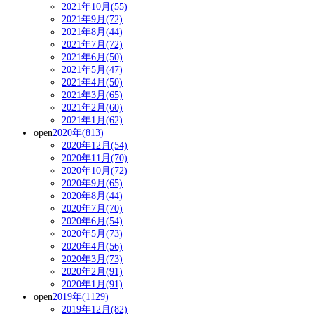
2021年10月(55)
2021年9月(72)
2021年8月(44)
2021年7月(72)
2021年6月(50)
2021年5月(47)
2021年4月(50)
2021年3月(65)
2021年2月(60)
2021年1月(62)
open
2020年(813)
2020年12月(54)
2020年11月(70)
2020年10月(72)
2020年9月(65)
2020年8月(44)
2020年7月(70)
2020年6月(54)
2020年5月(73)
2020年4月(56)
2020年3月(73)
2020年2月(91)
2020年1月(91)
open
2019年(1129)
2019年12月(82)