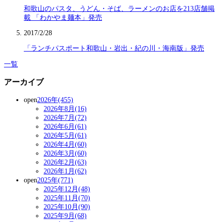
和歌山のパスタ、うどん・そば、ラーメンのお店を213店舗掲
載 「わかやま麺本」発売
2017/2/28
「ランチパスポート和歌山・岩出・紀の川・海南版」発売
一覧
アーカイブ
open
2026年(455)
2026年8月(16)
2026年7月(72)
2026年6月(61)
2026年5月(61)
2026年4月(60)
2026年3月(60)
2026年2月(63)
2026年1月(62)
open
2025年(771)
2025年12月(48)
2025年11月(70)
2025年10月(90)
2025年9月(68)