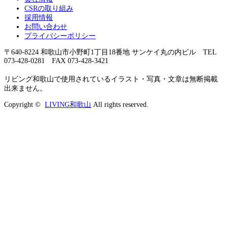
CSRの取り組み
採用情報
お問い合わせ
プライバシーポリシー
〒640-8224 和歌山市小野町1丁目18番地 サンケイ丸の内ビル TEL
073-428-0281 FAX 073-428-3421
リビング和歌山で使用されているイラスト・写真・文章は無断掲載
出来ません。
Copyright ©
LIVING和歌山
All rights reserved.