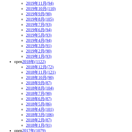
2019年11月(94)
2019年10月(110)
2019年9月(90)
2019年8月(105)
2019年7月(93)
2019年6月(94)
2019年5月(93)
2019年4月(94)
2019年3月(91)
2019年2月(90)
2019年1月(93)
open
2018年(1122)
2018年12月(72)
2018年11月(121)
2018年10月(90)
2018年9月(87)
2018年8月(104)
2018年7月(90)
2018年6月(87)
2018年5月(86)
2018年4月(101)
2018年3月(106)
2018年2月(87)
2018年1月(91)
open
2017年(1079)