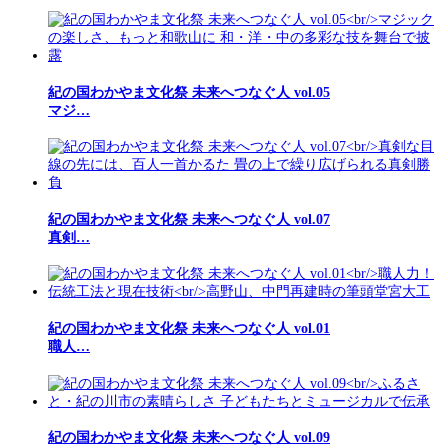
紀の国わかやま文化祭 未来へつなぐ人 vol.05
マジ…
紀の国わかやま文化祭 未来へつなぐ人 vol.07
真剣…
紀の国わかやま文化祭 未来へつなぐ人 vol.01
職人…
紀の国わかやま文化祭 未来へつなぐ人 vol.09