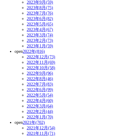
2023年9月(59)
2023年8月(75)
2023年7月(76)
2023年6月(82)
2023年5月(65)
2023年4月(67)
2023年3月(74)
2023年2月(73)
2023年1月(59)
open
2022年(816)
2022年12月(73)
2022年11月(69)
2022年10月(58)
2022年9月(96)
2022年8月(46)
2022年7月(83)
2022年6月(99)
2022年5月(54)
2022年4月(60)
2022年3月(64)
2022年2月(44)
2022年1月(70)
open
2021年(702)
2021年12月(54)
2021年11月(71)