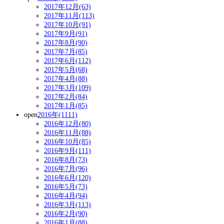
2017年12月(63)
2017年11月(113)
2017年10月(91)
2017年9月(91)
2017年8月(90)
2017年7月(85)
2017年6月(112)
2017年5月(68)
2017年4月(88)
2017年3月(109)
2017年2月(84)
2017年1月(85)
open
2016年(1111)
2016年12月(80)
2016年11月(88)
2016年10月(85)
2016年9月(111)
2016年8月(73)
2016年7月(96)
2016年6月(120)
2016年5月(73)
2016年4月(94)
2016年3月(113)
2016年2月(90)
2016年1月(88)