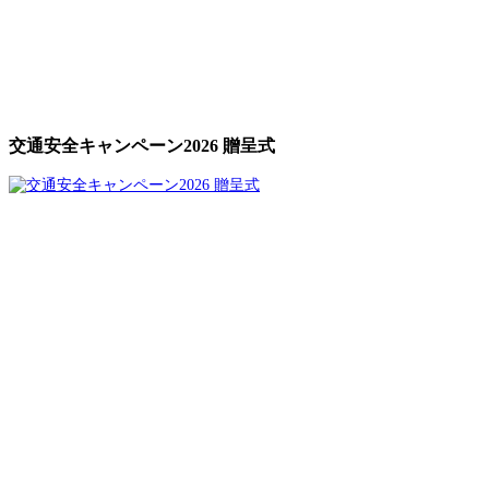
交通安全キャンペーン2026 贈呈式