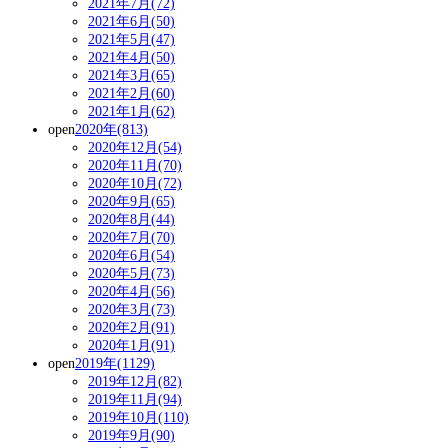
2021年7月(72)
2021年6月(50)
2021年5月(47)
2021年4月(50)
2021年3月(65)
2021年2月(60)
2021年1月(62)
open
2020年(813)
2020年12月(54)
2020年11月(70)
2020年10月(72)
2020年9月(65)
2020年8月(44)
2020年7月(70)
2020年6月(54)
2020年5月(73)
2020年4月(56)
2020年3月(73)
2020年2月(91)
2020年1月(91)
open
2019年(1129)
2019年12月(82)
2019年11月(94)
2019年10月(110)
2019年9月(90)