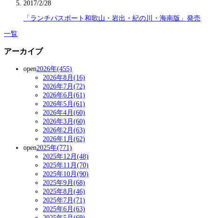
2017/2/28
「ランチパスポート和歌山・岩出・紀の川・海南版」発売
一覧
アーカイブ
open
2026年(455)
2026年8月(16)
2026年7月(72)
2026年6月(61)
2026年5月(61)
2026年4月(60)
2026年3月(60)
2026年2月(63)
2026年1月(62)
open
2025年(771)
2025年12月(48)
2025年11月(70)
2025年10月(90)
2025年9月(68)
2025年8月(46)
2025年7月(71)
2025年6月(63)
2025年5月(69)