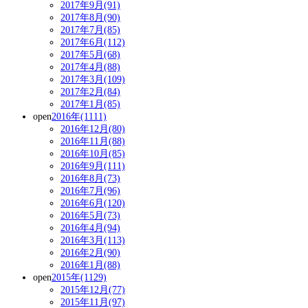
2017年9月(91)
2017年8月(90)
2017年7月(85)
2017年6月(112)
2017年5月(68)
2017年4月(88)
2017年3月(109)
2017年2月(84)
2017年1月(85)
open
2016年(1111)
2016年12月(80)
2016年11月(88)
2016年10月(85)
2016年9月(111)
2016年8月(73)
2016年7月(96)
2016年6月(120)
2016年5月(73)
2016年4月(94)
2016年3月(113)
2016年2月(90)
2016年1月(88)
open
2015年(1129)
2015年12月(77)
2015年11月(97)