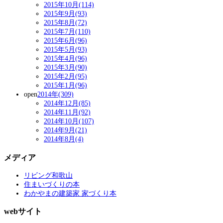
2015年10月(114)
2015年9月(93)
2015年8月(72)
2015年7月(110)
2015年6月(96)
2015年5月(93)
2015年4月(96)
2015年3月(90)
2015年2月(95)
2015年1月(96)
open
2014年(309)
2014年12月(85)
2014年11月(92)
2014年10月(107)
2014年9月(21)
2014年8月(4)
メディア
リビング和歌山
住まいづくりの本
わかやまの建築家 家づくり本
webサイト