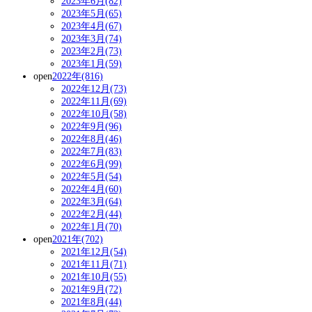
2023年6月(82)
2023年5月(65)
2023年4月(67)
2023年3月(74)
2023年2月(73)
2023年1月(59)
open
2022年(816)
2022年12月(73)
2022年11月(69)
2022年10月(58)
2022年9月(96)
2022年8月(46)
2022年7月(83)
2022年6月(99)
2022年5月(54)
2022年4月(60)
2022年3月(64)
2022年2月(44)
2022年1月(70)
open
2021年(702)
2021年12月(54)
2021年11月(71)
2021年10月(55)
2021年9月(72)
2021年8月(44)