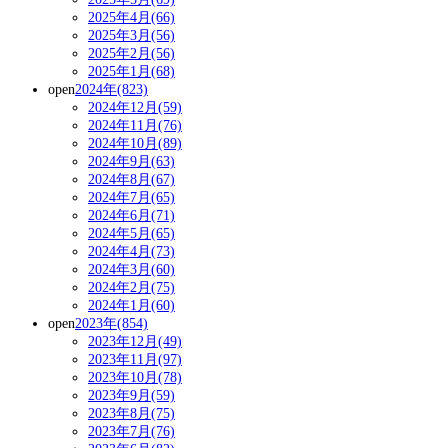
2025年4月(66)
2025年3月(56)
2025年2月(56)
2025年1月(68)
open
2024年(823)
2024年12月(59)
2024年11月(76)
2024年10月(89)
2024年9月(63)
2024年8月(67)
2024年7月(65)
2024年6月(71)
2024年5月(65)
2024年4月(73)
2024年3月(60)
2024年2月(75)
2024年1月(60)
open
2023年(854)
2023年12月(49)
2023年11月(97)
2023年10月(78)
2023年9月(59)
2023年8月(75)
2023年7月(76)