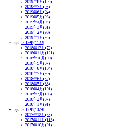
2019年8月(105)
2019年7月(93)
2019年6月(94)
2019年5月(93)
2019年4月(94)
2019年3月(91)
2019年2月(90)
2019年1月(93)
open
2018年(1122)
2018年12月(72)
2018年11月(121)
2018年10月(90)
2018年9月(87)
2018年8月(104)
2018年7月(90)
2018年6月(87)
2018年5月(86)
2018年4月(101)
2018年3月(106)
2018年2月(87)
2018年1月(91)
open
2017年(1079)
2017年12月(63)
2017年11月(113)
2017年10月(91)