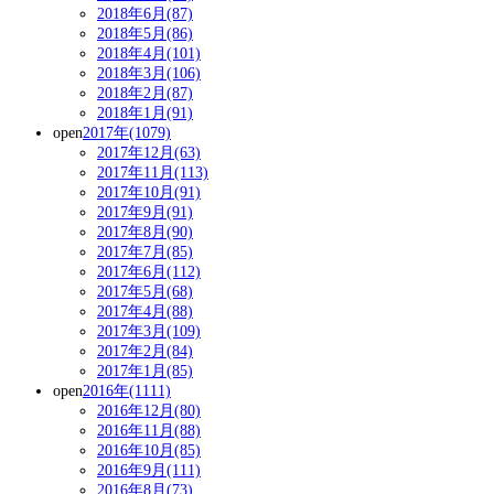
2018年6月(87)
2018年5月(86)
2018年4月(101)
2018年3月(106)
2018年2月(87)
2018年1月(91)
open
2017年(1079)
2017年12月(63)
2017年11月(113)
2017年10月(91)
2017年9月(91)
2017年8月(90)
2017年7月(85)
2017年6月(112)
2017年5月(68)
2017年4月(88)
2017年3月(109)
2017年2月(84)
2017年1月(85)
open
2016年(1111)
2016年12月(80)
2016年11月(88)
2016年10月(85)
2016年9月(111)
2016年8月(73)