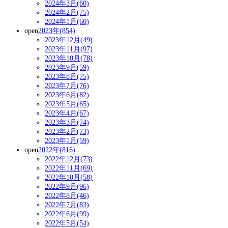
2024年3月(60)
2024年2月(75)
2024年1月(60)
open
2023年(854)
2023年12月(49)
2023年11月(97)
2023年10月(78)
2023年9月(59)
2023年8月(75)
2023年7月(76)
2023年6月(82)
2023年5月(65)
2023年4月(67)
2023年3月(74)
2023年2月(73)
2023年1月(59)
open
2022年(816)
2022年12月(73)
2022年11月(69)
2022年10月(58)
2022年9月(96)
2022年8月(46)
2022年7月(83)
2022年6月(99)
2022年5月(54)