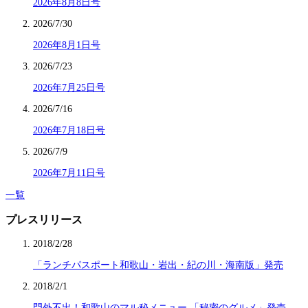
2026年8月8日号
2026/7/30
2026年8月1日号
2026/7/23
2026年7月25日号
2026/7/16
2026年7月18日号
2026/7/9
2026年7月11日号
一覧
プレスリリース
2018/2/28
「ランチパスポート和歌山・岩出・紀の川・海南版」発売
2018/2/1
門外不出！和歌山のマル秘メニュー 「秘密のグルメ」発売