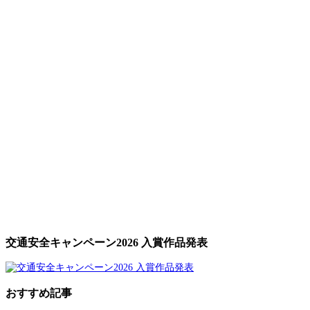
交通安全キャンペーン2026 入賞作品発表
おすすめ記事