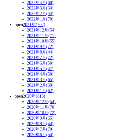
2022年4月(60)
2022年3月(64)
2022年2月(44)
2022年1月(70)
open
2021年(702)
2021年12月(54)
2021年11月(71)
2021年10月(55)
2021年9月(72)
2021年8月(44)
2021年7月(72)
2021年6月(50)
2021年5月(47)
2021年4月(50)
2021年3月(65)
2021年2月(60)
2021年1月(62)
open
2020年(813)
2020年12月(54)
2020年11月(70)
2020年10月(72)
2020年9月(65)
2020年8月(44)
2020年7月(70)
2020年6月(54)