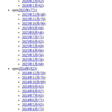
2026年2月(63)
2026年1月(62)
open
2025年(771)
2025年12月(48)
2025年11月(70)
2025年10月(90)
2025年9月(68)
2025年8月(46)
2025年7月(71)
2025年6月(63)
2025年5月(69)
2025年4月(66)
2025年3月(56)
2025年2月(56)
2025年1月(68)
open
2024年(823)
2024年12月(59)
2024年11月(76)
2024年10月(89)
2024年9月(63)
2024年8月(67)
2024年7月(65)
2024年6月(71)
2024年5月(65)
2024年4月(73)