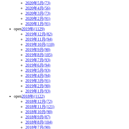
2020年5月(73)
2020年4月(56)
2020年3月(73)
2020年2月(91)
2020年1月(91)
open
2019年(1129)
2019年12月(82)
2019年11月(94)
2019年10月(110)
2019年9月(90)
2019年8月(105)
2019年7月(93)
2019年6月(94)
2019年5月(93)
2019年4月(94)
2019年3月(91)
2019年2月(90)
2019年1月(93)
open
2018年(1122)
2018年12月(72)
2018年11月(121)
2018年10月(90)
2018年9月(87)
2018年8月(104)
2018年7月(90)