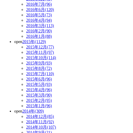
2016年7月(96)
2016年6月(120)
2016年5月(73)
2016年4月(94)
2016年3月(113)
2016年2月(90)
2016年1月(88)
open
2015年(1129)
2015年12月(77)
2015年11月(97)
2015年10月(114)
2015年9月(93)
2015年8月(72)
2015年7月(110)
2015年6月(96)
2015年5月(93)
2015年4月(96)
2015年3月(90)
2015年2月(95)
2015年1月(96)
open
2014年(309)
2014年12月(85)
2014年11月(92)
2014年10月(107)
2014年9月(21)