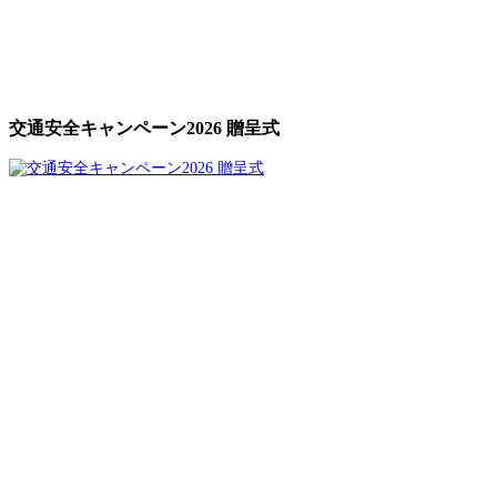
交通安全キャンペーン2026 贈呈式