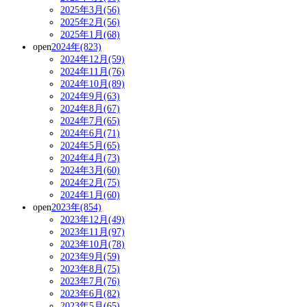
2025年3月(56)
2025年2月(56)
2025年1月(68)
open
2024年(823)
2024年12月(59)
2024年11月(76)
2024年10月(89)
2024年9月(63)
2024年8月(67)
2024年7月(65)
2024年6月(71)
2024年5月(65)
2024年4月(73)
2024年3月(60)
2024年2月(75)
2024年1月(60)
open
2023年(854)
2023年12月(49)
2023年11月(97)
2023年10月(78)
2023年9月(59)
2023年8月(75)
2023年7月(76)
2023年6月(82)
2023年5月(65)