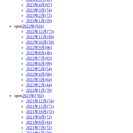
2023年4月(67)
2023年3月(74)
2023年2月(73)
2023年1月(59)
open
2022年(816)
2022年12月(73)
2022年11月(69)
2022年10月(58)
2022年9月(96)
2022年8月(46)
2022年7月(83)
2022年6月(99)
2022年5月(54)
2022年4月(60)
2022年3月(64)
2022年2月(44)
2022年1月(70)
open
2021年(702)
2021年12月(54)
2021年11月(71)
2021年10月(55)
2021年9月(72)
2021年8月(44)
2021年7月(72)