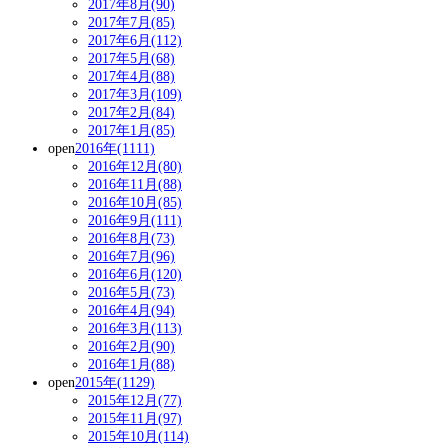
2017年8月(90)
2017年7月(85)
2017年6月(112)
2017年5月(68)
2017年4月(88)
2017年3月(109)
2017年2月(84)
2017年1月(85)
open
2016年(1111)
2016年12月(80)
2016年11月(88)
2016年10月(85)
2016年9月(111)
2016年8月(73)
2016年7月(96)
2016年6月(120)
2016年5月(73)
2016年4月(94)
2016年3月(113)
2016年2月(90)
2016年1月(88)
open
2015年(1129)
2015年12月(77)
2015年11月(97)
2015年10月(114)