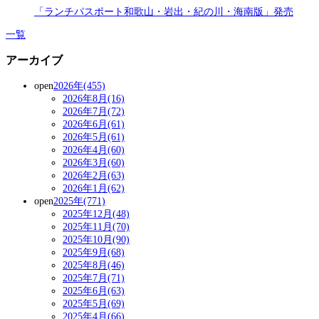
「ランチパスポート和歌山・岩出・紀の川・海南版」発売
一覧
アーカイブ
open
2026年(455)
2026年8月(16)
2026年7月(72)
2026年6月(61)
2026年5月(61)
2026年4月(60)
2026年3月(60)
2026年2月(63)
2026年1月(62)
open
2025年(771)
2025年12月(48)
2025年11月(70)
2025年10月(90)
2025年9月(68)
2025年8月(46)
2025年7月(71)
2025年6月(63)
2025年5月(69)
2025年4月(66)