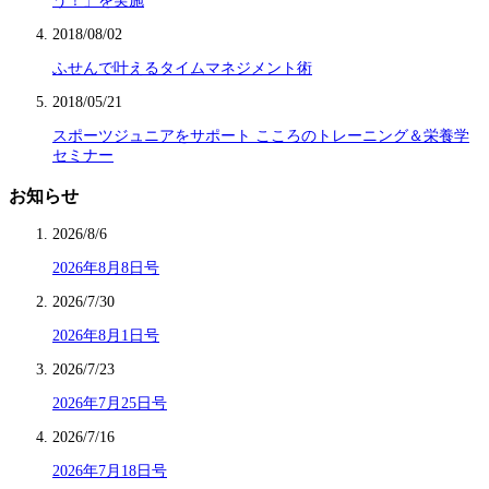
う！」を実施
2018/08/02
ふせんで叶えるタイムマネジメント術
2018/05/21
スポーツジュニアをサポート こころのトレーニング＆栄養学
セミナー
お知らせ
2026/8/6
2026年8月8日号
2026/7/30
2026年8月1日号
2026/7/23
2026年7月25日号
2026/7/16
2026年7月18日号