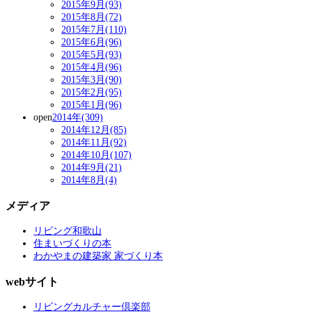
2015年9月(93)
2015年8月(72)
2015年7月(110)
2015年6月(96)
2015年5月(93)
2015年4月(96)
2015年3月(90)
2015年2月(95)
2015年1月(96)
open
2014年(309)
2014年12月(85)
2014年11月(92)
2014年10月(107)
2014年9月(21)
2014年8月(4)
メディア
リビング和歌山
住まいづくりの本
わかやまの建築家 家づくり本
webサイト
リビングカルチャー倶楽部