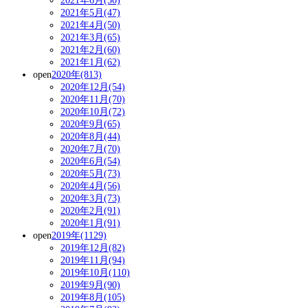
2021年6月(50)
2021年5月(47)
2021年4月(50)
2021年3月(65)
2021年2月(60)
2021年1月(62)
open
2020年(813)
2020年12月(54)
2020年11月(70)
2020年10月(72)
2020年9月(65)
2020年8月(44)
2020年7月(70)
2020年6月(54)
2020年5月(73)
2020年4月(56)
2020年3月(73)
2020年2月(91)
2020年1月(91)
open
2019年(1129)
2019年12月(82)
2019年11月(94)
2019年10月(110)
2019年9月(90)
2019年8月(105)