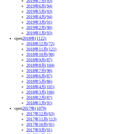
2019年7月(93)
2019年6月(94)
2019年5月(93)
2019年4月(94)
2019年3月(91)
2019年2月(90)
2019年1月(93)
open
2018年(1122)
2018年12月(72)
2018年11月(121)
2018年10月(90)
2018年9月(87)
2018年8月(104)
2018年7月(90)
2018年6月(87)
2018年5月(86)
2018年4月(101)
2018年3月(106)
2018年2月(87)
2018年1月(91)
open
2017年(1079)
2017年12月(63)
2017年11月(113)
2017年10月(91)
2017年9月(91)