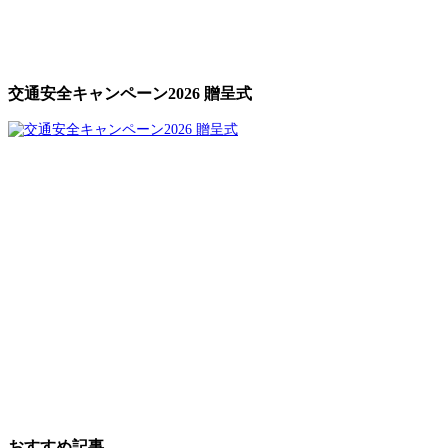
交通安全キャンペーン2026 贈呈式
おすすめ記事