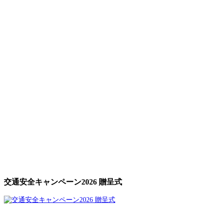
交通安全キャンペーン2026 贈呈式