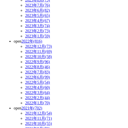
2023年8月(75)
2023年7月(76)
2023年6月(82)
2023年5月(65)
2023年4月(67)
2023年3月(74)
2023年2月(73)
2023年1月(59)
open
2022年(816)
2022年12月(73)
2022年11月(69)
2022年10月(58)
2022年9月(96)
2022年8月(46)
2022年7月(83)
2022年6月(99)
2022年5月(54)
2022年4月(60)
2022年3月(64)
2022年2月(44)
2022年1月(70)
open
2021年(702)
2021年12月(54)
2021年11月(71)
2021年10月(55)