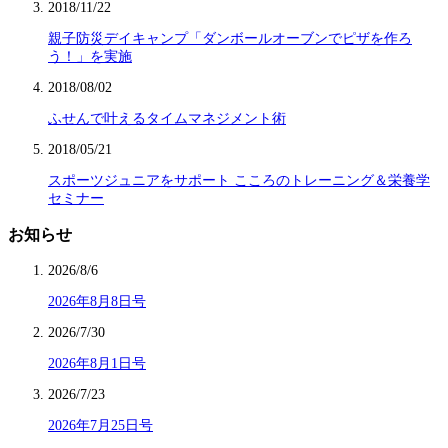
2018/11/22
親子防災デイキャンプ「ダンボールオーブンでピザを作ろ
う！」を実施
2018/08/02
ふせんで叶えるタイムマネジメント術
2018/05/21
スポーツジュニアをサポート こころのトレーニング＆栄養学
セミナー
お知らせ
2026/8/6
2026年8月8日号
2026/7/30
2026年8月1日号
2026/7/23
2026年7月25日号