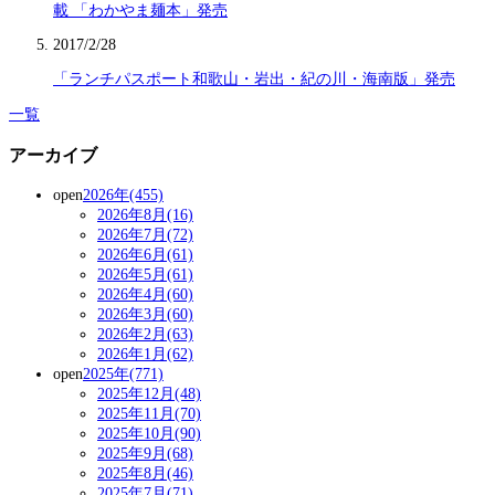
載 「わかやま麺本」発売
2017/2/28
「ランチパスポート和歌山・岩出・紀の川・海南版」発売
一覧
アーカイブ
open
2026年(455)
2026年8月(16)
2026年7月(72)
2026年6月(61)
2026年5月(61)
2026年4月(60)
2026年3月(60)
2026年2月(63)
2026年1月(62)
open
2025年(771)
2025年12月(48)
2025年11月(70)
2025年10月(90)
2025年9月(68)
2025年8月(46)
2025年7月(71)