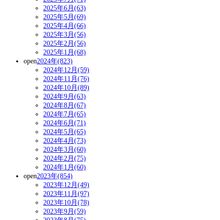
2025年6月(63)
2025年5月(69)
2025年4月(66)
2025年3月(56)
2025年2月(56)
2025年1月(68)
open
2024年(823)
2024年12月(59)
2024年11月(76)
2024年10月(89)
2024年9月(63)
2024年8月(67)
2024年7月(65)
2024年6月(71)
2024年5月(65)
2024年4月(73)
2024年3月(60)
2024年2月(75)
2024年1月(60)
open
2023年(854)
2023年12月(49)
2023年11月(97)
2023年10月(78)
2023年9月(59)