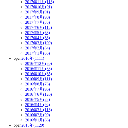
2017年11月(113)
2017年10月(91)
2017年9月(91)
2017年8月(90)
2017年7月(85)
2017年6月(112)
2017年5月(68)
2017年4月(88)
2017年3月(109)
2017年2月(84)
2017年1月(85)
open
2016年(1111)
2016年12月(80)
2016年11月(88)
2016年10月(85)
2016年9月(111)
2016年8月(73)
2016年7月(96)
2016年6月(120)
2016年5月(73)
2016年4月(94)
2016年3月(113)
2016年2月(90)
2016年1月(88)
open
2015年(1129)