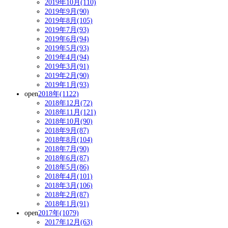
2019年10月(110)
2019年9月(90)
2019年8月(105)
2019年7月(93)
2019年6月(94)
2019年5月(93)
2019年4月(94)
2019年3月(91)
2019年2月(90)
2019年1月(93)
open
2018年(1122)
2018年12月(72)
2018年11月(121)
2018年10月(90)
2018年9月(87)
2018年8月(104)
2018年7月(90)
2018年6月(87)
2018年5月(86)
2018年4月(101)
2018年3月(106)
2018年2月(87)
2018年1月(91)
open
2017年(1079)
2017年12月(63)