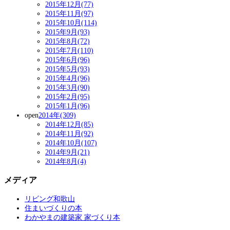
2015年12月(77)
2015年11月(97)
2015年10月(114)
2015年9月(93)
2015年8月(72)
2015年7月(110)
2015年6月(96)
2015年5月(93)
2015年4月(96)
2015年3月(90)
2015年2月(95)
2015年1月(96)
open
2014年(309)
2014年12月(85)
2014年11月(92)
2014年10月(107)
2014年9月(21)
2014年8月(4)
メディア
リビング和歌山
住まいづくりの本
わかやまの建築家 家づくり本