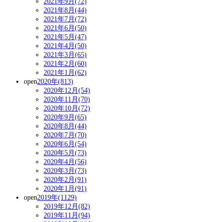
2021年9月(72)
2021年8月(44)
2021年7月(72)
2021年6月(50)
2021年5月(47)
2021年4月(50)
2021年3月(65)
2021年2月(60)
2021年1月(62)
open
2020年(813)
2020年12月(54)
2020年11月(70)
2020年10月(72)
2020年9月(65)
2020年8月(44)
2020年7月(70)
2020年6月(54)
2020年5月(73)
2020年4月(56)
2020年3月(73)
2020年2月(91)
2020年1月(91)
open
2019年(1129)
2019年12月(82)
2019年11月(94)