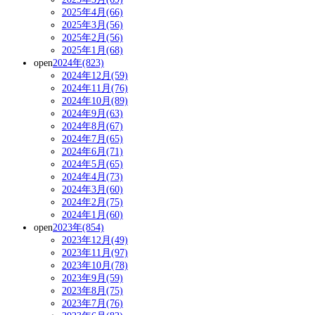
2025年4月(66)
2025年3月(56)
2025年2月(56)
2025年1月(68)
open
2024年(823)
2024年12月(59)
2024年11月(76)
2024年10月(89)
2024年9月(63)
2024年8月(67)
2024年7月(65)
2024年6月(71)
2024年5月(65)
2024年4月(73)
2024年3月(60)
2024年2月(75)
2024年1月(60)
open
2023年(854)
2023年12月(49)
2023年11月(97)
2023年10月(78)
2023年9月(59)
2023年8月(75)
2023年7月(76)