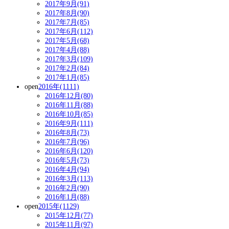
2017年9月(91)
2017年8月(90)
2017年7月(85)
2017年6月(112)
2017年5月(68)
2017年4月(88)
2017年3月(109)
2017年2月(84)
2017年1月(85)
open
2016年(1111)
2016年12月(80)
2016年11月(88)
2016年10月(85)
2016年9月(111)
2016年8月(73)
2016年7月(96)
2016年6月(120)
2016年5月(73)
2016年4月(94)
2016年3月(113)
2016年2月(90)
2016年1月(88)
open
2015年(1129)
2015年12月(77)
2015年11月(97)