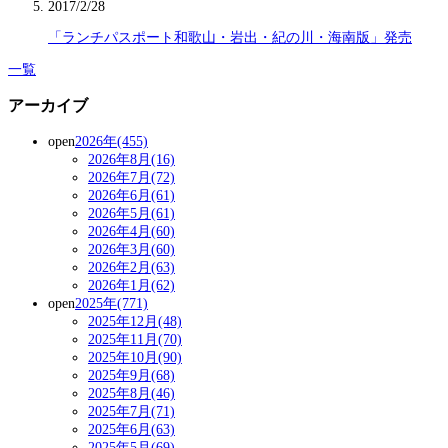
2017/2/28
「ランチパスポート和歌山・岩出・紀の川・海南版」発売
一覧
アーカイブ
open
2026年(455)
2026年8月(16)
2026年7月(72)
2026年6月(61)
2026年5月(61)
2026年4月(60)
2026年3月(60)
2026年2月(63)
2026年1月(62)
open
2025年(771)
2025年12月(48)
2025年11月(70)
2025年10月(90)
2025年9月(68)
2025年8月(46)
2025年7月(71)
2025年6月(63)
2025年5月(69)