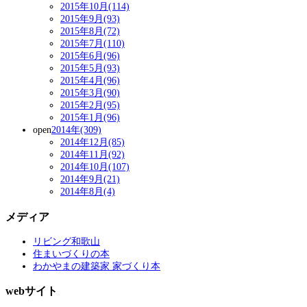
2015年10月(114)
2015年9月(93)
2015年8月(72)
2015年7月(110)
2015年6月(96)
2015年5月(93)
2015年4月(96)
2015年3月(90)
2015年2月(95)
2015年1月(96)
open
2014年(309)
2014年12月(85)
2014年11月(92)
2014年10月(107)
2014年9月(21)
2014年8月(4)
メディア
リビング和歌山
住まいづくりの本
わかやまの建築家 家づくり本
webサイト