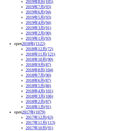
2019年8月(105)
2019年7月(93)
2019年6月(94)
2019年5月(93)
2019年4月(94)
2019年3月(91)
2019年2月(90)
2019年1月(93)
open
2018年(1122)
2018年12月(72)
2018年11月(121)
2018年10月(90)
2018年9月(87)
2018年8月(104)
2018年7月(90)
2018年6月(87)
2018年5月(86)
2018年4月(101)
2018年3月(106)
2018年2月(87)
2018年1月(91)
open
2017年(1079)
2017年12月(63)
2017年11月(113)
2017年10月(91)