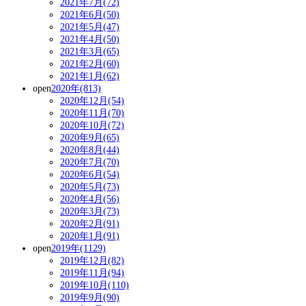
2021年7月(72)
2021年6月(50)
2021年5月(47)
2021年4月(50)
2021年3月(65)
2021年2月(60)
2021年1月(62)
open
2020年(813)
2020年12月(54)
2020年11月(70)
2020年10月(72)
2020年9月(65)
2020年8月(44)
2020年7月(70)
2020年6月(54)
2020年5月(73)
2020年4月(56)
2020年3月(73)
2020年2月(91)
2020年1月(91)
open
2019年(1129)
2019年12月(82)
2019年11月(94)
2019年10月(110)
2019年9月(90)