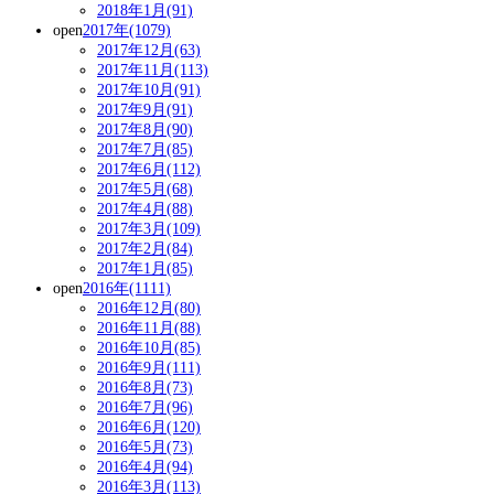
2018年1月(91)
open
2017年(1079)
2017年12月(63)
2017年11月(113)
2017年10月(91)
2017年9月(91)
2017年8月(90)
2017年7月(85)
2017年6月(112)
2017年5月(68)
2017年4月(88)
2017年3月(109)
2017年2月(84)
2017年1月(85)
open
2016年(1111)
2016年12月(80)
2016年11月(88)
2016年10月(85)
2016年9月(111)
2016年8月(73)
2016年7月(96)
2016年6月(120)
2016年5月(73)
2016年4月(94)
2016年3月(113)