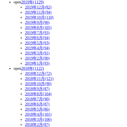
open
2019年(1129)
2019年12月(82)
2019年11月(94)
2019年10月(110)
2019年9月(90)
2019年8月(105)
2019年7月(93)
2019年6月(94)
2019年5月(93)
2019年4月(94)
2019年3月(91)
2019年2月(90)
2019年1月(93)
open
2018年(1122)
2018年12月(72)
2018年11月(121)
2018年10月(90)
2018年9月(87)
2018年8月(104)
2018年7月(90)
2018年6月(87)
2018年5月(86)
2018年4月(101)
2018年3月(106)
2018年2月(87)