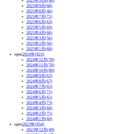
2025年10月(90)
2025年9月(68)
2025年8月(46)
2025年7月(71)
2025年6月(63)
2025年5月(69)
2025年4月(66)
2025年3月(56)
2025年2月(56)
2025年1月(68)
open
2024年(823)
2024年12月(59)
2024年11月(76)
2024年10月(89)
2024年9月(63)
2024年8月(67)
2024年7月(65)
2024年6月(71)
2024年5月(65)
2024年4月(73)
2024年3月(60)
2024年2月(75)
2024年1月(60)
open
2023年(854)
2023年12月(49)