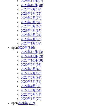
2023年11月(97)
2023年10月(78)
2023年9月(59)
2023年8月(75)
2023年7月(76)
2023年6月(82)
2023年5月(65)
2023年4月(67)
2023年3月(74)
2023年2月(73)
2023年1月(59)
open
2022年(816)
2022年12月(73)
2022年11月(69)
2022年10月(58)
2022年9月(96)
2022年8月(46)
2022年7月(83)
2022年6月(99)
2022年5月(54)
2022年4月(60)
2022年3月(64)
2022年2月(44)
2022年1月(70)
open
2021年(702)