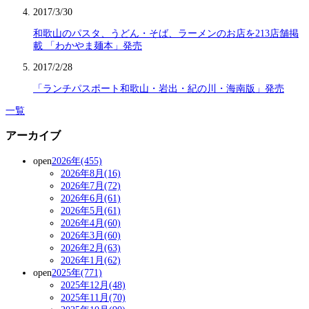
2017/3/30
和歌山のパスタ、うどん・そば、ラーメンのお店を213店舗掲
載 「わかやま麺本」発売
2017/2/28
「ランチパスポート和歌山・岩出・紀の川・海南版」発売
一覧
アーカイブ
open
2026年(455)
2026年8月(16)
2026年7月(72)
2026年6月(61)
2026年5月(61)
2026年4月(60)
2026年3月(60)
2026年2月(63)
2026年1月(62)
open
2025年(771)
2025年12月(48)
2025年11月(70)