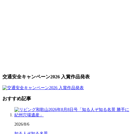
交通安全キャンペーン2026 入賞作品発表
おすすめ記事
2026/8/6
知る人ぞ知る名景