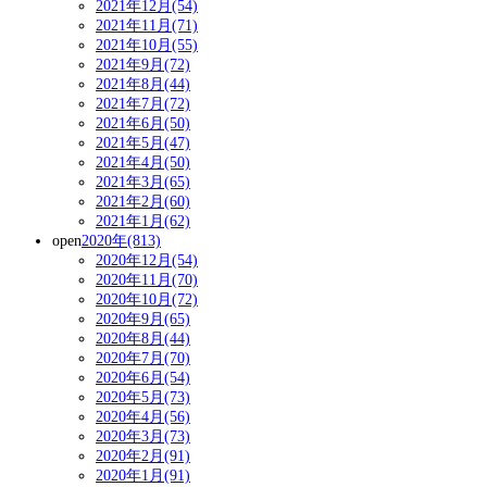
2021年12月(54)
2021年11月(71)
2021年10月(55)
2021年9月(72)
2021年8月(44)
2021年7月(72)
2021年6月(50)
2021年5月(47)
2021年4月(50)
2021年3月(65)
2021年2月(60)
2021年1月(62)
open
2020年(813)
2020年12月(54)
2020年11月(70)
2020年10月(72)
2020年9月(65)
2020年8月(44)
2020年7月(70)
2020年6月(54)
2020年5月(73)
2020年4月(56)
2020年3月(73)
2020年2月(91)
2020年1月(91)