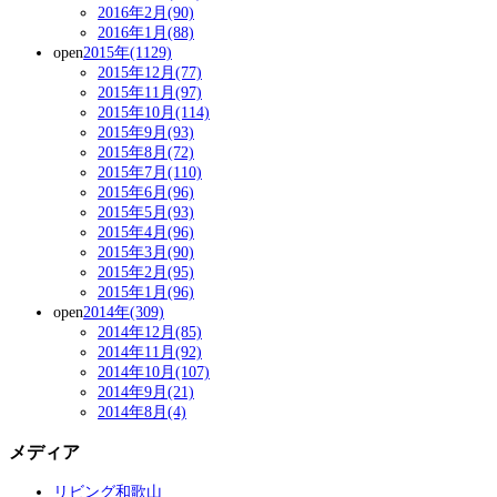
2016年2月(90)
2016年1月(88)
open
2015年(1129)
2015年12月(77)
2015年11月(97)
2015年10月(114)
2015年9月(93)
2015年8月(72)
2015年7月(110)
2015年6月(96)
2015年5月(93)
2015年4月(96)
2015年3月(90)
2015年2月(95)
2015年1月(96)
open
2014年(309)
2014年12月(85)
2014年11月(92)
2014年10月(107)
2014年9月(21)
2014年8月(4)
メディア
リビング和歌山