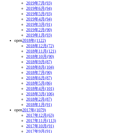
2019年7月(93)
2019年6月(94)
2019年5月(93)
2019年4月(94)
2019年3月(91)
2019年2月(90)
2019年1月(93)
open
2018年(1122)
2018年12月(72)
2018年11月(121)
2018年10月(90)
2018年9月(87)
2018年8月(104)
2018年7月(90)
2018年6月(87)
2018年5月(86)
2018年4月(101)
2018年3月(106)
2018年2月(87)
2018年1月(91)
open
2017年(1079)
2017年12月(63)
2017年11月(113)
2017年10月(91)
2017年9月(91)