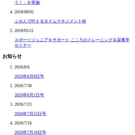
う！」を実施
2018/08/02
ふせんで叶えるタイムマネジメント術
2018/05/21
スポーツジュニアをサポート こころのトレーニング＆栄養学
セミナー
お知らせ
2026/8/6
2026年8月8日号
2026/7/30
2026年8月1日号
2026/7/23
2026年7月25日号
2026/7/16
2026年7月18日号