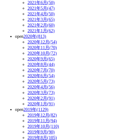
2021年6月(50)
2021年5月(47)
2021年4月(50)
2021年3月(65)
2021年2月(60)
2021年1月(62)
open
2020年(813)
2020年12月(54)
2020年11月(70)
2020年10月(72)
2020年9月(65)
2020年8月(44)
2020年7月(70)
2020年6月(54)
2020年5月(73)
2020年4月(56)
2020年3月(73)
2020年2月(91)
2020年1月(91)
open
2019年(1129)
2019年12月(82)
2019年11月(94)
2019年10月(110)
2019年9月(90)
2019年8月(105)