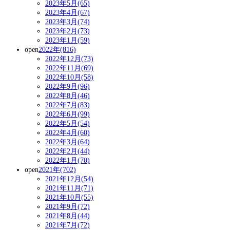
2023年5月(65)
2023年4月(67)
2023年3月(74)
2023年2月(73)
2023年1月(59)
open
2022年(816)
2022年12月(73)
2022年11月(69)
2022年10月(58)
2022年9月(96)
2022年8月(46)
2022年7月(83)
2022年6月(99)
2022年5月(54)
2022年4月(60)
2022年3月(64)
2022年2月(44)
2022年1月(70)
open
2021年(702)
2021年12月(54)
2021年11月(71)
2021年10月(55)
2021年9月(72)
2021年8月(44)
2021年7月(72)