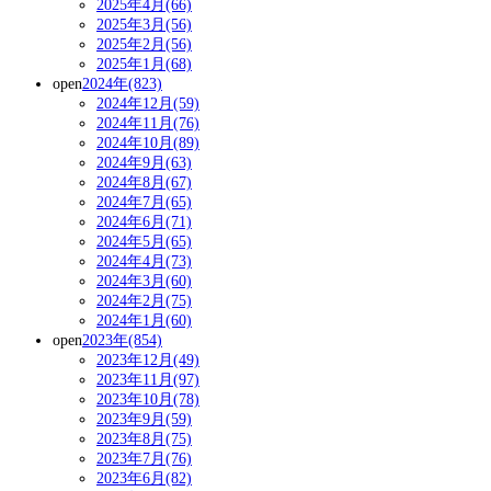
2025年4月(66)
2025年3月(56)
2025年2月(56)
2025年1月(68)
open
2024年(823)
2024年12月(59)
2024年11月(76)
2024年10月(89)
2024年9月(63)
2024年8月(67)
2024年7月(65)
2024年6月(71)
2024年5月(65)
2024年4月(73)
2024年3月(60)
2024年2月(75)
2024年1月(60)
open
2023年(854)
2023年12月(49)
2023年11月(97)
2023年10月(78)
2023年9月(59)
2023年8月(75)
2023年7月(76)
2023年6月(82)