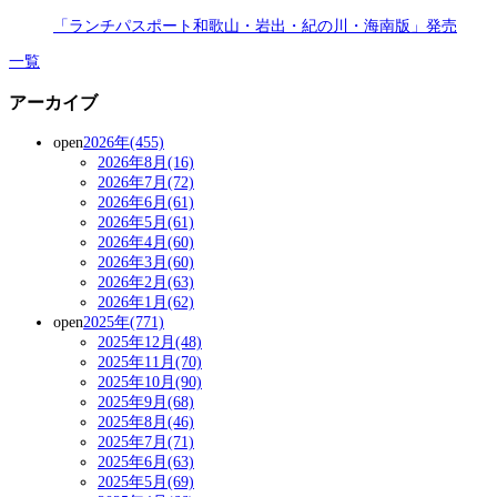
「ランチパスポート和歌山・岩出・紀の川・海南版」発売
一覧
アーカイブ
open
2026年(455)
2026年8月(16)
2026年7月(72)
2026年6月(61)
2026年5月(61)
2026年4月(60)
2026年3月(60)
2026年2月(63)
2026年1月(62)
open
2025年(771)
2025年12月(48)
2025年11月(70)
2025年10月(90)
2025年9月(68)
2025年8月(46)
2025年7月(71)
2025年6月(63)
2025年5月(69)