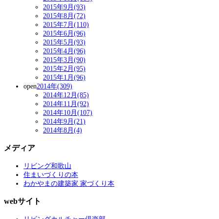
2015年9月(93)
2015年8月(72)
2015年7月(110)
2015年6月(96)
2015年5月(93)
2015年4月(96)
2015年3月(90)
2015年2月(95)
2015年1月(96)
open
2014年(309)
2014年12月(85)
2014年11月(92)
2014年10月(107)
2014年9月(21)
2014年8月(4)
メディア
リビング和歌山
住まいづくりの本
わかやまの建築家 家づくり本
webサイト