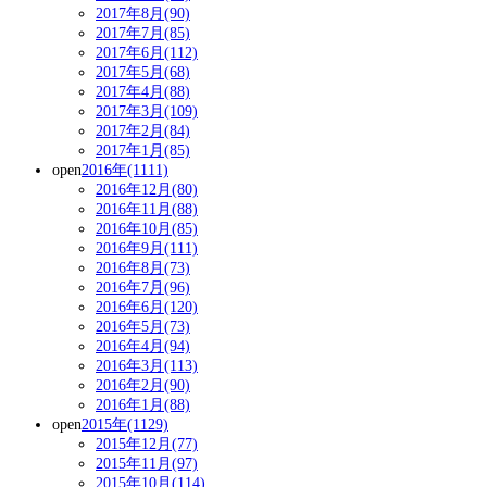
2017年8月(90)
2017年7月(85)
2017年6月(112)
2017年5月(68)
2017年4月(88)
2017年3月(109)
2017年2月(84)
2017年1月(85)
open
2016年(1111)
2016年12月(80)
2016年11月(88)
2016年10月(85)
2016年9月(111)
2016年8月(73)
2016年7月(96)
2016年6月(120)
2016年5月(73)
2016年4月(94)
2016年3月(113)
2016年2月(90)
2016年1月(88)
open
2015年(1129)
2015年12月(77)
2015年11月(97)
2015年10月(114)