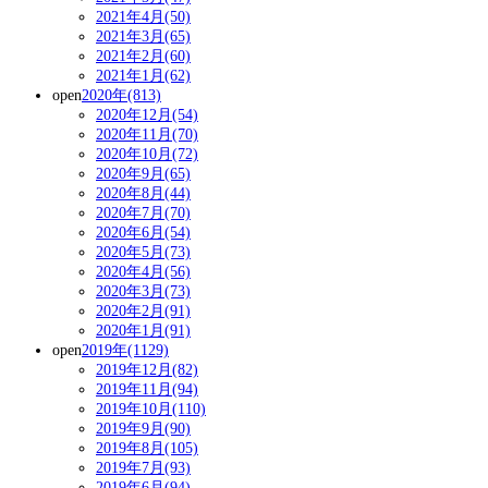
2021年4月(50)
2021年3月(65)
2021年2月(60)
2021年1月(62)
open
2020年(813)
2020年12月(54)
2020年11月(70)
2020年10月(72)
2020年9月(65)
2020年8月(44)
2020年7月(70)
2020年6月(54)
2020年5月(73)
2020年4月(56)
2020年3月(73)
2020年2月(91)
2020年1月(91)
open
2019年(1129)
2019年12月(82)
2019年11月(94)
2019年10月(110)
2019年9月(90)
2019年8月(105)
2019年7月(93)
2019年6月(94)