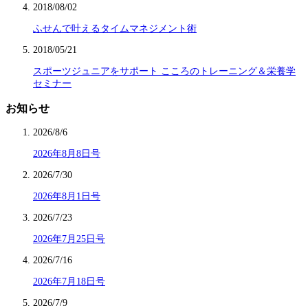
2018/08/02
ふせんで叶えるタイムマネジメント術
2018/05/21
スポーツジュニアをサポート こころのトレーニング＆栄養学
セミナー
お知らせ
2026/8/6
2026年8月8日号
2026/7/30
2026年8月1日号
2026/7/23
2026年7月25日号
2026/7/16
2026年7月18日号
2026/7/9