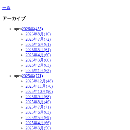
一覧
アーカイブ
open
2026年(455)
2026年8月(16)
2026年7月(72)
2026年6月(61)
2026年5月(61)
2026年4月(60)
2026年3月(60)
2026年2月(63)
2026年1月(62)
open
2025年(771)
2025年12月(48)
2025年11月(70)
2025年10月(90)
2025年9月(68)
2025年8月(46)
2025年7月(71)
2025年6月(63)
2025年5月(69)
2025年4月(66)
2025年3月(56)