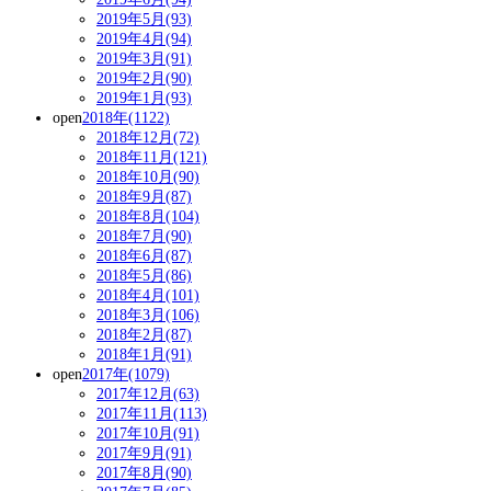
2019年5月(93)
2019年4月(94)
2019年3月(91)
2019年2月(90)
2019年1月(93)
open
2018年(1122)
2018年12月(72)
2018年11月(121)
2018年10月(90)
2018年9月(87)
2018年8月(104)
2018年7月(90)
2018年6月(87)
2018年5月(86)
2018年4月(101)
2018年3月(106)
2018年2月(87)
2018年1月(91)
open
2017年(1079)
2017年12月(63)
2017年11月(113)
2017年10月(91)
2017年9月(91)
2017年8月(90)