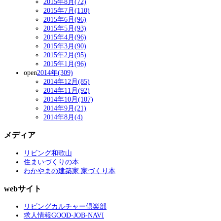
2015年8月(72)
2015年7月(110)
2015年6月(96)
2015年5月(93)
2015年4月(96)
2015年3月(90)
2015年2月(95)
2015年1月(96)
open
2014年(309)
2014年12月(85)
2014年11月(92)
2014年10月(107)
2014年9月(21)
2014年8月(4)
メディア
リビング和歌山
住まいづくりの本
わかやまの建築家 家づくり本
webサイト
リビングカルチャー倶楽部
求人情報GOOD-JOB-NAVI