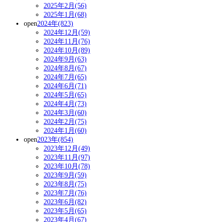
2025年2月(56)
2025年1月(68)
open
2024年(823)
2024年12月(59)
2024年11月(76)
2024年10月(89)
2024年9月(63)
2024年8月(67)
2024年7月(65)
2024年6月(71)
2024年5月(65)
2024年4月(73)
2024年3月(60)
2024年2月(75)
2024年1月(60)
open
2023年(854)
2023年12月(49)
2023年11月(97)
2023年10月(78)
2023年9月(59)
2023年8月(75)
2023年7月(76)
2023年6月(82)
2023年5月(65)
2023年4月(67)