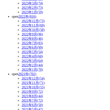
2023年3月(74)
2023年2月(73)
2023年1月(59)
open
2022年(816)
2022年12月(73)
2022年11月(69)
2022年10月(58)
2022年9月(96)
2022年8月(46)
2022年7月(83)
2022年6月(99)
2022年5月(54)
2022年4月(60)
2022年3月(64)
2022年2月(44)
2022年1月(70)
open
2021年(702)
2021年12月(54)
2021年11月(71)
2021年10月(55)
2021年9月(72)
2021年8月(44)
2021年7月(72)
2021年6月(50)
2021年5月(47)