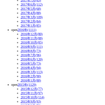
2017年7月(85)
2017年6月(112)
2017年5月(68)
2017年4月(88)
2017年3月(109)
2017年2月(84)
2017年1月(85)
open
2016年(1111)
2016年12月(80)
2016年11月(88)
2016年10月(85)
2016年9月(111)
2016年8月(73)
2016年7月(96)
2016年6月(120)
2016年5月(73)
2016年4月(94)
2016年3月(113)
2016年2月(90)
2016年1月(88)
open
2015年(1129)
2015年12月(77)
2015年11月(97)
2015年10月(114)
2015年9月(93)