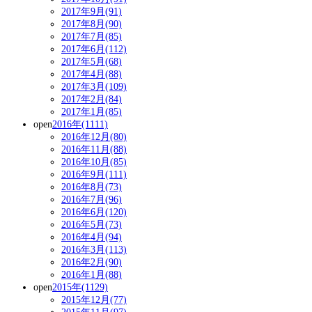
2017年9月(91)
2017年8月(90)
2017年7月(85)
2017年6月(112)
2017年5月(68)
2017年4月(88)
2017年3月(109)
2017年2月(84)
2017年1月(85)
open
2016年(1111)
2016年12月(80)
2016年11月(88)
2016年10月(85)
2016年9月(111)
2016年8月(73)
2016年7月(96)
2016年6月(120)
2016年5月(73)
2016年4月(94)
2016年3月(113)
2016年2月(90)
2016年1月(88)
open
2015年(1129)
2015年12月(77)