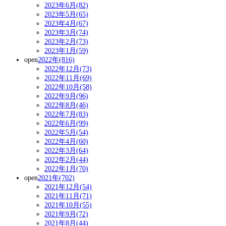
2023年6月(82)
2023年5月(65)
2023年4月(67)
2023年3月(74)
2023年2月(73)
2023年1月(59)
open
2022年(816)
2022年12月(73)
2022年11月(69)
2022年10月(58)
2022年9月(96)
2022年8月(46)
2022年7月(83)
2022年6月(99)
2022年5月(54)
2022年4月(60)
2022年3月(64)
2022年2月(44)
2022年1月(70)
open
2021年(702)
2021年12月(54)
2021年11月(71)
2021年10月(55)
2021年9月(72)
2021年8月(44)