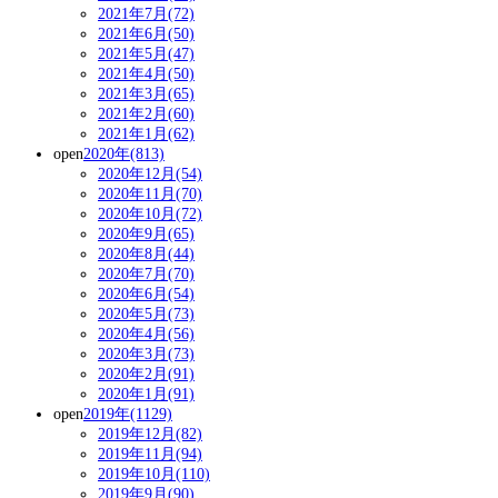
2021年7月(72)
2021年6月(50)
2021年5月(47)
2021年4月(50)
2021年3月(65)
2021年2月(60)
2021年1月(62)
open
2020年(813)
2020年12月(54)
2020年11月(70)
2020年10月(72)
2020年9月(65)
2020年8月(44)
2020年7月(70)
2020年6月(54)
2020年5月(73)
2020年4月(56)
2020年3月(73)
2020年2月(91)
2020年1月(91)
open
2019年(1129)
2019年12月(82)
2019年11月(94)
2019年10月(110)
2019年9月(90)