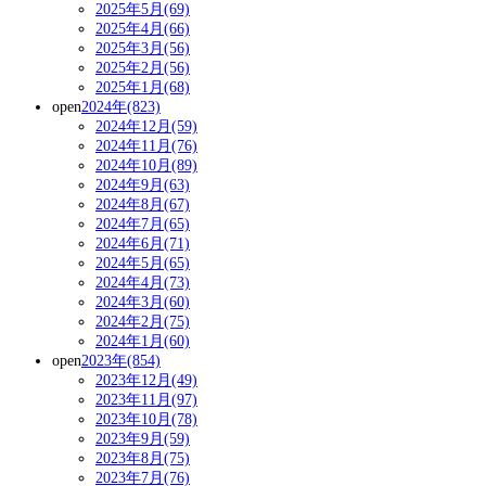
2025年5月(69)
2025年4月(66)
2025年3月(56)
2025年2月(56)
2025年1月(68)
open
2024年(823)
2024年12月(59)
2024年11月(76)
2024年10月(89)
2024年9月(63)
2024年8月(67)
2024年7月(65)
2024年6月(71)
2024年5月(65)
2024年4月(73)
2024年3月(60)
2024年2月(75)
2024年1月(60)
open
2023年(854)
2023年12月(49)
2023年11月(97)
2023年10月(78)
2023年9月(59)
2023年8月(75)
2023年7月(76)