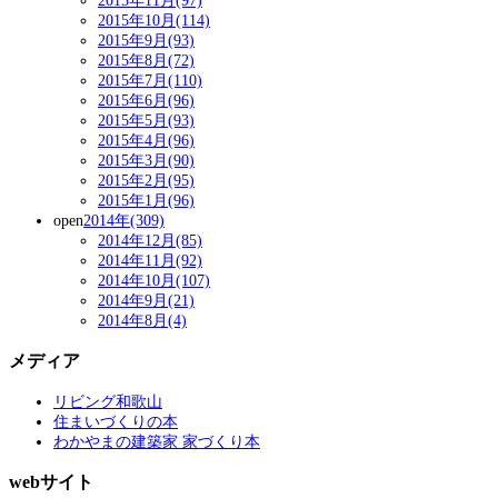
2015年11月(97)
2015年10月(114)
2015年9月(93)
2015年8月(72)
2015年7月(110)
2015年6月(96)
2015年5月(93)
2015年4月(96)
2015年3月(90)
2015年2月(95)
2015年1月(96)
open
2014年(309)
2014年12月(85)
2014年11月(92)
2014年10月(107)
2014年9月(21)
2014年8月(4)
メディア
リビング和歌山
住まいづくりの本
わかやまの建築家 家づくり本
webサイト