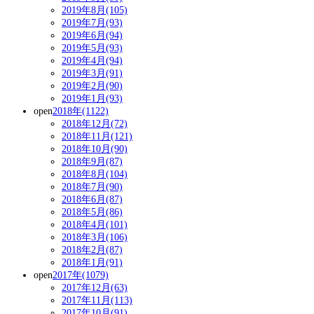
2019年8月(105)
2019年7月(93)
2019年6月(94)
2019年5月(93)
2019年4月(94)
2019年3月(91)
2019年2月(90)
2019年1月(93)
open
2018年(1122)
2018年12月(72)
2018年11月(121)
2018年10月(90)
2018年9月(87)
2018年8月(104)
2018年7月(90)
2018年6月(87)
2018年5月(86)
2018年4月(101)
2018年3月(106)
2018年2月(87)
2018年1月(91)
open
2017年(1079)
2017年12月(63)
2017年11月(113)
2017年10月(91)