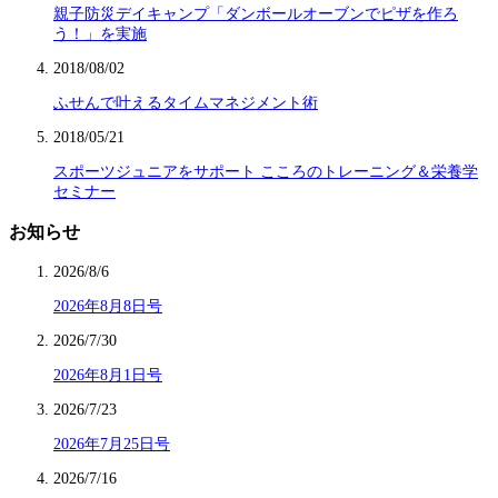
親子防災デイキャンプ「ダンボールオーブンでピザを作ろ
う！」を実施
2018/08/02
ふせんで叶えるタイムマネジメント術
2018/05/21
スポーツジュニアをサポート こころのトレーニング＆栄養学
セミナー
お知らせ
2026/8/6
2026年8月8日号
2026/7/30
2026年8月1日号
2026/7/23
2026年7月25日号
2026/7/16