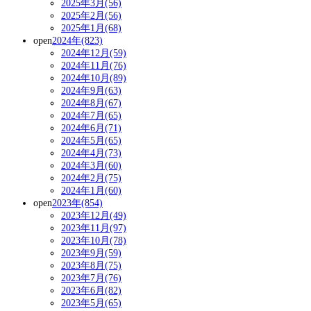
2025年3月(56)
2025年2月(56)
2025年1月(68)
open
2024年(823)
2024年12月(59)
2024年11月(76)
2024年10月(89)
2024年9月(63)
2024年8月(67)
2024年7月(65)
2024年6月(71)
2024年5月(65)
2024年4月(73)
2024年3月(60)
2024年2月(75)
2024年1月(60)
open
2023年(854)
2023年12月(49)
2023年11月(97)
2023年10月(78)
2023年9月(59)
2023年8月(75)
2023年7月(76)
2023年6月(82)
2023年5月(65)