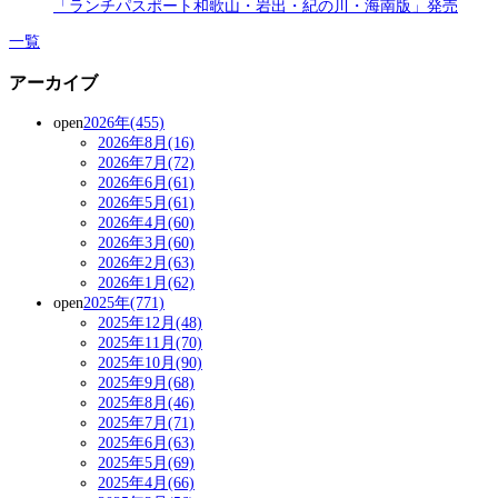
「ランチパスポート和歌山・岩出・紀の川・海南版」発売
一覧
アーカイブ
open
2026年(455)
2026年8月(16)
2026年7月(72)
2026年6月(61)
2026年5月(61)
2026年4月(60)
2026年3月(60)
2026年2月(63)
2026年1月(62)
open
2025年(771)
2025年12月(48)
2025年11月(70)
2025年10月(90)
2025年9月(68)
2025年8月(46)
2025年7月(71)
2025年6月(63)
2025年5月(69)
2025年4月(66)