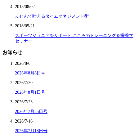
2018/08/02
ふせんで叶えるタイムマネジメント術
2018/05/21
スポーツジュニアをサポート こころのトレーニング＆栄養学
セミナー
お知らせ
2026/8/6
2026年8月8日号
2026/7/30
2026年8月1日号
2026/7/23
2026年7月25日号
2026/7/16
2026年7月18日号