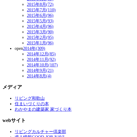
2015年8月(72)
2015年7月(110)
2015年6月(96)
2015年5月(93)
2015年4月(96)
2015年3月(90)
2015年2月(95)
2015年1月(96)
open
2014年(309)
2014年12月(85)
2014年11月(92)
2014年10月(107)
2014年9月(21)
2014年8月(4)
メディア
リビング和歌山
住まいづくりの本
わかやまの建築家 家づくり本
webサイト
リビングカルチャー倶楽部