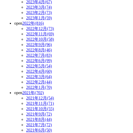
2023年4月(67)
2023年3月(74)
2023年2月(73)
2023年1月(59)
open
2022年(816)
2022年12月(73)
2022年11月(69)
2022年10月(58)
2022年9月(96)
2022年8月(46)
2022年7月(83)
2022年6月(99)
2022年5月(54)
2022年4月(60)
2022年3月(64)
2022年2月(44)
2022年1月(70)
open
2021年(702)
2021年12月(54)
2021年11月(71)
2021年10月(55)
2021年9月(72)
2021年8月(44)
2021年7月(72)
2021年6月(50)