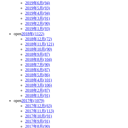
2019年6月(94)
2019年5月(93)
2019年4月(94)
2019年3月(91)
2019年2月(90)
2019年1月(93)
open
2018年(1122)
2018年12月(72)
2018年11月(121)
2018年10月(90)
2018年9月(87)
2018年8月(104)
2018年7月(90)
2018年6月(87)
2018年5月(86)
2018年4月(101)
2018年3月(106)
2018年2月(87)
2018年1月(91)
open
2017年(1079)
2017年12月(63)
2017年11月(113)
2017年10月(91)
2017年9月(91)
2017年8月(90)