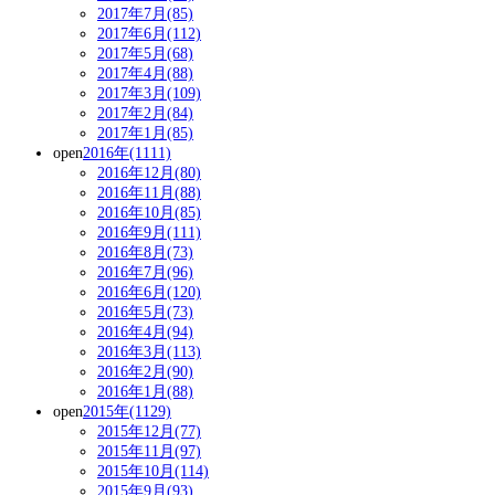
2017年7月(85)
2017年6月(112)
2017年5月(68)
2017年4月(88)
2017年3月(109)
2017年2月(84)
2017年1月(85)
open
2016年(1111)
2016年12月(80)
2016年11月(88)
2016年10月(85)
2016年9月(111)
2016年8月(73)
2016年7月(96)
2016年6月(120)
2016年5月(73)
2016年4月(94)
2016年3月(113)
2016年2月(90)
2016年1月(88)
open
2015年(1129)
2015年12月(77)
2015年11月(97)
2015年10月(114)
2015年9月(93)