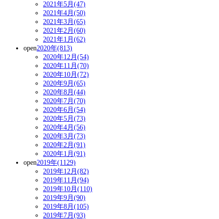
2021年5月(47)
2021年4月(50)
2021年3月(65)
2021年2月(60)
2021年1月(62)
open
2020年(813)
2020年12月(54)
2020年11月(70)
2020年10月(72)
2020年9月(65)
2020年8月(44)
2020年7月(70)
2020年6月(54)
2020年5月(73)
2020年4月(56)
2020年3月(73)
2020年2月(91)
2020年1月(91)
open
2019年(1129)
2019年12月(82)
2019年11月(94)
2019年10月(110)
2019年9月(90)
2019年8月(105)
2019年7月(93)