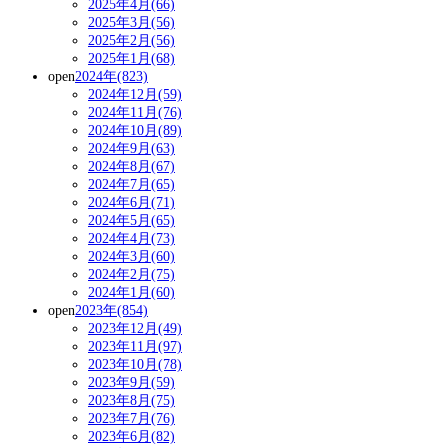
2025年4月(66)
2025年3月(56)
2025年2月(56)
2025年1月(68)
open
2024年(823)
2024年12月(59)
2024年11月(76)
2024年10月(89)
2024年9月(63)
2024年8月(67)
2024年7月(65)
2024年6月(71)
2024年5月(65)
2024年4月(73)
2024年3月(60)
2024年2月(75)
2024年1月(60)
open
2023年(854)
2023年12月(49)
2023年11月(97)
2023年10月(78)
2023年9月(59)
2023年8月(75)
2023年7月(76)
2023年6月(82)