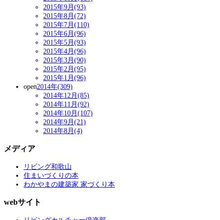
2015年9月(93)
2015年8月(72)
2015年7月(110)
2015年6月(96)
2015年5月(93)
2015年4月(96)
2015年3月(90)
2015年2月(95)
2015年1月(96)
open
2014年(309)
2014年12月(85)
2014年11月(92)
2014年10月(107)
2014年9月(21)
2014年8月(4)
メディア
リビング和歌山
住まいづくりの本
わかやまの建築家 家づくり本
webサイト