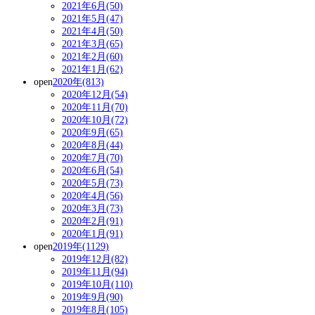
2021年6月(50)
2021年5月(47)
2021年4月(50)
2021年3月(65)
2021年2月(60)
2021年1月(62)
open
2020年(813)
2020年12月(54)
2020年11月(70)
2020年10月(72)
2020年9月(65)
2020年8月(44)
2020年7月(70)
2020年6月(54)
2020年5月(73)
2020年4月(56)
2020年3月(73)
2020年2月(91)
2020年1月(91)
open
2019年(1129)
2019年12月(82)
2019年11月(94)
2019年10月(110)
2019年9月(90)
2019年8月(105)