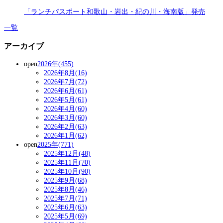
「ランチパスポート和歌山・岩出・紀の川・海南版」発売
一覧
アーカイブ
open
2026年(455)
2026年8月(16)
2026年7月(72)
2026年6月(61)
2026年5月(61)
2026年4月(60)
2026年3月(60)
2026年2月(63)
2026年1月(62)
open
2025年(771)
2025年12月(48)
2025年11月(70)
2025年10月(90)
2025年9月(68)
2025年8月(46)
2025年7月(71)
2025年6月(63)
2025年5月(69)