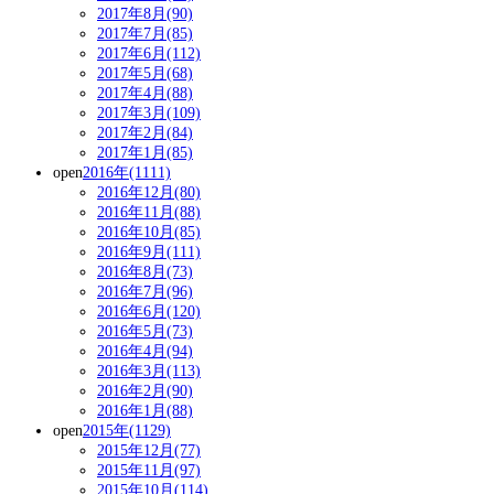
2017年8月(90)
2017年7月(85)
2017年6月(112)
2017年5月(68)
2017年4月(88)
2017年3月(109)
2017年2月(84)
2017年1月(85)
open
2016年(1111)
2016年12月(80)
2016年11月(88)
2016年10月(85)
2016年9月(111)
2016年8月(73)
2016年7月(96)
2016年6月(120)
2016年5月(73)
2016年4月(94)
2016年3月(113)
2016年2月(90)
2016年1月(88)
open
2015年(1129)
2015年12月(77)
2015年11月(97)
2015年10月(114)