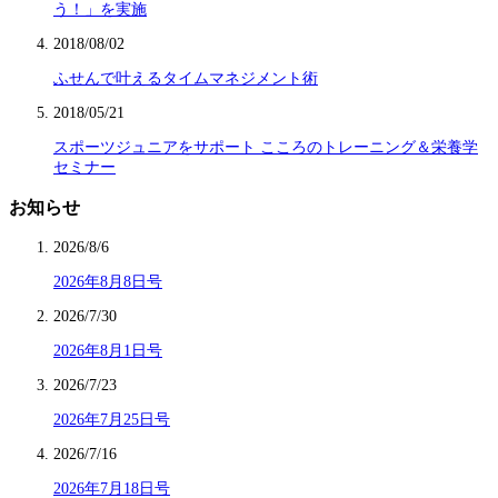
う！」を実施
2018/08/02
ふせんで叶えるタイムマネジメント術
2018/05/21
スポーツジュニアをサポート こころのトレーニング＆栄養学
セミナー
お知らせ
2026/8/6
2026年8月8日号
2026/7/30
2026年8月1日号
2026/7/23
2026年7月25日号
2026/7/16
2026年7月18日号