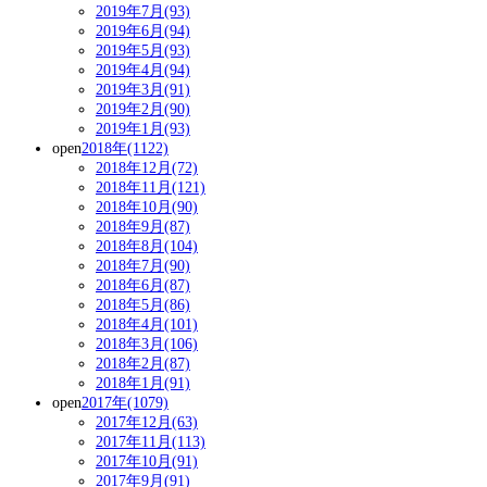
2019年7月(93)
2019年6月(94)
2019年5月(93)
2019年4月(94)
2019年3月(91)
2019年2月(90)
2019年1月(93)
open
2018年(1122)
2018年12月(72)
2018年11月(121)
2018年10月(90)
2018年9月(87)
2018年8月(104)
2018年7月(90)
2018年6月(87)
2018年5月(86)
2018年4月(101)
2018年3月(106)
2018年2月(87)
2018年1月(91)
open
2017年(1079)
2017年12月(63)
2017年11月(113)
2017年10月(91)
2017年9月(91)