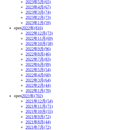
2023年5月(65)
2023年4月(67)
2023年3月(74)
2023年2月(73)
2023年1月(59)
open
2022年(816)
2022年12月(73)
2022年11月(69)
2022年10月(58)
2022年9月(96)
2022年8月(46)
2022年7月(83)
2022年6月(99)
2022年5月(54)
2022年4月(60)
2022年3月(64)
2022年2月(44)
2022年1月(70)
open
2021年(702)
2021年12月(54)
2021年11月(71)
2021年10月(55)
2021年9月(72)
2021年8月(44)
2021年7月(72)