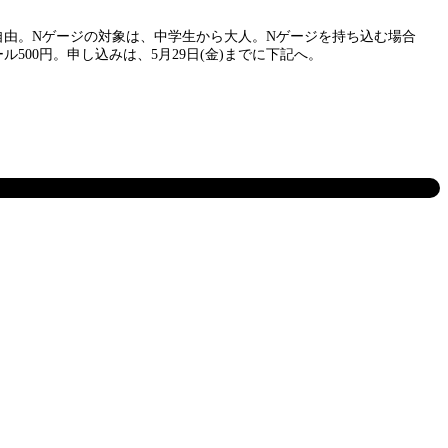
間は自由。Nゲージの対象は、中学生から大人。Nゲージを持ち込む場合
500円。申し込みは、5月29日(金)までに下記へ。