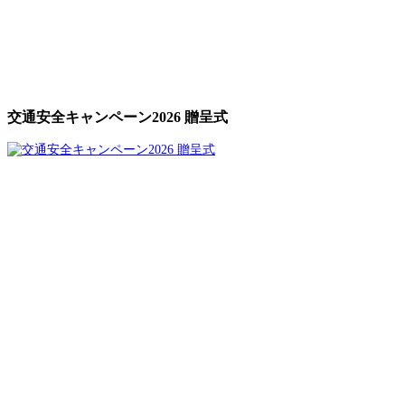
交通安全キャンペーン2026 贈呈式