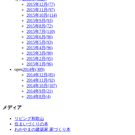
2015年12月(77)
2015年11月(97)
2015年10月(114)
2015年9月(93)
2015年8月(72)
2015年7月(110)
2015年6月(96)
2015年5月(93)
2015年4月(96)
2015年3月(90)
2015年2月(95)
2015年1月(96)
open
2014年(309)
2014年12月(85)
2014年11月(92)
2014年10月(107)
2014年9月(21)
2014年8月(4)
メディア
リビング和歌山
住まいづくりの本
わかやまの建築家 家づくり本