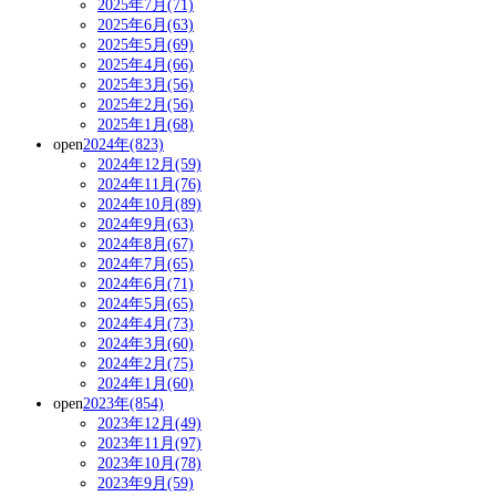
2025年7月(71)
2025年6月(63)
2025年5月(69)
2025年4月(66)
2025年3月(56)
2025年2月(56)
2025年1月(68)
open
2024年(823)
2024年12月(59)
2024年11月(76)
2024年10月(89)
2024年9月(63)
2024年8月(67)
2024年7月(65)
2024年6月(71)
2024年5月(65)
2024年4月(73)
2024年3月(60)
2024年2月(75)
2024年1月(60)
open
2023年(854)
2023年12月(49)
2023年11月(97)
2023年10月(78)
2023年9月(59)