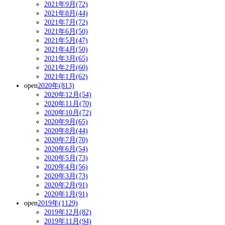
2021年9月(72)
2021年8月(44)
2021年7月(72)
2021年6月(50)
2021年5月(47)
2021年4月(50)
2021年3月(65)
2021年2月(60)
2021年1月(62)
open
2020年(813)
2020年12月(54)
2020年11月(70)
2020年10月(72)
2020年9月(65)
2020年8月(44)
2020年7月(70)
2020年6月(54)
2020年5月(73)
2020年4月(56)
2020年3月(73)
2020年2月(91)
2020年1月(91)
open
2019年(1129)
2019年12月(82)
2019年11月(94)