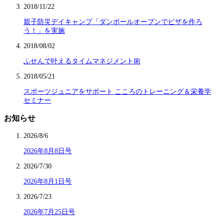
2018/11/22
親子防災デイキャンプ「ダンボールオーブンでピザを作ろ
う！」を実施
2018/08/02
ふせんで叶えるタイムマネジメント術
2018/05/21
スポーツジュニアをサポート こころのトレーニング＆栄養学
セミナー
お知らせ
2026/8/6
2026年8月8日号
2026/7/30
2026年8月1日号
2026/7/23
2026年7月25日号