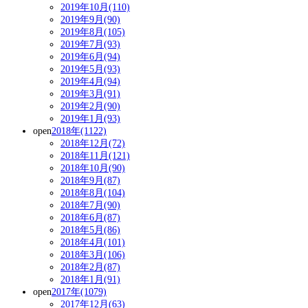
2019年10月(110)
2019年9月(90)
2019年8月(105)
2019年7月(93)
2019年6月(94)
2019年5月(93)
2019年4月(94)
2019年3月(91)
2019年2月(90)
2019年1月(93)
open
2018年(1122)
2018年12月(72)
2018年11月(121)
2018年10月(90)
2018年9月(87)
2018年8月(104)
2018年7月(90)
2018年6月(87)
2018年5月(86)
2018年4月(101)
2018年3月(106)
2018年2月(87)
2018年1月(91)
open
2017年(1079)
2017年12月(63)