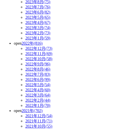
2023年8月(75)
2023年7月(76)
2023年6月(82)
2023年5月(65)
2023年4月(67)
2023年3月(74)
2023年2月(73)
2023年1月(59)
open
2022年(816)
2022年12月(73)
2022年11月(69)
2022年10月(58)
2022年9月(96)
2022年8月(46)
2022年7月(83)
2022年6月(99)
2022年5月(54)
2022年4月(60)
2022年3月(64)
2022年2月(44)
2022年1月(70)
open
2021年(702)
2021年12月(54)
2021年11月(71)
2021年10月(55)