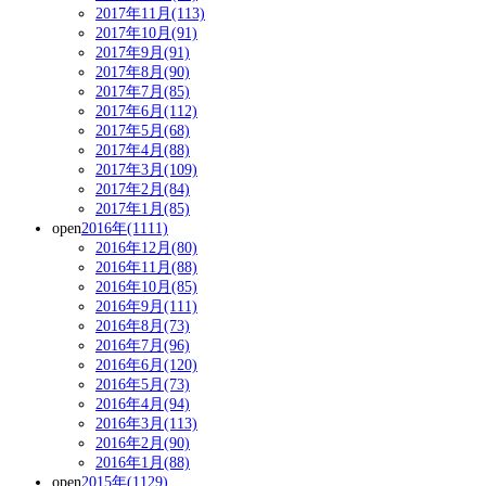
2017年11月(113)
2017年10月(91)
2017年9月(91)
2017年8月(90)
2017年7月(85)
2017年6月(112)
2017年5月(68)
2017年4月(88)
2017年3月(109)
2017年2月(84)
2017年1月(85)
open
2016年(1111)
2016年12月(80)
2016年11月(88)
2016年10月(85)
2016年9月(111)
2016年8月(73)
2016年7月(96)
2016年6月(120)
2016年5月(73)
2016年4月(94)
2016年3月(113)
2016年2月(90)
2016年1月(88)
open
2015年(1129)